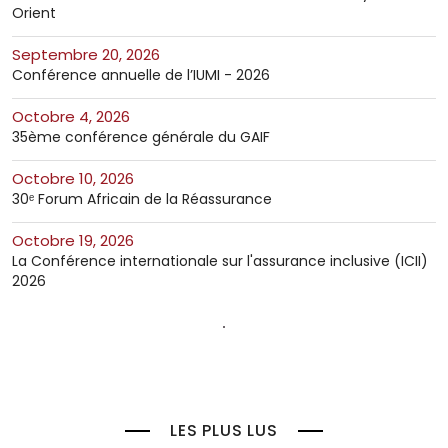
Orient
septembre 20, 2026
Conférence annuelle de l’IUMI - 2026
octobre 4, 2026
35ème conférence générale du GAIF
octobre 10, 2026
30ᵉ Forum Africain de la Réassurance
octobre 19, 2026
La Conférence internationale sur l'assurance inclusive (ICII)
2026
LES PLUS LUS