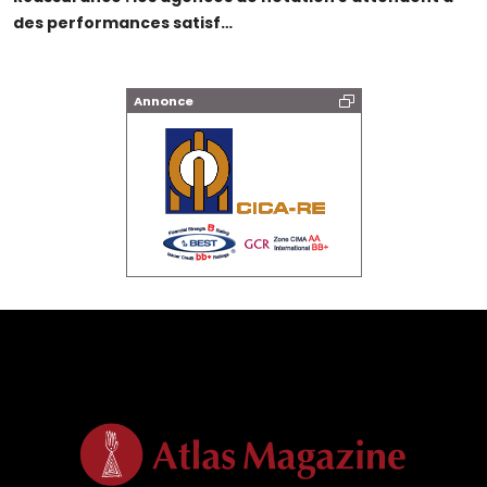
des performances satisf…
Annonce