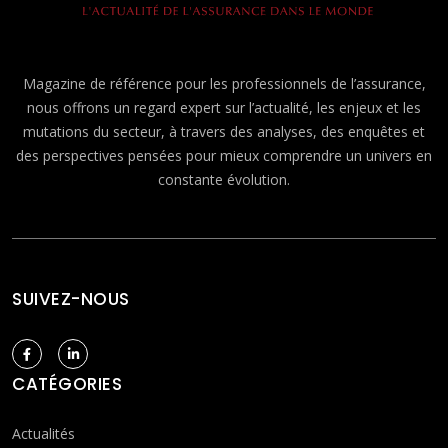
Magazine de référence pour les professionnels de l’assurance,
nous offrons un regard expert sur l’actualité, les enjeux et les
mutations du secteur, à travers des analyses, des enquêtes et
des perspectives pensées pour mieux comprendre un univers en
constante évolution.
SUIVEZ-NOUS
CATÉGORIES
Actualités