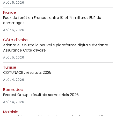
Août 5, 2026
France
Feux de forêt en France : entre 10 et 15 milliards EUR de
dommages
Août 5, 2026
Côte d'Ivoire
Atlanta e-sinistre la nouvelle plateforme digitale d’Atlanta
Assurance Côte d’Ivoire
Août 5, 2026
Tunisie
COTUNACE : résultats 2025
Août 4, 2026
Bermudes
Everest Group : résultats semestriels 2026
Août 4, 2026
Malaisie