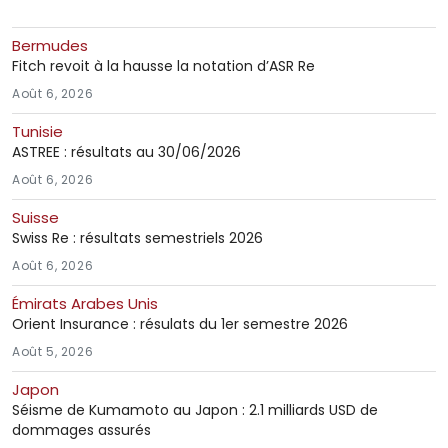
Bermudes
Fitch revoit à la hausse la notation d’ASR Re
Août 6, 2026
Tunisie
ASTREE : résultats au 30/06/2026
Août 6, 2026
Suisse
Swiss Re : résultats semestriels 2026
Août 6, 2026
Émirats Arabes Unis
Orient Insurance : résulats du 1er semestre 2026
Août 5, 2026
Japon
Séisme de Kumamoto au Japon : 2.1 milliards USD de
dommages assurés