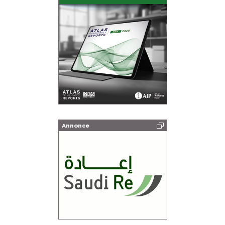
Annonce