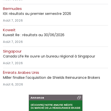
Bermudes
IGI: résultats au premier semestre 2026
Août 7, 2026
Koweit
Kuwait Re : résultats au 30/06/2026
Août 7, 2026
Singapour
Canada Life Re ouvre un bureau régional à Singapour
Août 7, 2026
Émirats Arabes Unis
Miller finalise l'acquisition de Shields Reinsurance Brokers
Août 6, 2026
Annonce