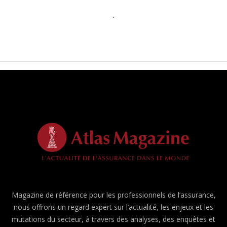
Magazine de référence pour les professionnels de l’assurance,
nous offrons un regard expert sur l’actualité, les enjeux et les
mutations du secteur, à travers des analyses, des enquêtes et