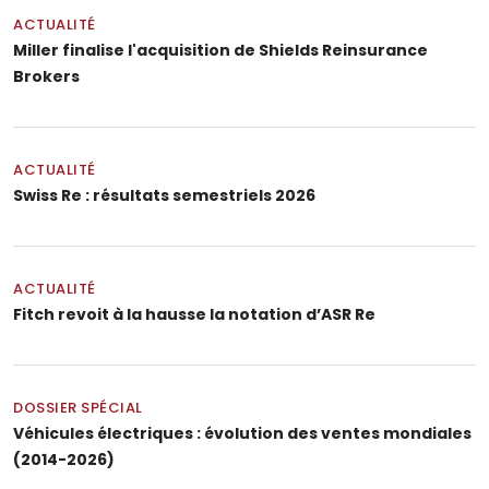
ACTUALITÉ
Miller finalise l'acquisition de Shields Reinsurance
Brokers
ACTUALITÉ
Swiss Re : résultats semestriels 2026
ACTUALITÉ
Fitch revoit à la hausse la notation d’ASR Re
DOSSIER SPÉCIAL
Véhicules électriques : évolution des ventes mondiales
(2014-2026)