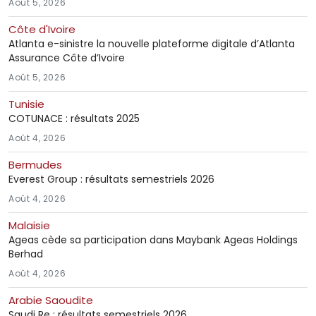
Août 5, 2026
Côte d'Ivoire
Atlanta e-sinistre la nouvelle plateforme digitale d’Atlanta
Assurance Côte d’Ivoire
Août 5, 2026
Tunisie
COTUNACE : résultats 2025
Août 4, 2026
Bermudes
Everest Group : résultats semestriels 2026
Août 4, 2026
Malaisie
Ageas cède sa participation dans Maybank Ageas Holdings
Berhad
Août 4, 2026
Arabie Saoudite
Saudi Re : résultats semestriels 2026