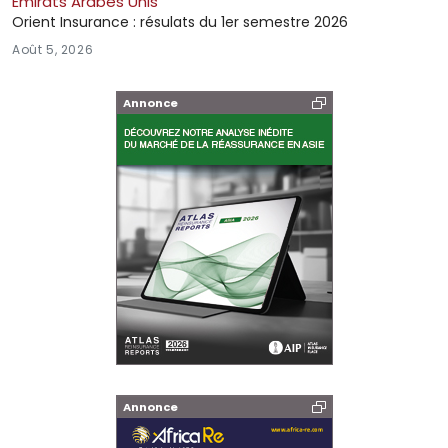
Émirats Arabes Unis
Orient Insurance : résulats du 1er semestre 2026
Août 5, 2026
Annonce
Annonce