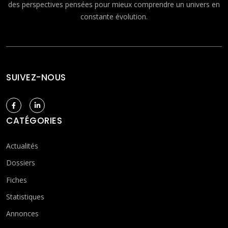
des perspectives pensées pour mieux comprendre un univers en
constante évolution.
SUIVEZ-NOUS
CATÉGORIES
Actualités
Dossiers
Fiches
Statistiques
Annonces