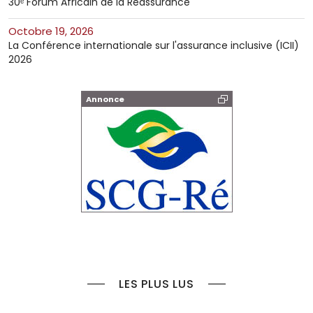
30ᵉ Forum Africain de la Réassurance
octobre 19, 2026
La Conférence internationale sur l'assurance inclusive (ICII)
2026
Annonce
LES PLUS LUS