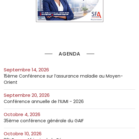
AGENDA
septembre 14, 2026
15ème Conférence sur l’assurance maladie au Moyen-
Orient
septembre 20, 2026
Conférence annuelle de l’IUMI - 2026
octobre 4, 2026
35ème conférence générale du GAIF
octobre 10, 2026