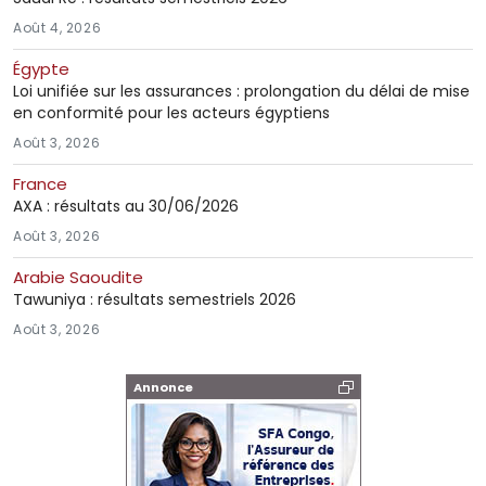
Août 4, 2026
Égypte
Loi unifiée sur les assurances : prolongation du délai de mise
en conformité pour les acteurs égyptiens
Août 3, 2026
France
AXA : résultats au 30/06/2026
Août 3, 2026
Arabie Saoudite
Tawuniya : résultats semestriels 2026
Août 3, 2026
Annonce