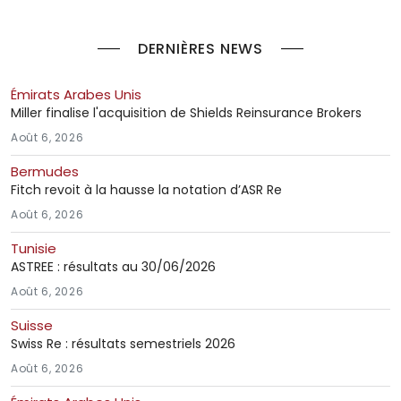
DERNIÈRES NEWS
Émirats Arabes Unis
Miller finalise l'acquisition de Shields Reinsurance Brokers
Août 6, 2026
Bermudes
Fitch revoit à la hausse la notation d’ASR Re
Août 6, 2026
Tunisie
ASTREE : résultats au 30/06/2026
Août 6, 2026
Suisse
Swiss Re : résultats semestriels 2026
Août 6, 2026