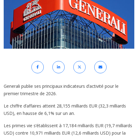
Generali publie ses principaux indicateurs d’activité pour le
premier trimestre de 2026.
Le chiffre d’affaires atteint 28,155 milliards EUR (32,3 milliards
USD), en hausse de 6,1% sur un an.
Les primes vie s’établissent à 17,184 milliards EUR (19,7 milliards
USD) contre 10,971 milliards EUR (12,6 milliards USD) pour la