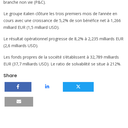
branche non vie (P&C).
Le groupe italien clôture les trois premiers mois de l’année en
cours avec une croissance de 5,2% de son bénéfice net à 1,266
milliard EUR (1,5 milliard USD).
Le résultat opérationnel progresse de 8,2% à 2,235 milliards EUR
(2,6 milliards USD).
Les fonds propres de la société s’établissent à 32,789 milliards
EUR (37,7 milliards USD). Le ratio de solvabilité se situe à 212%.
Share