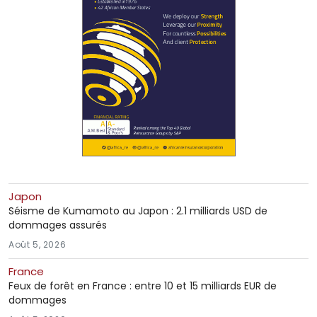
Japon
Séisme de Kumamoto au Japon : 2.1 milliards USD de
dommages assurés
Août 5, 2026
France
Feux de forêt en France : entre 10 et 15 milliards EUR de
dommages