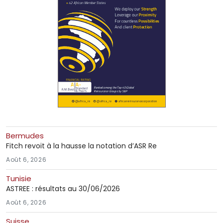
Bermudes
Fitch revoit à la hausse la notation d’ASR Re
Août 6, 2026
Tunisie
ASTREE : résultats au 30/06/2026
Août 6, 2026
Suisse