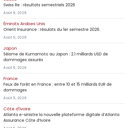
Swiss Re : résultats semestriels 2026
Août 6, 2026
Émirats Arabes Unis
Orient Insurance : résulats du 1er semestre 2026
Août 5, 2026
Japon
Séisme de Kumamoto au Japon : 2.1 milliards USD de
dommages assurés
Août 5, 2026
France
Feux de forêt en France : entre 10 et 15 milliards EUR de
dommages
Août 5, 2026
Côte d'Ivoire
Atlanta e-sinistre la nouvelle plateforme digitale d’Atlanta
Assurance Côte d’Ivoire