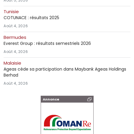
Août 5, 2026
Tunisie
COTUNACE : résultats 2025
Août 4, 2026
Bermudes
Everest Group : résultats semestriels 2026
Août 4, 2026
Malaisie
Ageas cède sa participation dans Maybank Ageas Holdings
Berhad
Août 4, 2026
Annonce