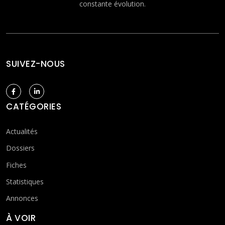
constante évolution.
SUIVEZ-NOUS
CATÉGORIES
Actualités
Dossiers
Fiches
Statistiques
Annonces
À VOIR