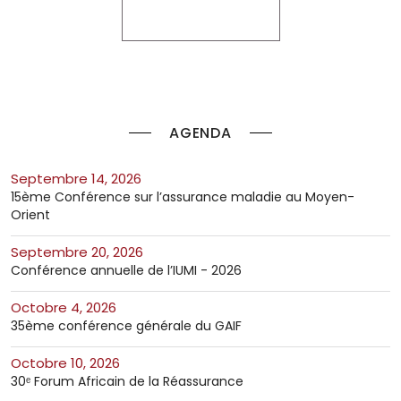
AGENDA
septembre 14, 2026
15ème Conférence sur l’assurance maladie au Moyen-
Orient
septembre 20, 2026
Conférence annuelle de l’IUMI - 2026
octobre 4, 2026
35ème conférence générale du GAIF
octobre 10, 2026
30ᵉ Forum Africain de la Réassurance