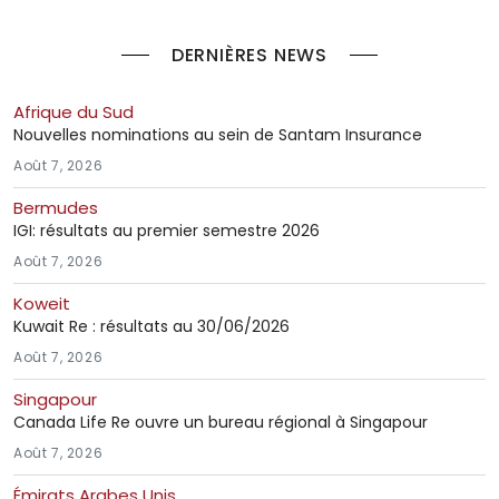
DERNIÈRES NEWS
Afrique du Sud
Nouvelles nominations au sein de Santam Insurance
Août 7, 2026
Bermudes
IGI: résultats au premier semestre 2026
Août 7, 2026
Koweit
Kuwait Re : résultats au 30/06/2026
Août 7, 2026
Singapour
Canada Life Re ouvre un bureau régional à Singapour
Août 7, 2026
Émirats Arabes Unis