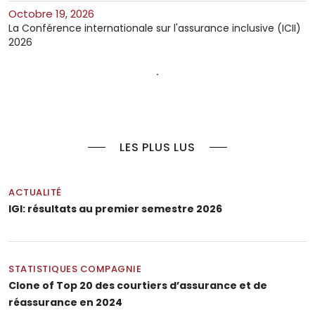
octobre 19, 2026
La Conférence internationale sur l'assurance inclusive (ICII)
2026
LES PLUS LUS
ACTUALITÉ
IGI: résultats au premier semestre 2026
STATISTIQUES COMPAGNIE
Clone of Top 20 des courtiers d’assurance et de
réassurance en 2024