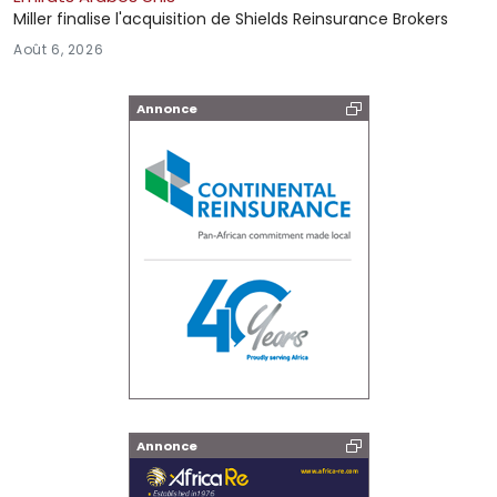
Miller finalise l'acquisition de Shields Reinsurance Brokers
Août 6, 2026
Annonce
Annonce