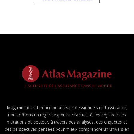
Magazine de référence pour les professionnels de l’assurance,
nous offrons un regard expert sur l’actualité, les enjeux et les
mutations du secteur, à travers des analyses, des enquêtes et
des perspectives pensées pour mieux comprendre un univers en