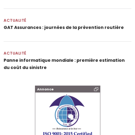
ACTUALITÉ
GAT Assurances : journées de la prévention routière
ACTUALITÉ
Panne informatique mondiale : première estimation
du coût du sinistre
Annonce