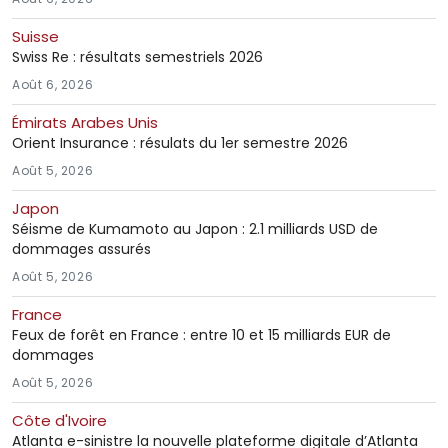
Suisse
Swiss Re : résultats semestriels 2026
Août 6, 2026
Émirats Arabes Unis
Orient Insurance : résulats du 1er semestre 2026
Août 5, 2026
Japon
Séisme de Kumamoto au Japon : 2.1 milliards USD de
dommages assurés
Août 5, 2026
France
Feux de forêt en France : entre 10 et 15 milliards EUR de
dommages
Août 5, 2026
Côte d'Ivoire
Atlanta e-sinistre la nouvelle plateforme digitale d’Atlanta