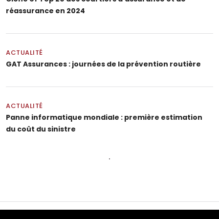
réassurance en 2024
ACTUALITÉ
GAT Assurances : journées de la prévention routière
ACTUALITÉ
Panne informatique mondiale : première estimation
du coût du sinistre