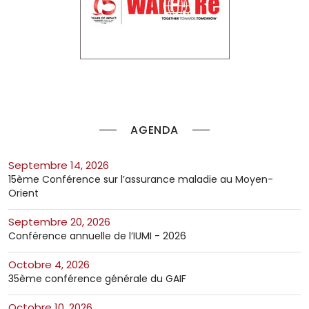
AGENDA
septembre 14, 2026
15ème Conférence sur l’assurance maladie au Moyen-
Orient
septembre 20, 2026
Conférence annuelle de l’IUMI - 2026
octobre 4, 2026
35ème conférence générale du GAIF
octobre 10, 2026