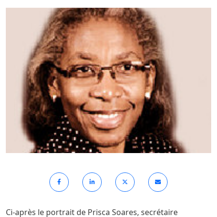
Ci-après le portrait de Prisca Soares, secrétaire