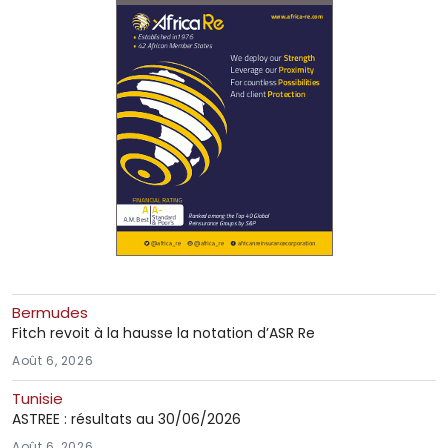
Bermudes
Fitch revoit à la hausse la notation d’ASR Re
Août 6, 2026
Tunisie
ASTREE : résultats au 30/06/2026
Août 6, 2026