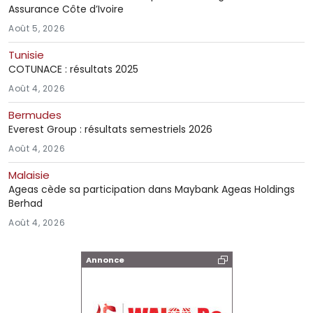
Assurance Côte d’Ivoire
Août 5, 2026
Tunisie
COTUNACE : résultats 2025
Août 4, 2026
Bermudes
Everest Group : résultats semestriels 2026
Août 4, 2026
Malaisie
Ageas cède sa participation dans Maybank Ageas Holdings
Berhad
Août 4, 2026
Annonce