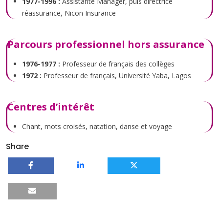
1977-1996 :
Assistante Manager, puis directrice
réassurance, Nicon Insurance
Parcours professionnel hors assurance
1976-1977 :
Professeur de français des collèges
1972 :
Professeur de français, Université Yaba, Lagos
Centres d’intérêt
Chant, mots croisés, natation, danse et voyage
Share