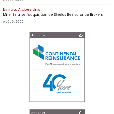
Émirats Arabes Unis
Miller finalise l'acquisition de Shields Reinsurance Brokers
Août 6, 2026
Annonce
Annonce