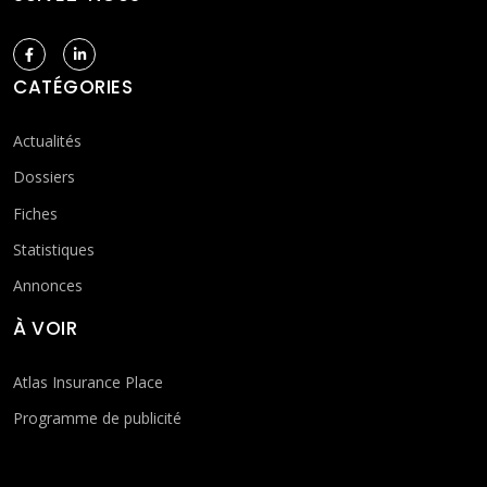
CATÉGORIES
Actualités
Dossiers
Fiches
Statistiques
Annonces
À VOIR
Atlas Insurance Place
Programme de publicité