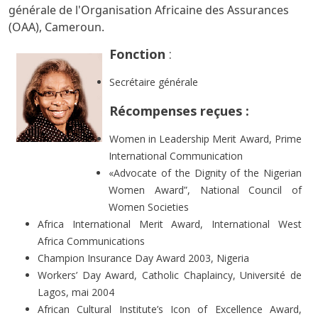
générale de l'Organisation Africaine des Assurances
(OAA), Cameroun.
Fonction
:
Secrétaire générale
Récompenses reçues :
Women in Leadership Merit Award, Prime
International Communication
«Advocate of the Dignity of the Nigerian
Women Award”, National Council of
Women Societies
Africa International Merit Award, International West
Africa Communications
Champion Insurance Day Award 2003, Nigeria
Workers’ Day Award, Catholic Chaplaincy, Université de
Lagos, mai 2004
African Cultural Institute’s Icon of Excellence Award,