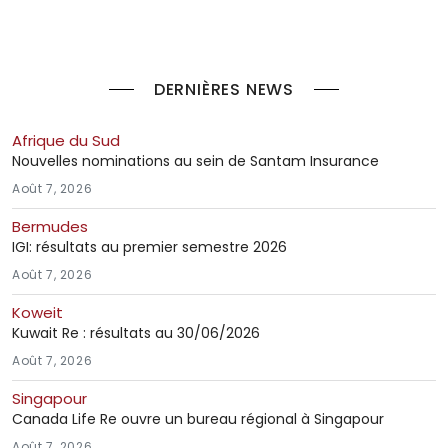
DERNIÈRES NEWS
Afrique du Sud
Nouvelles nominations au sein de Santam Insurance
Août 7, 2026
Bermudes
IGI: résultats au premier semestre 2026
Août 7, 2026
Koweit
Kuwait Re : résultats au 30/06/2026
Août 7, 2026
Singapour
Canada Life Re ouvre un bureau régional à Singapour
Août 7, 2026