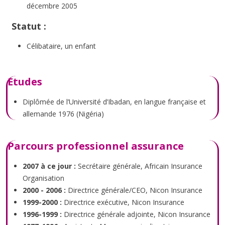
décembre 2005
Statut :
Célibataire, un enfant
Etudes
Diplômée de l’Université d’Ibadan, en langue française et
allemande 1976 (Nigéria)
Parcours professionnel assurance
2007 à ce jour :
Secrétaire générale, Africain Insurance
Organisation
2000 - 2006 :
Directrice générale/CEO, Nicon Insurance
1999-2000 :
Directrice exécutive, Nicon Insurance
1996-1999 :
Directrice générale adjointe, Nicon Insurance