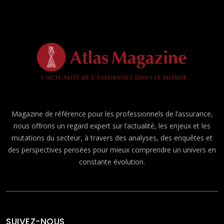
Magazine de référence pour les professionnels de l’assurance,
nous offrons un regard expert sur l’actualité, les enjeux et les
mutations du secteur, à travers des analyses, des enquêtes et
des perspectives pensées pour mieux comprendre un univers en
constante évolution.
SUIVEZ-NOUS