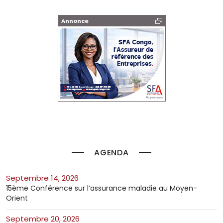
Annonce
AGENDA
septembre 14, 2026
15ème Conférence sur l’assurance maladie au Moyen-
Orient
septembre 20, 2026