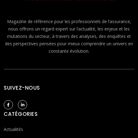
Magazine de référence pour les professionnels de l’assurance,
nous offrons un regard expert sur l’actualité, les enjeux et les
mutations du secteur, à travers des analyses, des enquêtes et
des perspectives pensées pour mieux comprendre un univers en
constante évolution.
SUIVEZ-NOUS
CATÉGORIES
Actualités