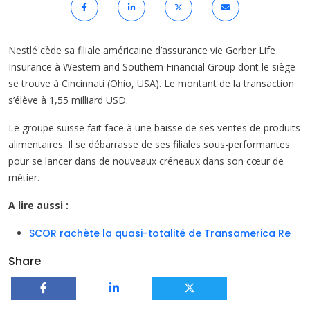
Nestlé cède sa filiale américaine d’assurance vie Gerber Life
Insurance à Western and Southern Financial Group dont le siège
se trouve à Cincinnati (Ohio, USA). Le montant de la transaction
s’élève à 1,55 milliard USD.
Le groupe suisse fait face à une baisse de ses ventes de produits
alimentaires. Il se débarrasse de ses filiales sous-performantes
pour se lancer dans de nouveaux créneaux dans son cœur de
métier.
A lire aussi :
SCOR rachète la quasi-totalité de Transamerica Re
Share