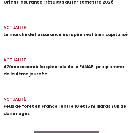
Orient Insurance : résulats du 1er semestre 2026
ACTUALITÉ
Le marché de l’assurance européen est bien capitalisé
ACTUALITÉ
47ème assemblée générale de la FANAF : programme
de la 4ème journée
ACTUALITÉ
Feux de forêt en France : entre 10 et 15 milliards EUR de
dommages