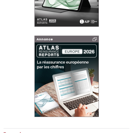
Annonce