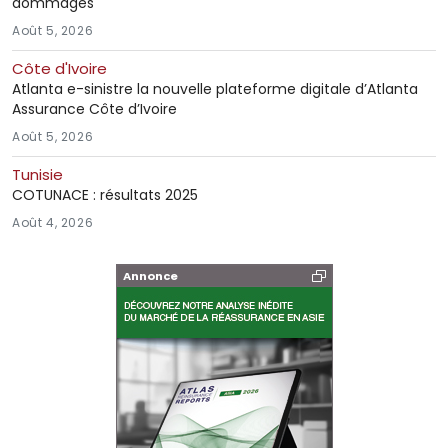
dommages
Août 5, 2026
Côte d'Ivoire
Atlanta e-sinistre la nouvelle plateforme digitale d’Atlanta
Assurance Côte d’Ivoire
Août 5, 2026
Tunisie
COTUNACE : résultats 2025
Août 4, 2026
Annonce