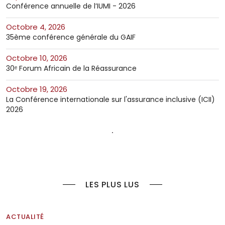
Conférence annuelle de l’IUMI - 2026
octobre 4, 2026
35ème conférence générale du GAIF
octobre 10, 2026
30ᵉ Forum Africain de la Réassurance
octobre 19, 2026
La Conférence internationale sur l'assurance inclusive (ICII)
2026
LES PLUS LUS
ACTUALITÉ