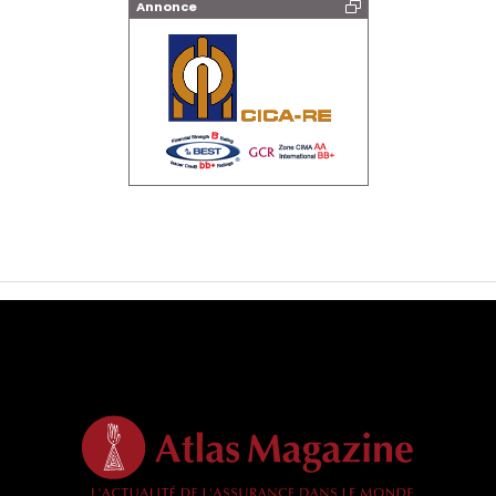
Annonce