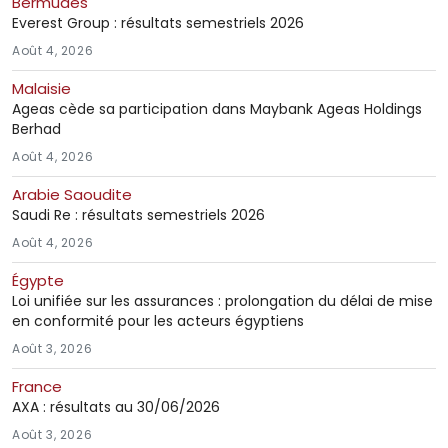
Bermudes
Everest Group : résultats semestriels 2026
Août 4, 2026
Malaisie
Ageas cède sa participation dans Maybank Ageas Holdings
Berhad
Août 4, 2026
Arabie Saoudite
Saudi Re : résultats semestriels 2026
Août 4, 2026
Égypte
Loi unifiée sur les assurances : prolongation du délai de mise
en conformité pour les acteurs égyptiens
Août 3, 2026
France
AXA : résultats au 30/06/2026
Août 3, 2026