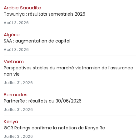
Arabie Saoudite
Tawuniya : résultats semestriels 2026
Août 3, 2026
Algérie
SAA : augmentation de capital
Août 3, 2026
Vietnam
Perspectives stables du marché vietnamien de l’assurance
non vie
Juillet 31, 2026
Bermudes
PartnerRe : résultats au 30/06/2026
Juillet 31, 2026
Kenya
GCR Ratings confirme la notation de Kenya Re
Juillet 31, 2026