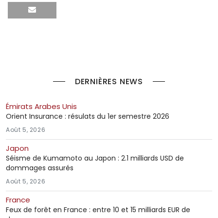
DERNIÈRES NEWS
Émirats Arabes Unis
Orient Insurance : résulats du 1er semestre 2026
Août 5, 2026
Japon
Séisme de Kumamoto au Japon : 2.1 milliards USD de
dommages assurés
Août 5, 2026
France
Feux de forêt en France : entre 10 et 15 milliards EUR de