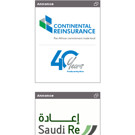
Annonce
Annonce