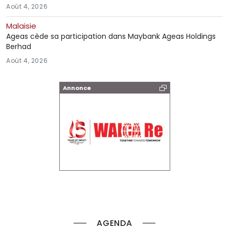
Août 4, 2026
Malaisie
Ageas cède sa participation dans Maybank Ageas Holdings
Berhad
Août 4, 2026
Annonce
AGENDA