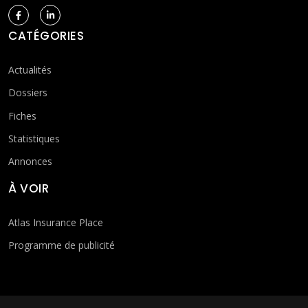
CATÉGORIES
Actualités
Dossiers
Fiches
Statistiques
Annonces
À VOIR
Atlas Insurance Place
Programme de publicité