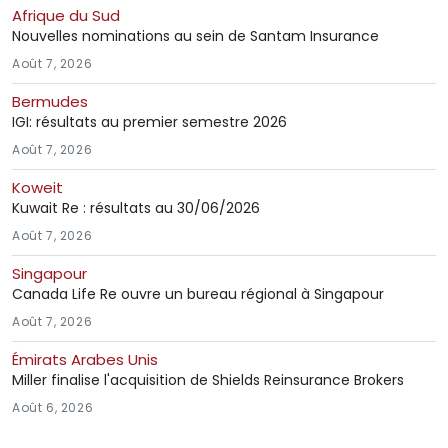
Afrique du Sud
Nouvelles nominations au sein de Santam Insurance
Août 7, 2026
Bermudes
IGI: résultats au premier semestre 2026
Août 7, 2026
Koweit
Kuwait Re : résultats au 30/06/2026
Août 7, 2026
Singapour
Canada Life Re ouvre un bureau régional à Singapour
Août 7, 2026
Émirats Arabes Unis
Miller finalise l'acquisition de Shields Reinsurance Brokers
Août 6, 2026