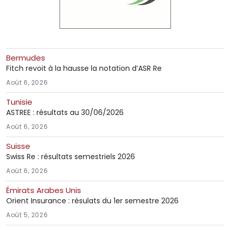
Bermudes
Fitch revoit à la hausse la notation d’ASR Re
Août 6, 2026
Tunisie
ASTREE : résultats au 30/06/2026
Août 6, 2026
Suisse
Swiss Re : résultats semestriels 2026
Août 6, 2026
Émirats Arabes Unis
Orient Insurance : résulats du 1er semestre 2026
Août 5, 2026