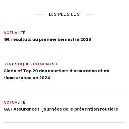
LES PLUS LUS
ACTUALITÉ
IGI: résultats au premier semestre 2026
STATISTIQUES COMPAGNIE
Clone of Top 20 des courtiers d’assurance et de
réassurance en 2024
ACTUALITÉ
GAT Assurances : journées de la prévention routière