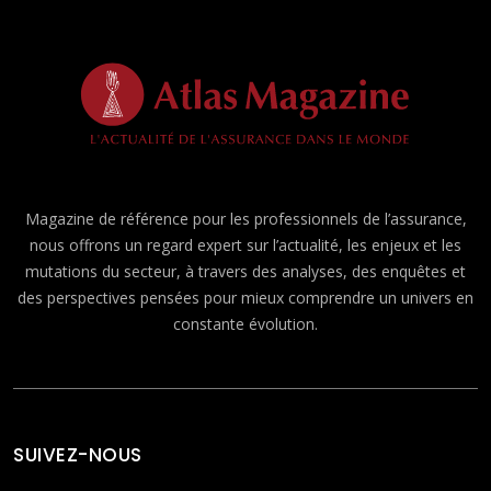
Magazine de référence pour les professionnels de l’assurance,
nous offrons un regard expert sur l’actualité, les enjeux et les
mutations du secteur, à travers des analyses, des enquêtes et
des perspectives pensées pour mieux comprendre un univers en
constante évolution.
SUIVEZ-NOUS