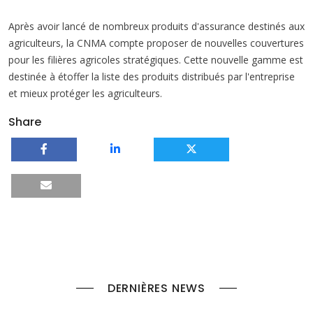
Après avoir lancé de nombreux produits d'assurance destinés aux
agriculteurs, la CNMA compte proposer de nouvelles couvertures
pour les filières agricoles stratégiques. Cette nouvelle gamme est
destinée à étoffer la liste des produits distribués par l'entreprise
et mieux protéger les agriculteurs.
Share
DERNIÈRES NEWS