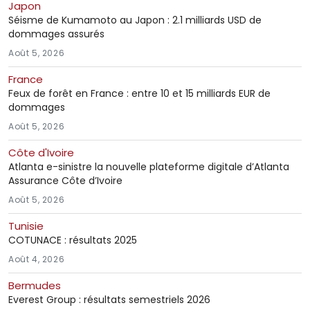
Japon
Séisme de Kumamoto au Japon : 2.1 milliards USD de
dommages assurés
Août 5, 2026
France
Feux de forêt en France : entre 10 et 15 milliards EUR de
dommages
Août 5, 2026
Côte d'Ivoire
Atlanta e-sinistre la nouvelle plateforme digitale d’Atlanta
Assurance Côte d’Ivoire
Août 5, 2026
Tunisie
COTUNACE : résultats 2025
Août 4, 2026
Bermudes
Everest Group : résultats semestriels 2026