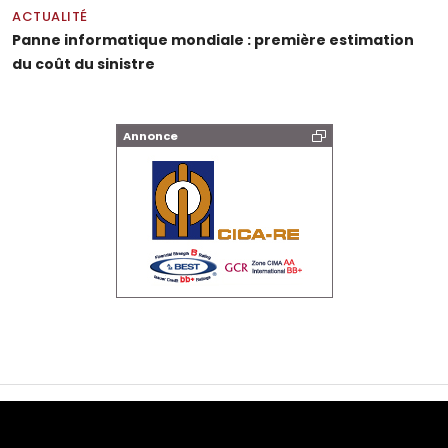
ACTUALITÉ
Panne informatique mondiale : première estimation
du coût du sinistre
Annonce