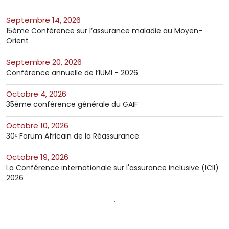
septembre 14, 2026
15ème Conférence sur l’assurance maladie au Moyen-
Orient
septembre 20, 2026
Conférence annuelle de l’IUMI - 2026
octobre 4, 2026
35ème conférence générale du GAIF
octobre 10, 2026
30ᵉ Forum Africain de la Réassurance
octobre 19, 2026
La Conférence internationale sur l'assurance inclusive (ICII)
2026