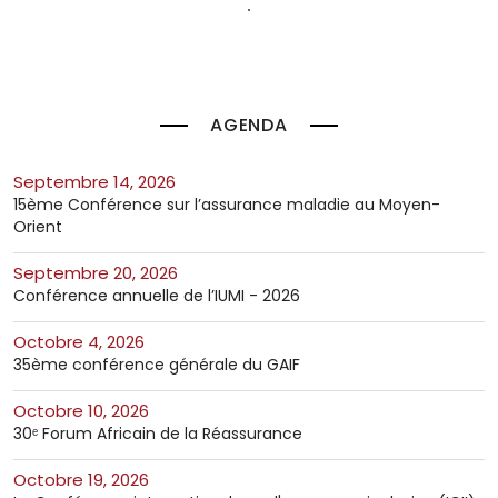
AGENDA
septembre 14, 2026
15ème Conférence sur l’assurance maladie au Moyen-
Orient
septembre 20, 2026
Conférence annuelle de l’IUMI - 2026
octobre 4, 2026
35ème conférence générale du GAIF
octobre 10, 2026
30ᵉ Forum Africain de la Réassurance
octobre 19, 2026