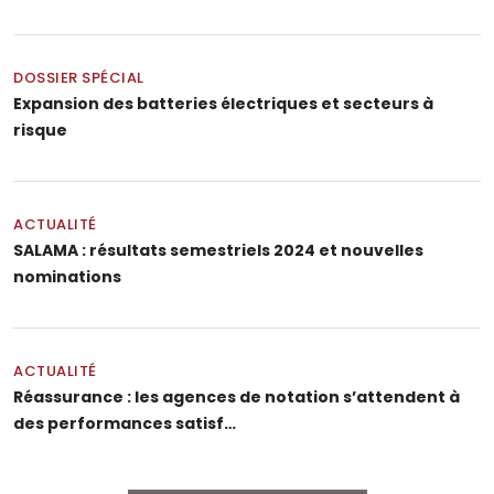
DOSSIER SPÉCIAL
Expansion des batteries électriques et secteurs à
risque
ACTUALITÉ
SALAMA : résultats semestriels 2024 et nouvelles
nominations
ACTUALITÉ
Réassurance : les agences de notation s’attendent à
des performances satisf…