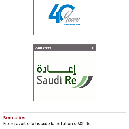
Annonce
Bermudes
Fitch revoit à la hausse la notation d’ASR Re