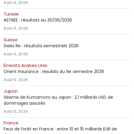
Août 6, 2026
Tunisie
ASTREE : résultats au 30/06/2026
Août 6, 2026
Suisse
Swiss Re : résultats semestriels 2026
Août 6, 2026
Émirats Arabes Unis
Orient Insurance : résulats du 1er semestre 2026
Août 5, 2026
Japon
Séisme de Kumamoto au Japon : 2.1 milliards USD de
dommages assurés
Août 5, 2026
France
Feux de forêt en France : entre 10 et 15 milliards EUR de