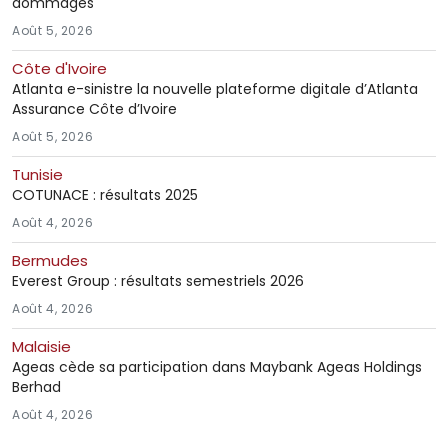
dommages
Août 5, 2026
Côte d'Ivoire
Atlanta e-sinistre la nouvelle plateforme digitale d’Atlanta
Assurance Côte d’Ivoire
Août 5, 2026
Tunisie
COTUNACE : résultats 2025
Août 4, 2026
Bermudes
Everest Group : résultats semestriels 2026
Août 4, 2026
Malaisie
Ageas cède sa participation dans Maybank Ageas Holdings
Berhad
Août 4, 2026