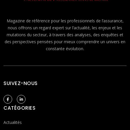
Magazine de référence pour les professionnels de l’assurance,
nous offrons un regard expert sur l’actualité, les enjeux et les
mutations du secteur, à travers des analyses, des enquêtes et
des perspectives pensées pour mieux comprendre un univers en
constante évolution.
SUIVEZ-NOUS
CATÉGORIES
Actualités