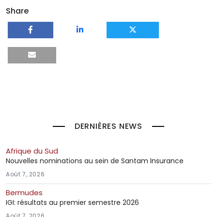
Share
DERNIÈRES NEWS
Afrique du Sud
Nouvelles nominations au sein de Santam Insurance
Août 7, 2026
Bermudes
IGI: résultats au premier semestre 2026
Août 7, 2026