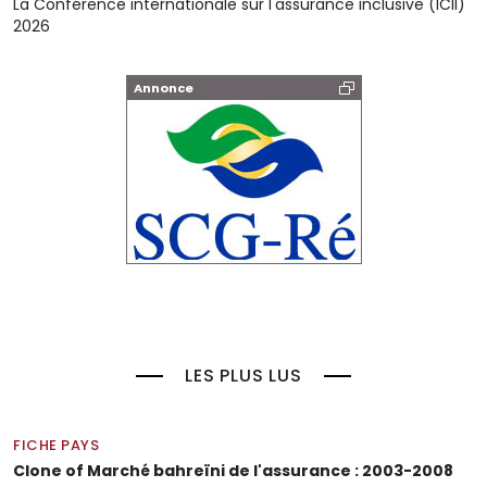
La Conférence internationale sur l'assurance inclusive (ICII)
2026
Annonce
LES PLUS LUS
FICHE PAYS
Clone of Marché bahreïni de l'assurance : 2003-2008