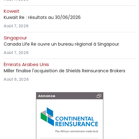
Koweit
Kuwait Re : résultats au 30/06/2026
Août 7, 2026
Singapour
Canada Life Re ouvre un bureau régional à Singapour
Août 7, 2026
Émirats Arabes Unis
Miller finalise l'acquisition de Shields Reinsurance Brokers
Août 6, 2026
Annonce