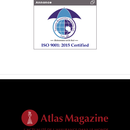
Annonce