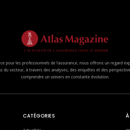
e pour les professionnels de l’assurance, nous offrons un regard expert
ns du secteur, à travers des analyses, des enquêtes et des perspecti
comprendre un univers en constante évolution.
CATÉGORIES
À