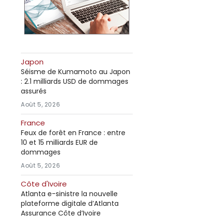
Japon
Séisme de Kumamoto au Japon
: 2.1 milliards USD de dommages
assurés
Août 5, 2026
France
Feux de forêt en France : entre
10 et 15 milliards EUR de
dommages
Août 5, 2026
Côte d'Ivoire
Atlanta e-sinistre la nouvelle
plateforme digitale d’Atlanta
Assurance Côte d’Ivoire