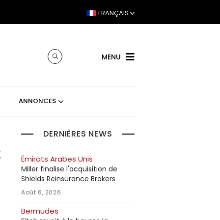
FRANÇAIS
MENU
ANNONCES
DERNIÈRES NEWS
t
Émirats Arabes Unis
Miller finalise l'acquisition de
Shields Reinsurance Brokers
Août 6, 2026
Bermudes