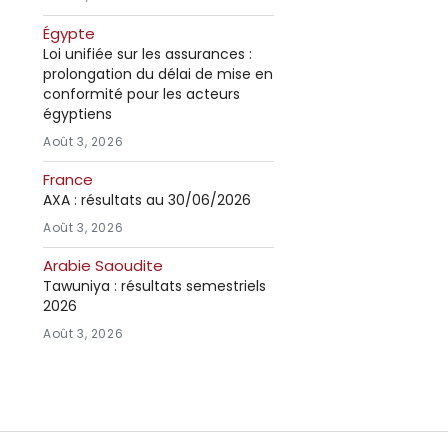
Égypte
Loi unifiée sur les assurances :
prolongation du délai de mise en
conformité pour les acteurs
égyptiens
Août 3, 2026
France
AXA : résultats au 30/06/2026
Août 3, 2026
Arabie Saoudite
Tawuniya : résultats semestriels
2026
Août 3, 2026