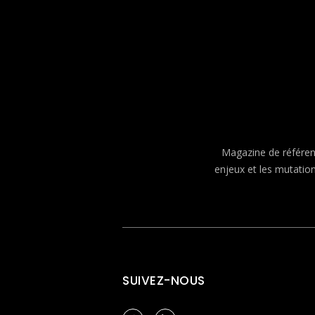
Magazine de référenc
enjeux et les mutatio
SUIVEZ-NOUS