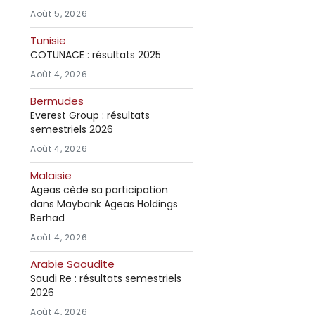
Août 5, 2026
Tunisie
COTUNACE : résultats 2025
Août 4, 2026
Bermudes
Everest Group : résultats
semestriels 2026
Août 4, 2026
Malaisie
Ageas cède sa participation
dans Maybank Ageas Holdings
Berhad
Août 4, 2026
Arabie Saoudite
Saudi Re : résultats semestriels
2026
Août 4, 2026