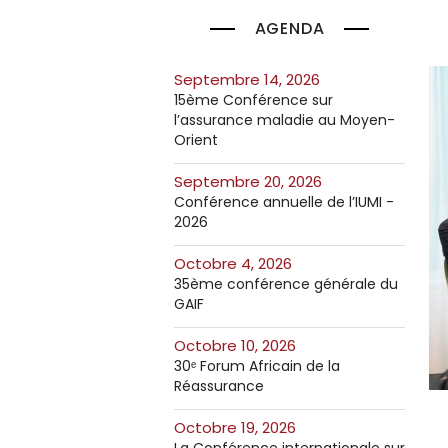
AGENDA
septembre 14, 2026
15ème Conférence sur
l’assurance maladie au Moyen-
Orient
septembre 20, 2026
Conférence annuelle de l’IUMI -
2026
octobre 4, 2026
35ème conférence générale du
GAIF
octobre 10, 2026
30ᵉ Forum Africain de la
Réassurance
octobre 19, 2026