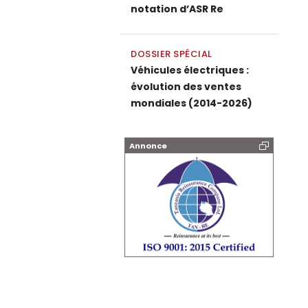
notation d’ASR Re
DOSSIER SPÉCIAL
Véhicules électriques :
évolution des ventes
mondiales (2014-2026)
Annonce