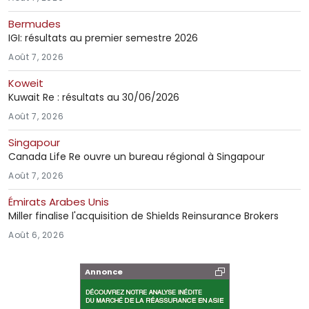
Bermudes
IGI: résultats au premier semestre 2026
Août 7, 2026
Koweit
Kuwait Re : résultats au 30/06/2026
Août 7, 2026
Singapour
Canada Life Re ouvre un bureau régional à Singapour
Août 7, 2026
Émirats Arabes Unis
Miller finalise l'acquisition de Shields Reinsurance Brokers
Août 6, 2026
Annonce