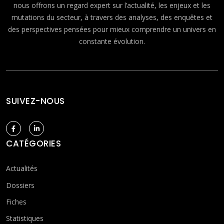
nous offrons un regard expert sur l’actualité, les enjeux et les
mutations du secteur, à travers des analyses, des enquêtes et
des perspectives pensées pour mieux comprendre un univers en
constante évolution.
SUIVEZ-NOUS
CATÉGORIES
Actualités
Dossiers
Fiches
Statistiques