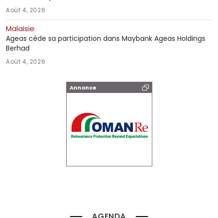
Août 4, 2026
Malaisie
Ageas cède sa participation dans Maybank Ageas Holdings
Berhad
Août 4, 2026
Annonce
AGENDA