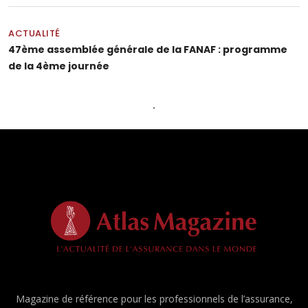
ACTUALITÉ
47ème assemblée générale de la FANAF : programme
de la 4ème journée
Magazine de référence pour les professionnels de l’assurance,