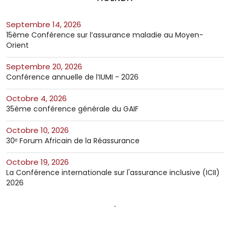
septembre 14, 2026
15ème Conférence sur l’assurance maladie au Moyen-
Orient
septembre 20, 2026
Conférence annuelle de l’IUMI - 2026
octobre 4, 2026
35ème conférence générale du GAIF
octobre 10, 2026
30ᵉ Forum Africain de la Réassurance
octobre 19, 2026
La Conférence internationale sur l'assurance inclusive (ICII)
2026