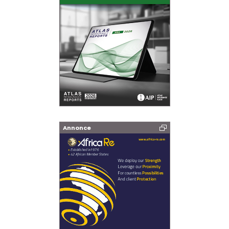
Annonce