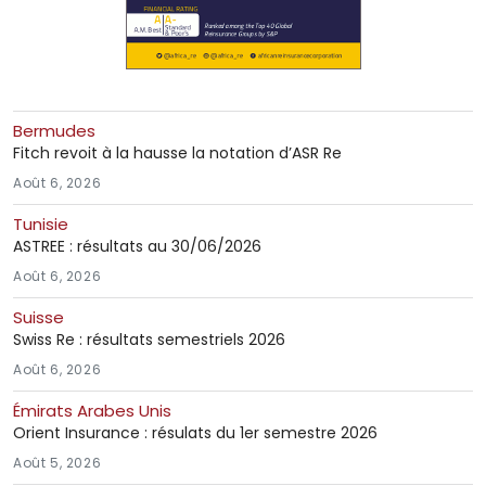
Bermudes
Fitch revoit à la hausse la notation d’ASR Re
Août 6, 2026
Tunisie
ASTREE : résultats au 30/06/2026
Août 6, 2026
Suisse
Swiss Re : résultats semestriels 2026
Août 6, 2026
Émirats Arabes Unis
Orient Insurance : résulats du 1er semestre 2026
Août 5, 2026