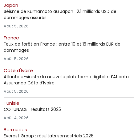
Japon
Séisme de Kumamoto au Japon : 2.1 milliards USD de
dommages assurés
Août 5, 2026
France
Feux de forêt en France : entre 10 et 15 milliards EUR de
dommages
Août 5, 2026
Côte d'Ivoire
Atlanta e-sinistre la nouvelle plateforme digitale d’Atlanta
Assurance Côte d’Ivoire
Août 5, 2026
Tunisie
COTUNACE : résultats 2025
Août 4, 2026
Bermudes
Everest Group : résultats semestriels 2026