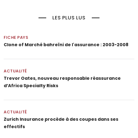
LES PLUS LUS
FICHE PAYS
Clone of Marché bahreïni de l'assurance : 2003-2008
ACTUALITÉ
Trevor Oates, nouveau responsable réassurance
d’Africa Specialty Risks
ACTUALITÉ
Zurich Insurance procède à des coupes dans ses
effectifs