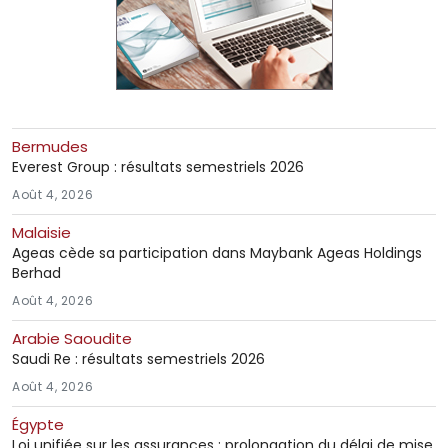
Bermudes
Everest Group : résultats semestriels 2026
Août 4, 2026
Malaisie
Ageas cède sa participation dans Maybank Ageas Holdings
Berhad
Août 4, 2026
Arabie Saoudite
Saudi Re : résultats semestriels 2026
Août 4, 2026
Égypte
Loi unifiée sur les assurances : prolongation du délai de mise