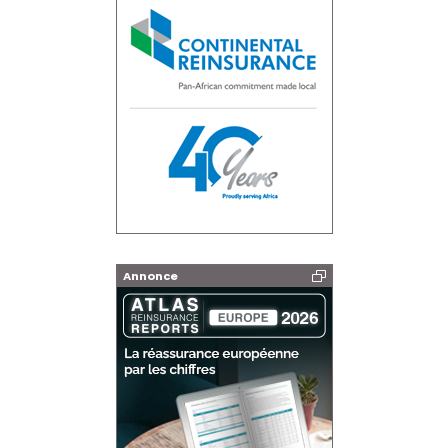
Annonce