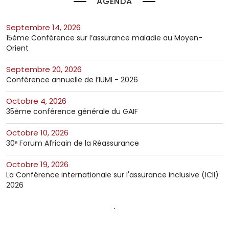
AGENDA
septembre 14, 2026
15ème Conférence sur l’assurance maladie au Moyen-
Orient
septembre 20, 2026
Conférence annuelle de l’IUMI - 2026
octobre 4, 2026
35ème conférence générale du GAIF
octobre 10, 2026
30ᵉ Forum Africain de la Réassurance
octobre 19, 2026
La Conférence internationale sur l'assurance inclusive (ICII)
2026