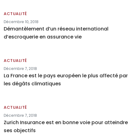
ACTUALITÉ
Décembre 10, 2018
Démantèlement d’un réseau international
d’escroquerie en assurance vie
ACTUALITÉ
Décembre 7, 2018
La France est le pays européen le plus affecté par
les dégâts climatiques
ACTUALITÉ
Décembre 7, 2018
Zurich Insurance est en bonne voie pour atteindre
ses objectifs