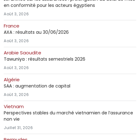
en conformité pour les acteurs égyptiens
Août 3, 2026
France
AXA : résultats au 30/06/2026
Août 3, 2026
Arabie Saoudite
Tawuniya : résultats semestriels 2026
Août 3, 2026
Algérie
SAA : augmentation de capital
Août 3, 2026
Vietnam
Perspectives stables du marché vietnamien de l’assurance
non vie
Juillet 31, 2026
Bermudes