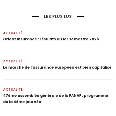
LES PLUS LUS
ACTUALITÉ
Orient Insurance : résulats du 1er semestre 2026
ACTUALITÉ
Le marché de l’assurance européen est bien capitalisé
ACTUALITÉ
47ème assemblée générale de la FANAF : programme
de la 4ème journée