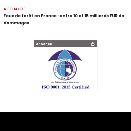
ACTUALITÉ
Feux de forêt en France : entre 10 et 15 milliards EUR de
dommages
Annonce