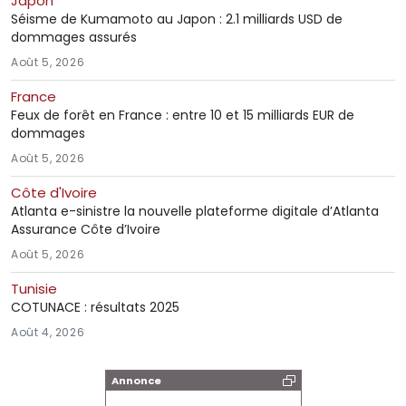
Japon
Séisme de Kumamoto au Japon : 2.1 milliards USD de
dommages assurés
Août 5, 2026
France
Feux de forêt en France : entre 10 et 15 milliards EUR de
dommages
Août 5, 2026
Côte d'Ivoire
Atlanta e-sinistre la nouvelle plateforme digitale d’Atlanta
Assurance Côte d’Ivoire
Août 5, 2026
Tunisie
COTUNACE : résultats 2025
Août 4, 2026
Annonce