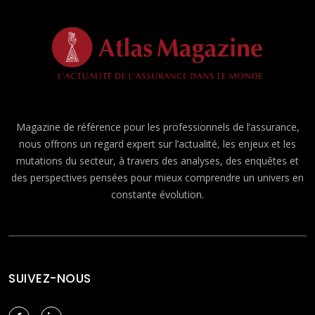
Magazine de référence pour les professionnels de l’assurance,
nous offrons un regard expert sur l’actualité, les enjeux et les
mutations du secteur, à travers des analyses, des enquêtes et
des perspectives pensées pour mieux comprendre un univers en
constante évolution.
SUIVEZ-NOUS