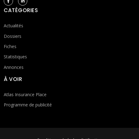
CATÉGORIES
Actualités
Dossiers
Fiches
Statistiques
Annonces
À VOIR
Atlas Insurance Place
Programme de publicité