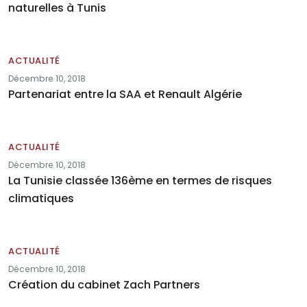
naturelles à Tunis
ACTUALITÉ
Décembre 10, 2018
Partenariat entre la SAA et Renault Algérie
ACTUALITÉ
Décembre 10, 2018
La Tunisie classée 136ème en termes de risques
climatiques
ACTUALITÉ
Décembre 10, 2018
Création du cabinet Zach Partners