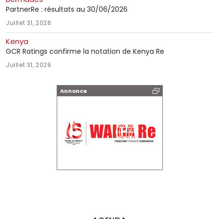
PartnerRe : résultats au 30/06/2026
Juillet 31, 2026
Kenya
GCR Ratings confirme la notation de Kenya Re
Juillet 31, 2026
Annonce