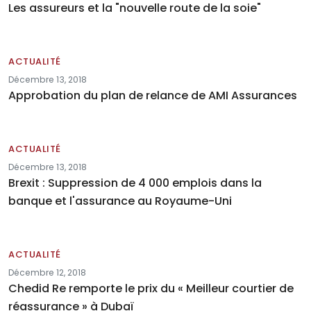
Les assureurs et la "nouvelle route de la soie"
ACTUALITÉ
Décembre 13, 2018
Approbation du plan de relance de AMI Assurances
ACTUALITÉ
Décembre 13, 2018
Brexit : Suppression de 4 000 emplois dans la
banque et l'assurance au Royaume-Uni
ACTUALITÉ
Décembre 12, 2018
Chedid Re remporte le prix du « Meilleur courtier de
réassurance » à Dubaï