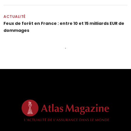
ACTUALITÉ
Feux de forêt en France : entre 10 et 15 milliards EUR de
dommages