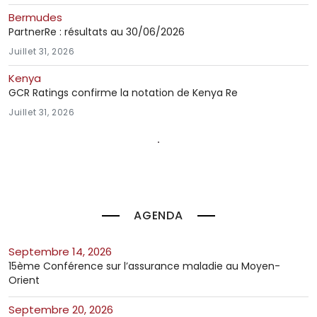
Bermudes
PartnerRe : résultats au 30/06/2026
Juillet 31, 2026
Kenya
GCR Ratings confirme la notation de Kenya Re
Juillet 31, 2026
AGENDA
septembre 14, 2026
15ème Conférence sur l’assurance maladie au Moyen-
Orient
septembre 20, 2026