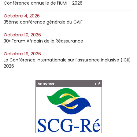
Conférence annuelle de l’IUMI - 2026
octobre 4, 2026
35ème conférence générale du GAIF
octobre 10, 2026
30ᵉ Forum Africain de la Réassurance
octobre 19, 2026
La Conférence internationale sur l'assurance inclusive (ICII)
2026
Annonce