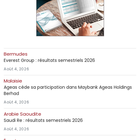
Bermudes
Everest Group : résultats semestriels 2026
Août 4, 2026
Malaisie
Ageas cède sa participation dans Maybank Ageas Holdings
Berhad
Août 4, 2026
Arabie Saoudite
Saudi Re : résultats semestriels 2026
Août 4, 2026