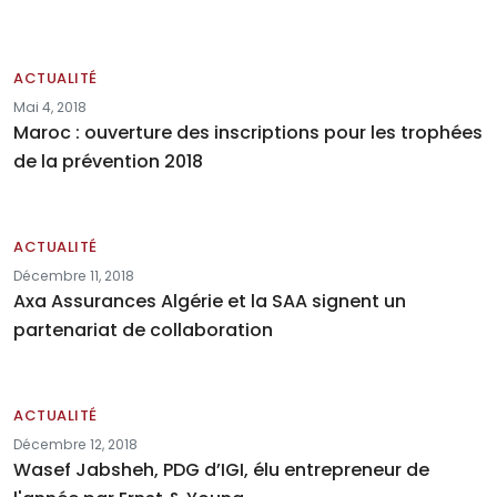
ACTUALITÉ
Mai 4, 2018
Maroc : ouverture des inscriptions pour les trophées
de la prévention 2018
ACTUALITÉ
Décembre 11, 2018
Axa Assurances Algérie et la SAA signent un
partenariat de collaboration
ACTUALITÉ
Décembre 12, 2018
Wasef Jabsheh, PDG d’IGI, élu entrepreneur de