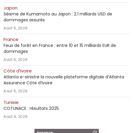
Japon
Séisme de Kumamoto au Japon : 2.1 milliards USD de
dommages assurés
Août 5, 2026
France
Feux de forêt en France : entre 10 et 15 milliards EUR de
dommages
Août 5, 2026
Côte d'Ivoire
Atlanta e-sinistre la nouvelle plateforme digitale d’Atlanta
Assurance Côte d’Ivoire
Août 5, 2026
Tunisie
COTUNACE : résultats 2025
Août 4, 2026
Annonce