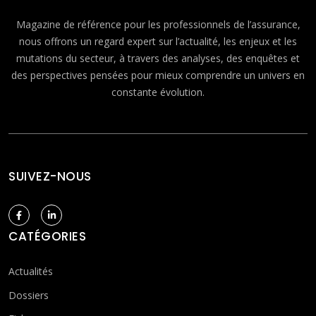
Magazine de référence pour les professionnels de l’assurance,
nous offrons un regard expert sur l’actualité, les enjeux et les
mutations du secteur, à travers des analyses, des enquêtes et
des perspectives pensées pour mieux comprendre un univers en
constante évolution.
SUIVEZ-NOUS
CATÉGORIES
Actualités
Dossiers