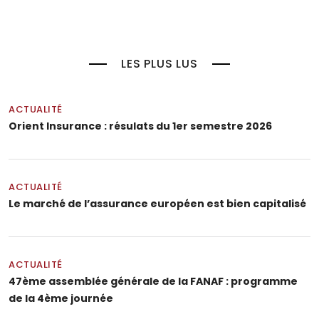
LES PLUS LUS
ACTUALITÉ
Orient Insurance : résulats du 1er semestre 2026
ACTUALITÉ
Le marché de l’assurance européen est bien capitalisé
ACTUALITÉ
47ème assemblée générale de la FANAF : programme
de la 4ème journée