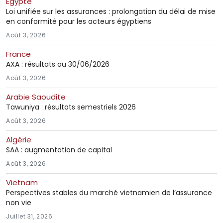
Égypte
Loi unifiée sur les assurances : prolongation du délai de mise
en conformité pour les acteurs égyptiens
Août 3, 2026
France
AXA : résultats au 30/06/2026
Août 3, 2026
Arabie Saoudite
Tawuniya : résultats semestriels 2026
Août 3, 2026
Algérie
SAA : augmentation de capital
Août 3, 2026
Vietnam
Perspectives stables du marché vietnamien de l’assurance
non vie
Juillet 31, 2026