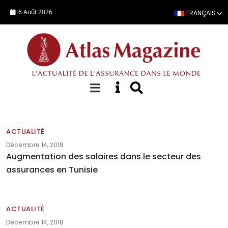
Aller au contenu principal
6 Août 2026
FRANÇAIS
Actualités
ACTUALITÉ
Décembre 14, 2018
Augmentation des salaires dans le secteur des
assurances en Tunisie
ACTUALITÉ
Décembre 14, 2018