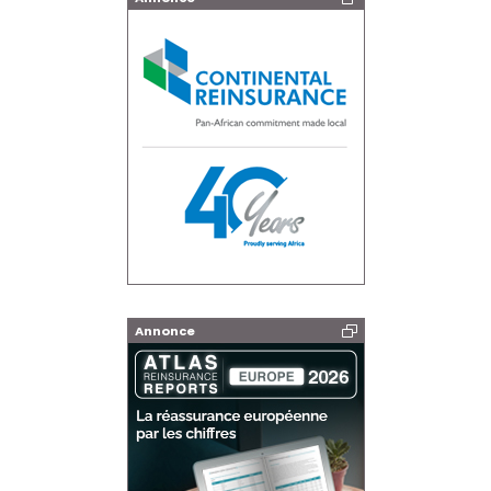
Annonce