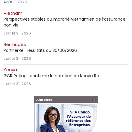
Août 3, 2026
Vietnam
Perspectives stables du marché vietnamien de l’assurance
non vie
Juillet 31, 2026
Bermudes
PartnerRe : résultats au 30/06/2026
Juillet 31, 2026
Kenya
GCR Ratings confirme la notation de Kenya Re
Juillet 31, 2026
Annonce