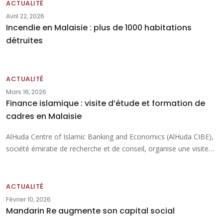
ACTUALITÉ
Avril 22, 2026
Incendie en Malaisie : plus de 1000 habitations
détruites
ACTUALITÉ
Mars 16, 2026
Finance islamique : visite d’étude et formation de
cadres en Malaisie
AlHuda Centre of Islamic Banking and Economics (AlHuda CIBE),
société émiratie de recherche et de conseil, organise une visite…
ACTUALITÉ
Février 10, 2026
Mandarin Re augmente son capital social