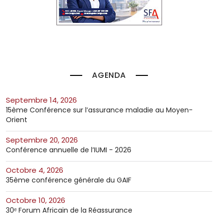
AGENDA
septembre 14, 2026
15ème Conférence sur l’assurance maladie au Moyen-
Orient
septembre 20, 2026
Conférence annuelle de l’IUMI - 2026
octobre 4, 2026
35ème conférence générale du GAIF
octobre 10, 2026
30ᵉ Forum Africain de la Réassurance