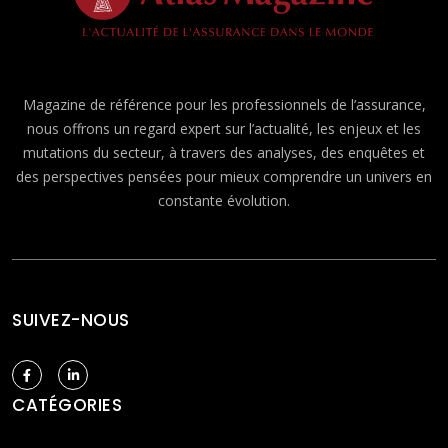
Magazine de référence pour les professionnels de l’assurance,
nous offrons un regard expert sur l’actualité, les enjeux et les
mutations du secteur, à travers des analyses, des enquêtes et
des perspectives pensées pour mieux comprendre un univers en
constante évolution.
SUIVEZ-NOUS
CATÉGORIES