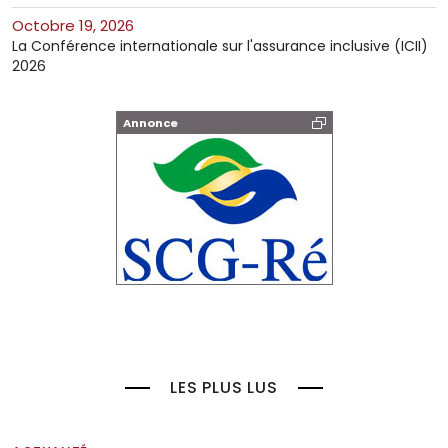
octobre 19, 2026
La Conférence internationale sur l'assurance inclusive (ICII)
2026
Annonce
LES PLUS LUS