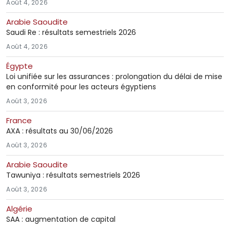
Août 4, 2026
Arabie Saoudite
Saudi Re : résultats semestriels 2026
Août 4, 2026
Égypte
Loi unifiée sur les assurances : prolongation du délai de mise
en conformité pour les acteurs égyptiens
Août 3, 2026
France
AXA : résultats au 30/06/2026
Août 3, 2026
Arabie Saoudite
Tawuniya : résultats semestriels 2026
Août 3, 2026
Algérie
SAA : augmentation de capital