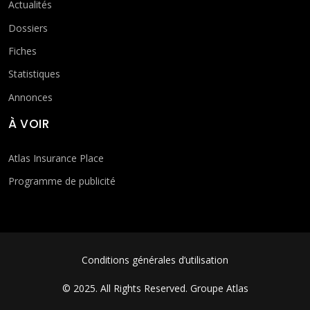
Actualités
Dossiers
Fiches
Statistiques
Annonces
À VOIR
Atlas Insurance Place
Programme de publicité
FOOTER MENU
Conditions générales d’utilisation
© 2025. All Rights Reserved.
Groupe Atlas