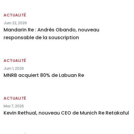
ACTUALITÉ
Juin 22, 2026
Mandarin Re : Andrés Obando, nouveau
responsable de la souscription
ACTUALITÉ
Juin 1, 2026
MNRB acquiert 80% de Labuan Re
ACTUALITÉ
Mai 7, 2026
Kevin Rethual, nouveau CEO de Munich Re Retakaful