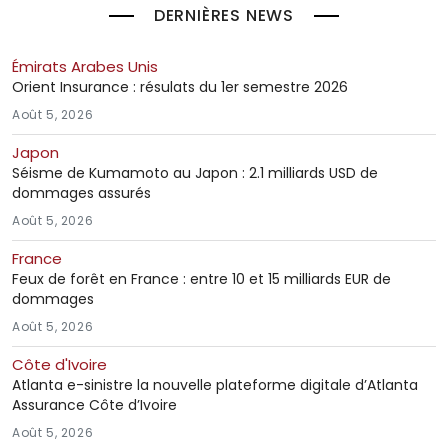
DERNIÈRES NEWS
Émirats Arabes Unis
Orient Insurance : résulats du 1er semestre 2026
Août 5, 2026
Japon
Séisme de Kumamoto au Japon : 2.1 milliards USD de
dommages assurés
Août 5, 2026
France
Feux de forêt en France : entre 10 et 15 milliards EUR de
dommages
Août 5, 2026
Côte d'Ivoire
Atlanta e-sinistre la nouvelle plateforme digitale d’Atlanta
Assurance Côte d’Ivoire
Août 5, 2026