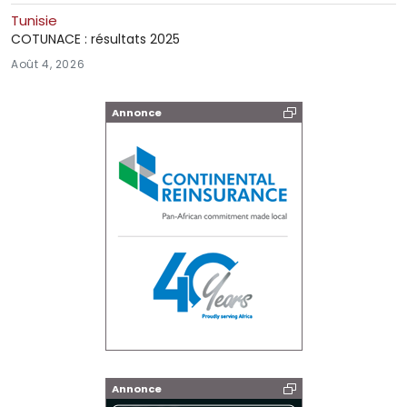
Tunisie
COTUNACE : résultats 2025
Août 4, 2026
Annonce
Annonce