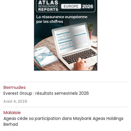
Bermudes
Everest Group : résultats semestriels 2026
Août 4, 2026
Malaisie
Ageas cède sa participation dans Maybank Ageas Holdings
Berhad