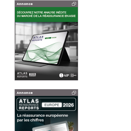
Annonce
Annonce