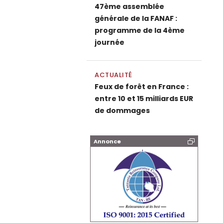
47ème assemblée
générale de la FANAF :
programme de la 4ème
journée
ACTUALITÉ
Feux de forêt en France :
entre 10 et 15 milliards EUR
de dommages
Annonce