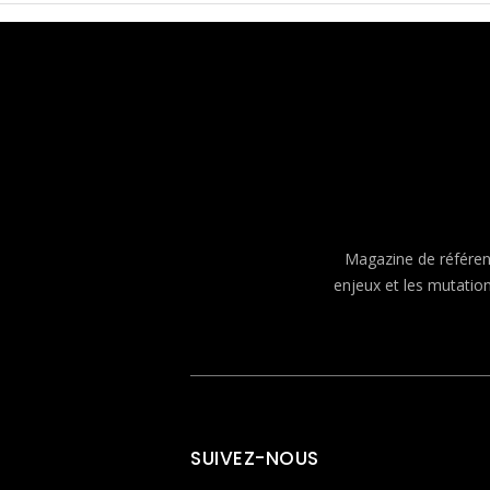
Magazine de référenc
enjeux et les mutatio
SUIVEZ-NOUS