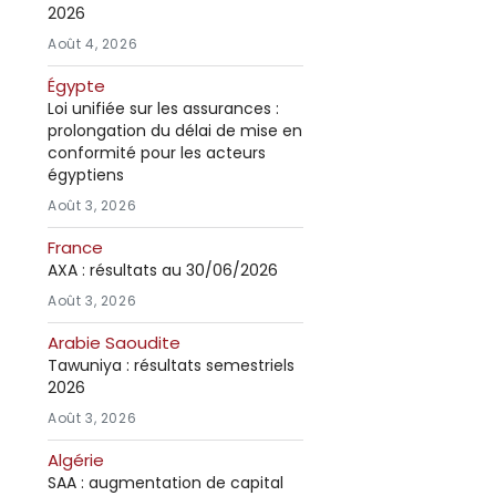
2026
Août 4, 2026
Égypte
Loi unifiée sur les assurances :
prolongation du délai de mise en
conformité pour les acteurs
égyptiens
Août 3, 2026
France
AXA : résultats au 30/06/2026
Août 3, 2026
Arabie Saoudite
Tawuniya : résultats semestriels
2026
Août 3, 2026
Algérie
SAA : augmentation de capital