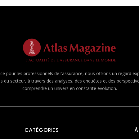
e pour les professionnels de l’assurance, nous offrons un regard expert
ns du secteur, à travers des analyses, des enquêtes et des perspecti
comprendre un univers en constante évolution.
CATÉGORIES
À