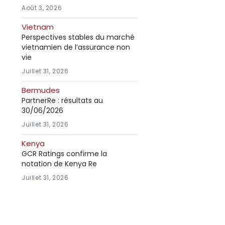
Août 3, 2026
Vietnam
Perspectives stables du marché
vietnamien de l’assurance non
vie
Juillet 31, 2026
Bermudes
PartnerRe : résultats au
30/06/2026
Juillet 31, 2026
Kenya
GCR Ratings confirme la
notation de Kenya Re
Juillet 31, 2026