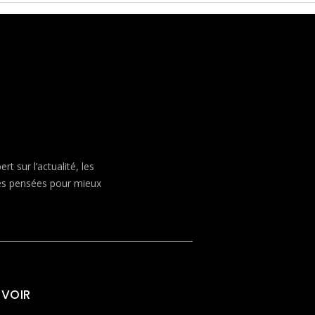
 sur l’actualité, les
ves pensées pour mieux
 VOIR