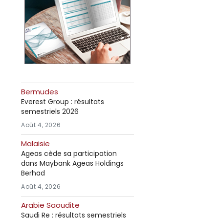
Bermudes
Everest Group : résultats
semestriels 2026
Août 4, 2026
Malaisie
Ageas cède sa participation
dans Maybank Ageas Holdings
Berhad
Août 4, 2026
Arabie Saoudite
Saudi Re : résultats semestriels