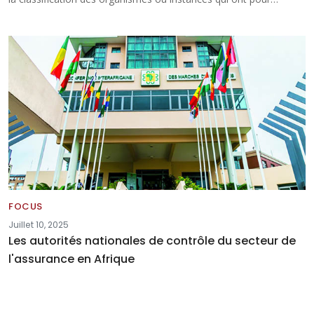
FOCUS
Juillet 10, 2025
Les autorités nationales de contrôle du secteur de
l'assurance en Afrique