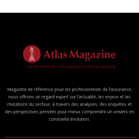
Magazine de référence pour les professionnels de l’assurance,
nous offrons un regard expert sur l’actualité, les enjeux et les
mutations du secteur, à travers des analyses, des enquêtes et
des perspectives pensées pour mieux comprendre un univers en
constante évolution.