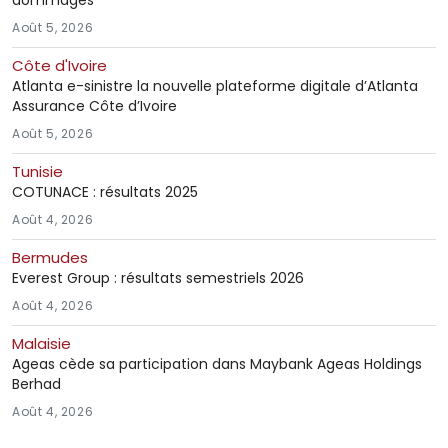
dommages
Août 5, 2026
Côte d'Ivoire
Atlanta e-sinistre la nouvelle plateforme digitale d’Atlanta
Assurance Côte d’Ivoire
Août 5, 2026
Tunisie
COTUNACE : résultats 2025
Août 4, 2026
Bermudes
Everest Group : résultats semestriels 2026
Août 4, 2026
Malaisie
Ageas cède sa participation dans Maybank Ageas Holdings
Berhad
Août 4, 2026