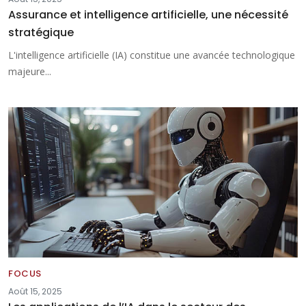
Assurance et intelligence artificielle, une nécessité
stratégique
L'intelligence artificielle (IA) constitue une avancée technologique
majeure...
FOCUS
Août 15, 2025