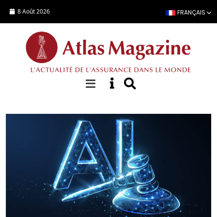
Aller au contenu principal
8 Août 2026
FRANÇAIS
Focus