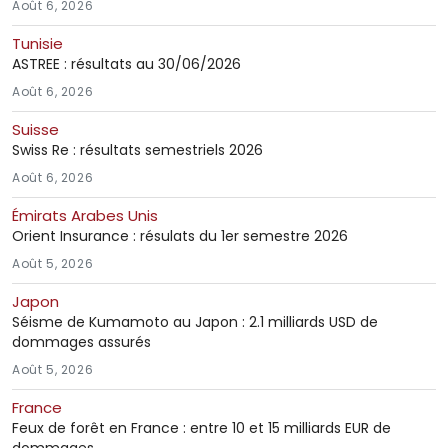
Août 6, 2026
Tunisie
ASTREE : résultats au 30/06/2026
Août 6, 2026
Suisse
Swiss Re : résultats semestriels 2026
Août 6, 2026
Émirats Arabes Unis
Orient Insurance : résulats du 1er semestre 2026
Août 5, 2026
Japon
Séisme de Kumamoto au Japon : 2.1 milliards USD de
dommages assurés
Août 5, 2026
France
Feux de forêt en France : entre 10 et 15 milliards EUR de