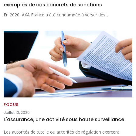
exemples de cas concrets de sanctions
En 2020, AXA France a été condamnée à verser des...
FOCUS
Juillet 10, 2025
L'assurance, une activité sous haute surveillance
Les autorités de tutelle ou autorités de régulation exercent