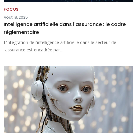
FOCUS
Août 18, 2025
Intelligence artificielle dans l'assurance : le cadre
réglementaire
L’intégration de l’intelligence artificielle dans le secteur de
l’assurance est encadrée par...