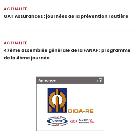
ACTUALITÉ
GAT Assurances : journées de la prévention routière
ACTUALITÉ
47ème assemblée générale de la FANAF : programme
de la 4ème journée
Annonce