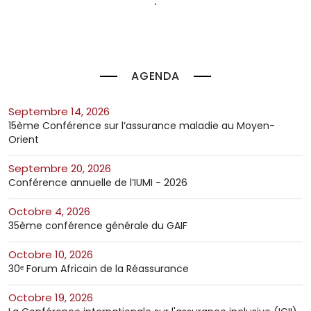
AGENDA
septembre 14, 2026
15ème Conférence sur l’assurance maladie au Moyen-
Orient
septembre 20, 2026
Conférence annuelle de l’IUMI - 2026
octobre 4, 2026
35ème conférence générale du GAIF
octobre 10, 2026
30ᵉ Forum Africain de la Réassurance
octobre 19, 2026