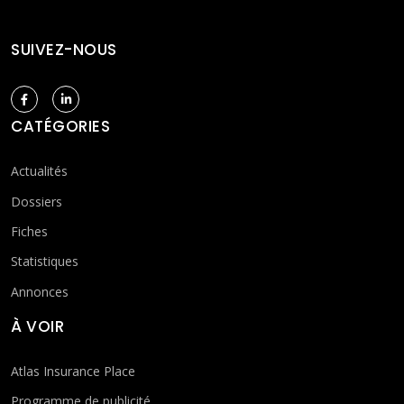
SUIVEZ-NOUS
CATÉGORIES
Actualités
Dossiers
Fiches
Statistiques
Annonces
À VOIR
Atlas Insurance Place
Programme de publicité