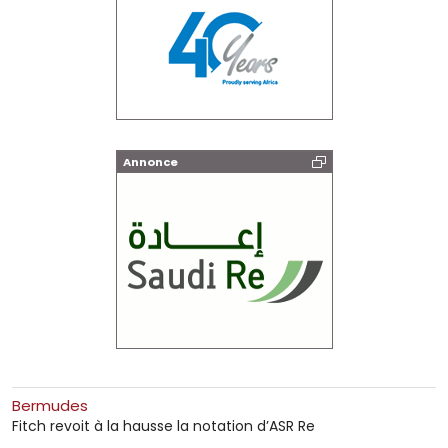
Annonce
Bermudes
Fitch revoit à la hausse la notation d’ASR Re