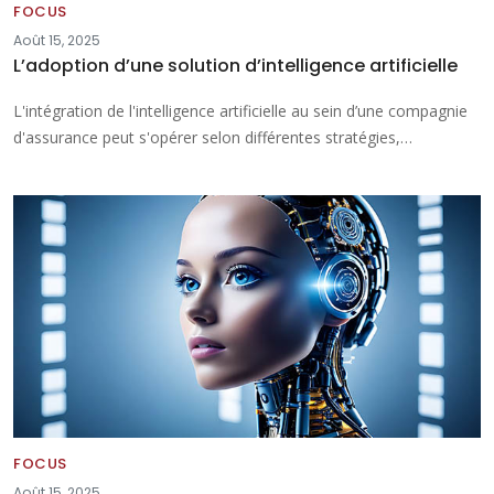
FOCUS
Août 15, 2025
L’adoption d’une solution d’intelligence artificielle
L'intégration de l'intelligence artificielle au sein d’une compagnie
d'assurance peut s'opérer selon différentes stratégies,…
FOCUS
Août 15, 2025