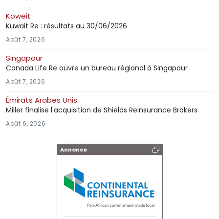
Koweit
Kuwait Re : résultats au 30/06/2026
Août 7, 2026
Singapour
Canada Life Re ouvre un bureau régional à Singapour
Août 7, 2026
Émirats Arabes Unis
Miller finalise l'acquisition de Shields Reinsurance Brokers
Août 6, 2026
Annonce