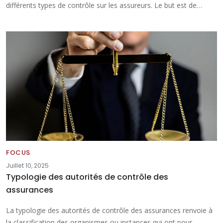
différents types de contrôle sur les assureurs. Le but est de…
FOCUS
Juillet 10, 2025
Typologie des autorités de contrôle des
assurances
La typologie des autorités de contrôle des assurances renvoie à
la classification des organismes ou instances qui ont pour…