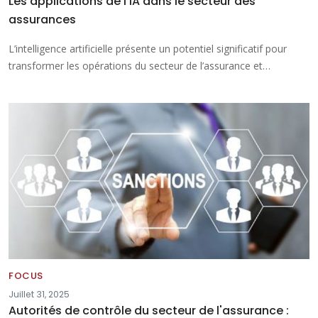
Les applications de l’IA dans le secteur des
assurances
L’intelligence artificielle présente un potentiel significatif pour
transformer les opérations du secteur de l’assurance et…
FOCUS
Juillet 31, 2025
Autorités de contrôle du secteur de l'assurance :