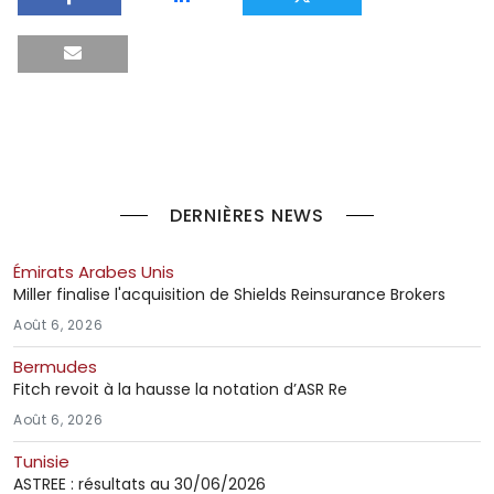
DERNIÈRES NEWS
Émirats Arabes Unis
Miller finalise l'acquisition de Shields Reinsurance Brokers
Août 6, 2026
Bermudes
Fitch revoit à la hausse la notation d’ASR Re
Août 6, 2026
Tunisie
ASTREE : résultats au 30/06/2026