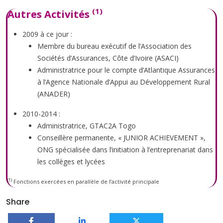
(1)
Autres Activités
2009 à ce jour :
Membre du bureau exécutif de l’Association des
Sociétés d’Assurances, Côte d’Ivoire (ASACI)
Administratrice pour le compte d’Atlantique Assurances
à l’Agence Nationale d’Appui au Développement Rural
(ANADER)
2010-2014 :
Administratrice, GTAC2A Togo
Conseillère permanente, « JUNIOR ACHIEVEMENT »,
ONG spécialisée dans l’initiation à l’entreprenariat dans
les collèges et lycées
(1)
Fonctions exercées en parallèle de l’activité principale
Share