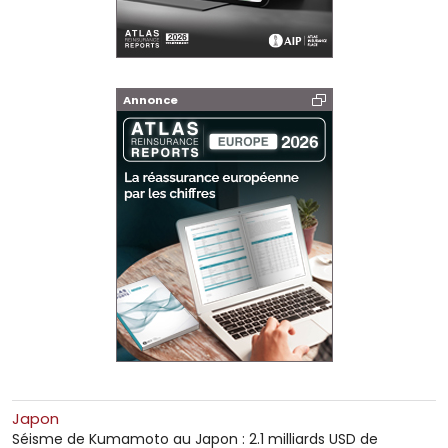
Annonce
Japon
Séisme de Kumamoto au Japon : 2.1 milliards USD de