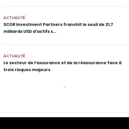
ACTUALITÉ
SCOR Investment Partners franchit le seuil de 21,7
milliards USD d’actifs s…
ACTUALITÉ
Le secteur de l’assurance et de la réassurance face à
trois risques majeurs