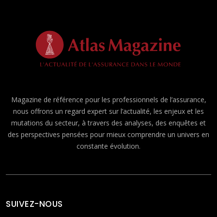
Magazine de référence pour les professionnels de l’assurance,
nous offrons un regard expert sur l’actualité, les enjeux et les
mutations du secteur, à travers des analyses, des enquêtes et
des perspectives pensées pour mieux comprendre un univers en
constante évolution.
SUIVEZ-NOUS