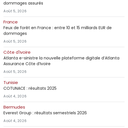
dommages assurés
Août 5, 2026
France
Feux de forêt en France : entre 10 et 15 milliards EUR de
dommages
Août 5, 2026
Côte d'Ivoire
Atlanta e-sinistre la nouvelle plateforme digitale d’Atlanta
Assurance Côte d’Ivoire
Août 5, 2026
Tunisie
COTUNACE : résultats 2025
Août 4, 2026
Bermudes
Everest Group : résultats semestriels 2026
Août 4, 2026