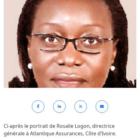
Ci-après le portrait de Rosalie Logon, directrice
générale à Atlantique Assurances, Côte d’Ivoire.