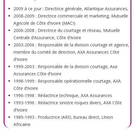
2009 à ce jour : Directrice générale, Atlantique Assurances,
2008-2009 : Directrice commerciale et marketing, Mutuelle
Agricole de Côte d’Ivoire (MACI)
2006-2008 : Directrice du courtage et réseau, Mutuelle
Centrale d’Assurance, Côte d’Ivoire
2003-2006 : Responsable de la division courtage et agence,
membre du comité de direction, AXA Assurances Côte
d’Ivoire
1999-2003 : Responsable de la division courtage, Axa
Assurances Côte d’Ivoire
1998-1999 : Responsable opérationnelle courtage, AXA
Côte d’Ivoire
1996-1998 : Rédactrice technique, AXA Assurances
1993-1996 : Rédactrice sinistre risques divers, AXA Côte
d’Ivoire
1989-1993 : Productrice IARD, bureau direct, Union
Africaine