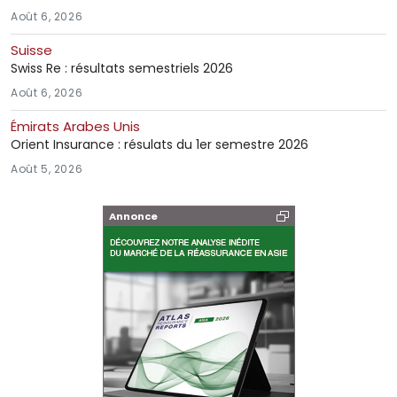
Août 6, 2026
Suisse
Swiss Re : résultats semestriels 2026
Août 6, 2026
Émirats Arabes Unis
Orient Insurance : résulats du 1er semestre 2026
Août 5, 2026
Annonce