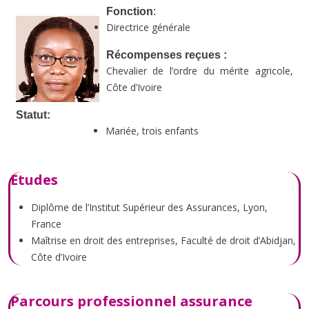
Fonction
:
Directrice générale
Récompenses reçues :
Chevalier de l’ordre du mérite agricole,
Côte d’Ivoire
Statut:
Mariée, trois enfants
Etudes
Diplôme de l’Institut Supérieur des Assurances, Lyon,
France
Maîtrise en droit des entreprises, Faculté de droit d’Abidjan,
Côte d’Ivoire
Parcours professionnel assurance