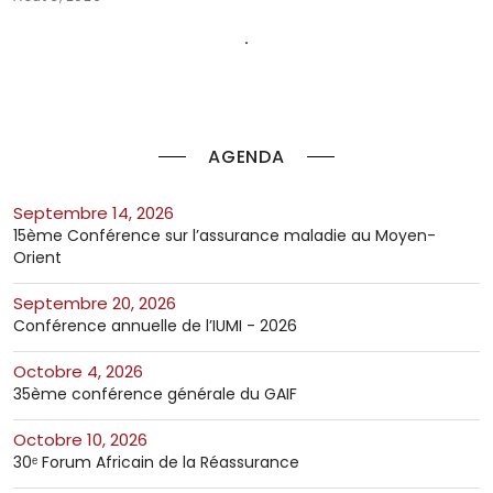
AGENDA
septembre 14, 2026
15ème Conférence sur l’assurance maladie au Moyen-
Orient
septembre 20, 2026
Conférence annuelle de l’IUMI - 2026
octobre 4, 2026
35ème conférence générale du GAIF
octobre 10, 2026
30ᵉ Forum Africain de la Réassurance