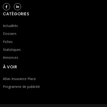
CATÉGORIES
Actualités
Dossiers
Fiches
Statistiques
Annonces
À VOIR
Atlas Insurance Place
Programme de publicité