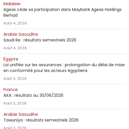
Malaisie
Ageas cède sa participation dans Maybank Ageas Holdings
Berhad
Août 4, 2026
Arabie Saoudite
Saudi Re : résultats semestriels 2026
Août 4, 2026
Égypte
Loi unifiée sur les assurances : prolongation du délai de mise
en conformité pour les acteurs égyptiens
Août 3, 2026
France
AXA : résultats au 30/06/2026
Août 3, 2026
Arabie Saoudite
Tawuniya : résultats semestriels 2026
Août 3, 2026