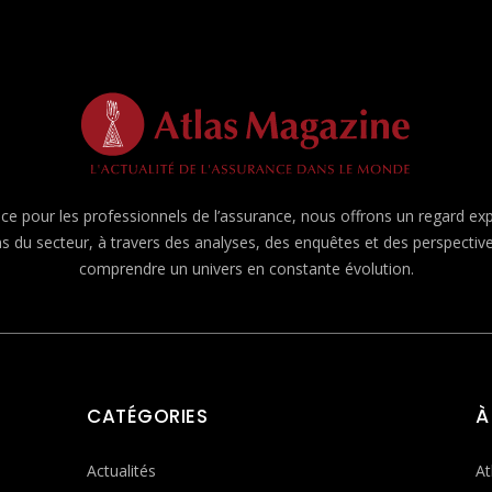
e pour les professionnels de l’assurance, nous offrons un regard expert
ns du secteur, à travers des analyses, des enquêtes et des perspecti
comprendre un univers en constante évolution.
CATÉGORIES
À
Actualités
At