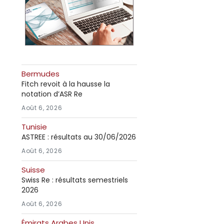
Bermudes
Fitch revoit à la hausse la
notation d’ASR Re
Août 6, 2026
Tunisie
ASTREE : résultats au 30/06/2026
Août 6, 2026
Suisse
Swiss Re : résultats semestriels
2026
Août 6, 2026
Émirats Arabes Unis