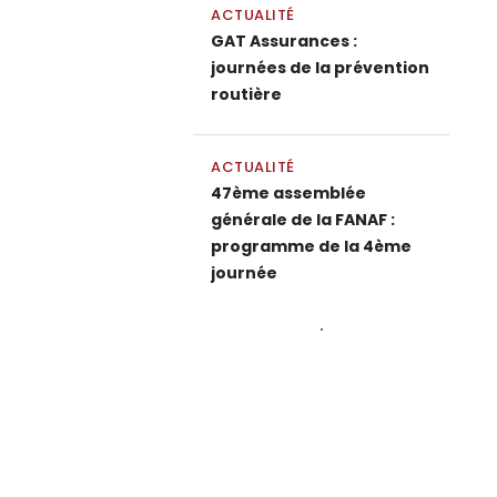
ACTUALITÉ
GAT Assurances :
journées de la prévention
routière
ACTUALITÉ
47ème assemblée
générale de la FANAF :
programme de la 4ème
journée