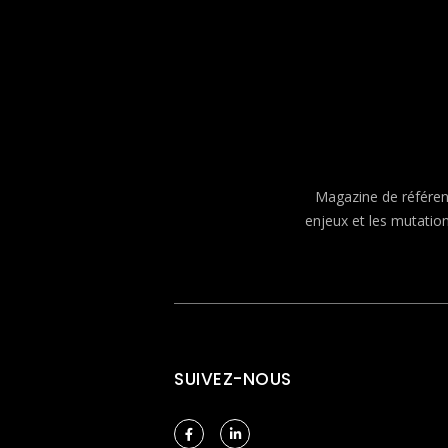
Magazine de référenc
enjeux et les mutatio
SUIVEZ-NOUS