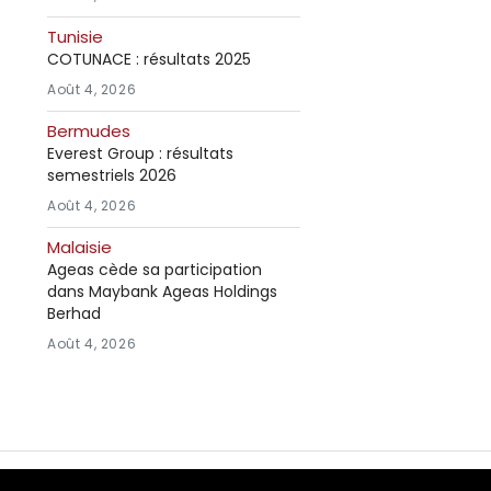
Tunisie
COTUNACE : résultats 2025
Août 4, 2026
Bermudes
Everest Group : résultats
semestriels 2026
Août 4, 2026
Malaisie
Ageas cède sa participation
dans Maybank Ageas Holdings
Berhad
Août 4, 2026