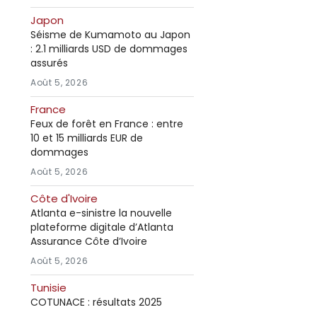
Japon
Séisme de Kumamoto au Japon
: 2.1 milliards USD de dommages
assurés
Août 5, 2026
France
Feux de forêt en France : entre
10 et 15 milliards EUR de
dommages
Août 5, 2026
Côte d'Ivoire
Atlanta e-sinistre la nouvelle
plateforme digitale d’Atlanta
Assurance Côte d’Ivoire
Août 5, 2026
Tunisie
COTUNACE : résultats 2025