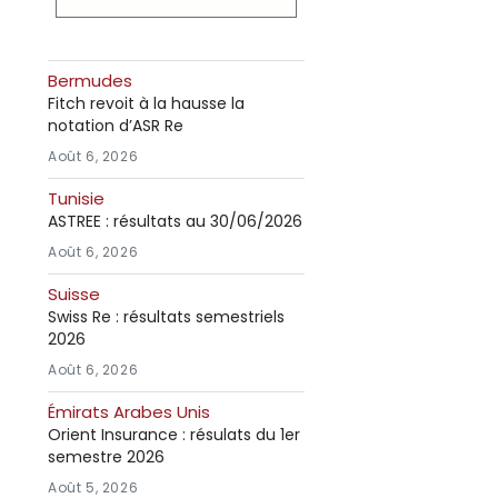
Bermudes
Fitch revoit à la hausse la
notation d’ASR Re
Août 6, 2026
Tunisie
ASTREE : résultats au 30/06/2026
Août 6, 2026
Suisse
Swiss Re : résultats semestriels
2026
Août 6, 2026
Émirats Arabes Unis
Orient Insurance : résulats du 1er
semestre 2026
Août 5, 2026