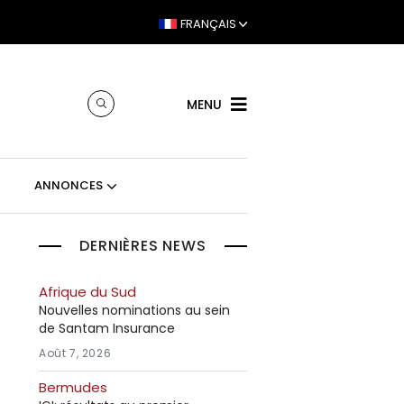
FRANÇAIS
MENU
ANNONCES
DERNIÈRES NEWS
Afrique du Sud
Nouvelles nominations au sein
de Santam Insurance
Août 7, 2026
Bermudes