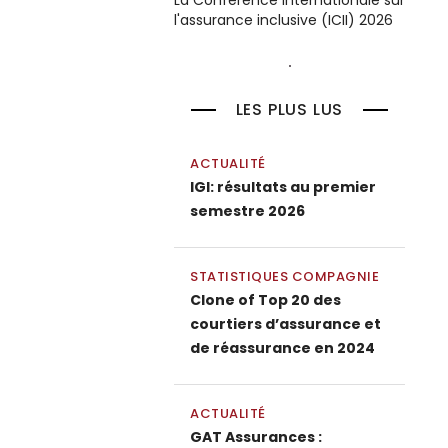
La Conférence internationale sur
l'assurance inclusive (ICII) 2026
LES PLUS LUS
ACTUALITÉ
IGI: résultats au premier
semestre 2026
STATISTIQUES COMPAGNIE
Clone of Top 20 des
courtiers d’assurance et
de réassurance en 2024
ACTUALITÉ
GAT Assurances :