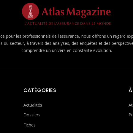
e pour les professionnels de l’assurance, nous offrons un regard expert
ns du secteur, à travers des analyses, des enquêtes et des perspecti
comprendre un univers en constante évolution.
CATÉGORIES
À
Actualités
At
Dossiers
Pr
Fiches