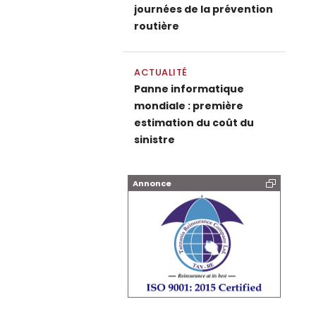
journées de la prévention
routière
ACTUALITÉ
Panne informatique
mondiale : première
estimation du coût du
sinistre
Annonce