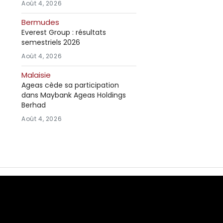
Août 4, 2026
Bermudes
Everest Group : résultats
semestriels 2026
Août 4, 2026
Malaisie
Ageas cède sa participation
dans Maybank Ageas Holdings
Berhad
Août 4, 2026