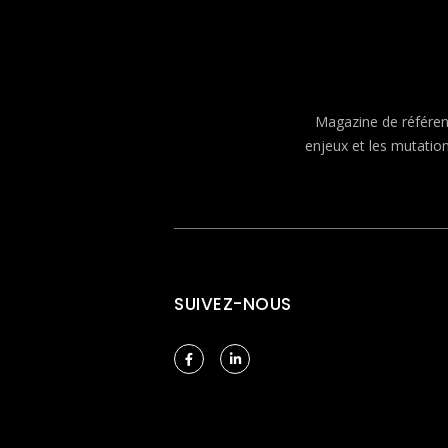
Magazine de référenc
enjeux et les mutatio
SUIVEZ-NOUS