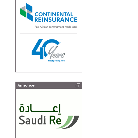
Annonce