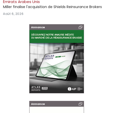
Émirats Arabes Unis
Miller finalise l'acquisition de Shields Reinsurance Brokers
Août 6, 2026
Annonce
Annonce