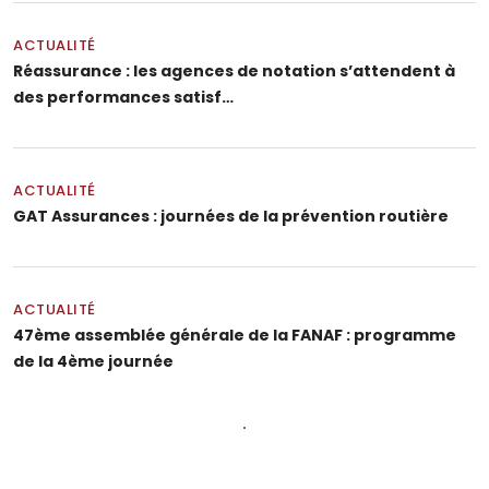
ACTUALITÉ
Réassurance : les agences de notation s’attendent à
des performances satisf…
ACTUALITÉ
GAT Assurances : journées de la prévention routière
ACTUALITÉ
47ème assemblée générale de la FANAF : programme
de la 4ème journée