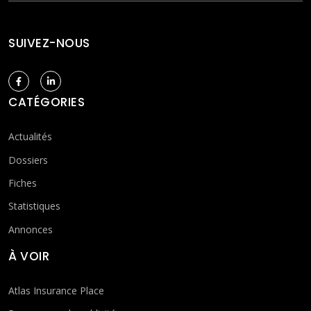
SUIVEZ-NOUS
CATÉGORIES
Actualités
Dossiers
Fiches
Statistiques
Annonces
À VOIR
Atlas Insurance Place