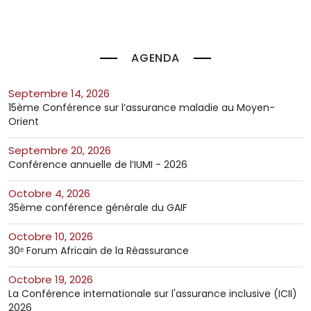
AGENDA
septembre 14, 2026
15ème Conférence sur l’assurance maladie au Moyen-
Orient
septembre 20, 2026
Conférence annuelle de l’IUMI - 2026
octobre 4, 2026
35ème conférence générale du GAIF
octobre 10, 2026
30ᵉ Forum Africain de la Réassurance
octobre 19, 2026
La Conférence internationale sur l'assurance inclusive (ICII)
2026