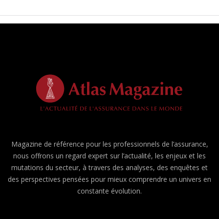
Magazine de référence pour les professionnels de l’assurance,
nous offrons un regard expert sur l’actualité, les enjeux et les
mutations du secteur, à travers des analyses, des enquêtes et
des perspectives pensées pour mieux comprendre un univers en
constante évolution.