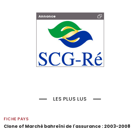
Annonce
LES PLUS LUS
FICHE PAYS
Clone of Marché bahreïni de l'assurance : 2003-2008