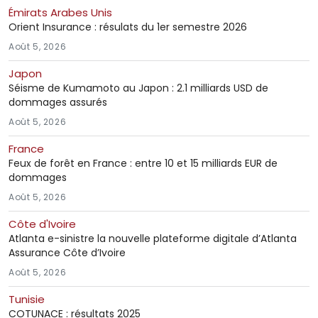
Émirats Arabes Unis
Orient Insurance : résulats du 1er semestre 2026
Août 5, 2026
Japon
Séisme de Kumamoto au Japon : 2.1 milliards USD de
dommages assurés
Août 5, 2026
France
Feux de forêt en France : entre 10 et 15 milliards EUR de
dommages
Août 5, 2026
Côte d'Ivoire
Atlanta e-sinistre la nouvelle plateforme digitale d’Atlanta
Assurance Côte d’Ivoire
Août 5, 2026
Tunisie
COTUNACE : résultats 2025