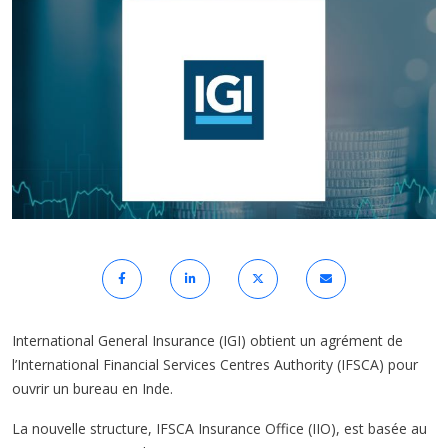
International General Insurance (IGI) obtient un agrément de
l’International Financial Services Centres Authority (IFSCA) pour
ouvrir un bureau en Inde.
La nouvelle structure, IFSCA Insurance Office (IIO), est basée au