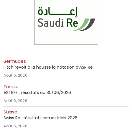
Bermudes
Fitch revoit à la hausse la notation d’ASR Re
Août 6, 2026
Tunisie
ASTREE : résultats au 30/06/2026
Août 6, 2026
Suisse
Swiss Re : résultats semestriels 2026
Août 6, 2026