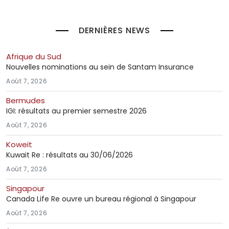
DERNIÈRES NEWS
Afrique du Sud
Nouvelles nominations au sein de Santam Insurance
Août 7, 2026
Bermudes
IGI: résultats au premier semestre 2026
Août 7, 2026
Koweit
Kuwait Re : résultats au 30/06/2026
Août 7, 2026
Singapour
Canada Life Re ouvre un bureau régional à Singapour
Août 7, 2026