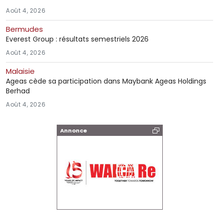
Août 4, 2026
Bermudes
Everest Group : résultats semestriels 2026
Août 4, 2026
Malaisie
Ageas cède sa participation dans Maybank Ageas Holdings
Berhad
Août 4, 2026
Annonce