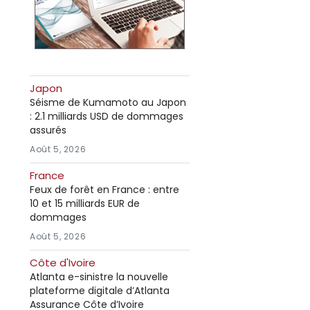
Japon
Séisme de Kumamoto au Japon
: 2.1 milliards USD de dommages
assurés
Août 5, 2026
France
Feux de forêt en France : entre
10 et 15 milliards EUR de
dommages
Août 5, 2026
Côte d'Ivoire
Atlanta e-sinistre la nouvelle
plateforme digitale d’Atlanta
Assurance Côte d’Ivoire