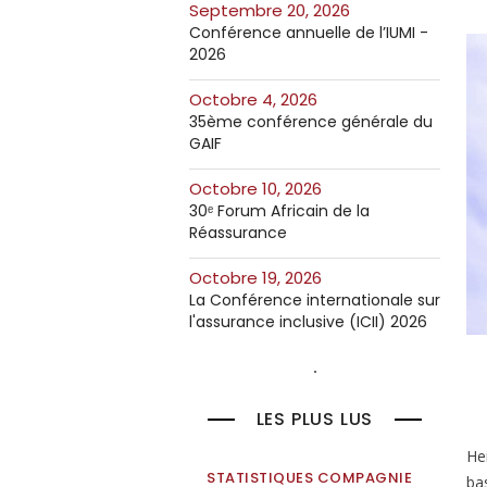
septembre 20, 2026
Conférence annuelle de l’IUMI -
2026
octobre 4, 2026
35ème conférence générale du
GAIF
octobre 10, 2026
30ᵉ Forum Africain de la
Réassurance
octobre 19, 2026
La Conférence internationale sur
l'assurance inclusive (ICII) 2026
LES PLUS LUS
Hei
STATISTIQUES COMPAGNIE
bas