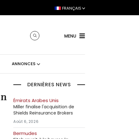
FRANÇAIS
MENU
ANNONCES
DERNIÈRES NEWS
un
Émirats Arabes Unis
Miller finalise l'acquisition de
Shields Reinsurance Brokers
Août 6, 2026
Bermudes