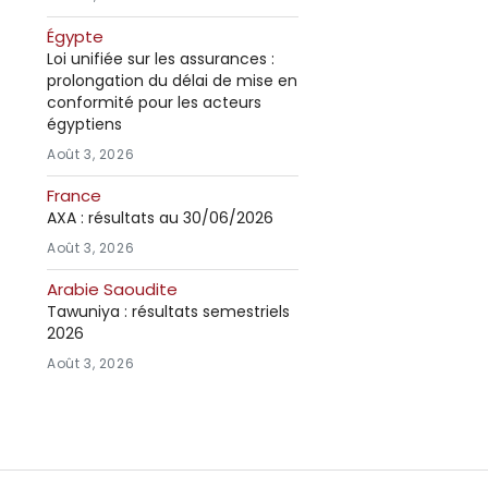
Égypte
Loi unifiée sur les assurances :
prolongation du délai de mise en
conformité pour les acteurs
égyptiens
Août 3, 2026
France
AXA : résultats au 30/06/2026
Août 3, 2026
Arabie Saoudite
Tawuniya : résultats semestriels
2026
Août 3, 2026