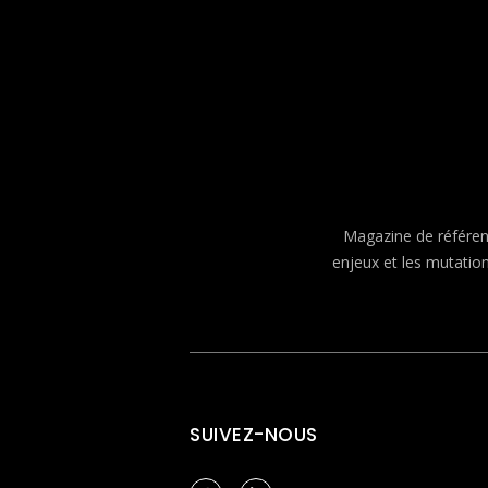
Magazine de référenc
enjeux et les mutatio
SUIVEZ-NOUS