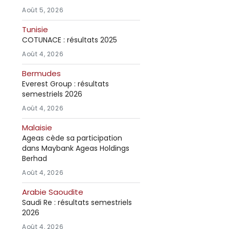
Août 5, 2026
Tunisie
COTUNACE : résultats 2025
Août 4, 2026
Bermudes
Everest Group : résultats
semestriels 2026
Août 4, 2026
Malaisie
Ageas cède sa participation
dans Maybank Ageas Holdings
Berhad
Août 4, 2026
Arabie Saoudite
Saudi Re : résultats semestriels
2026
Août 4, 2026