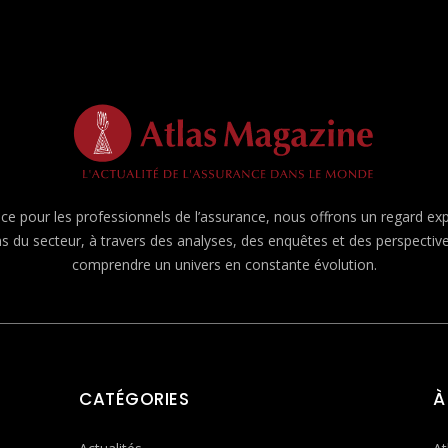
e pour les professionnels de l’assurance, nous offrons un regard expert
ns du secteur, à travers des analyses, des enquêtes et des perspecti
comprendre un univers en constante évolution.
CATÉGORIES
À