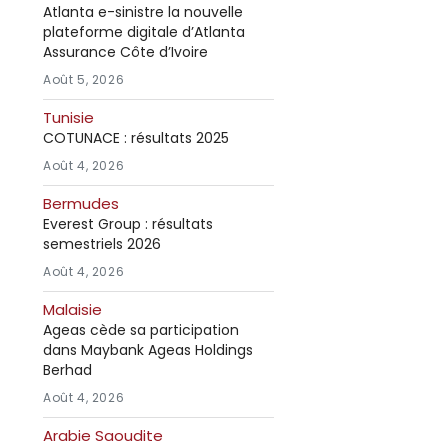
Atlanta e-sinistre la nouvelle
plateforme digitale d’Atlanta
Assurance Côte d’Ivoire
Août 5, 2026
Tunisie
COTUNACE : résultats 2025
Août 4, 2026
Bermudes
Everest Group : résultats
semestriels 2026
Août 4, 2026
Malaisie
Ageas cède sa participation
dans Maybank Ageas Holdings
Berhad
Août 4, 2026
Arabie Saoudite