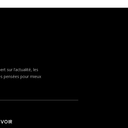
 sur l’actualité, les
ves pensées pour mieux
 VOIR