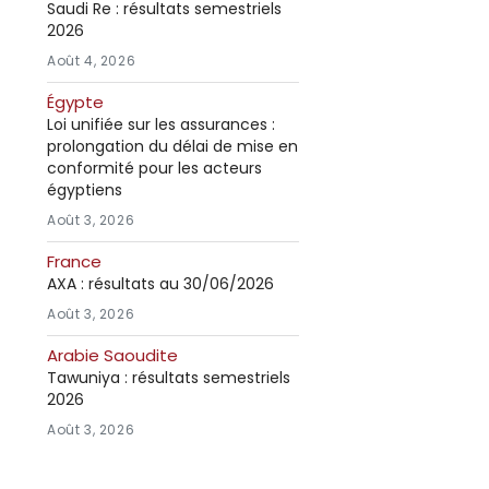
Saudi Re : résultats semestriels
2026
Août 4, 2026
Égypte
Loi unifiée sur les assurances :
prolongation du délai de mise en
conformité pour les acteurs
égyptiens
Août 3, 2026
France
AXA : résultats au 30/06/2026
Août 3, 2026
Arabie Saoudite
Tawuniya : résultats semestriels
2026
Août 3, 2026