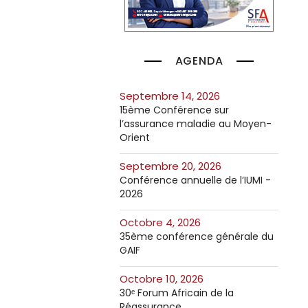
AGENDA
septembre 14, 2026
15ème Conférence sur
l’assurance maladie au Moyen-
Orient
septembre 20, 2026
Conférence annuelle de l’IUMI -
2026
octobre 4, 2026
35ème conférence générale du
GAIF
octobre 10, 2026
30ᵉ Forum Africain de la
Réassurance