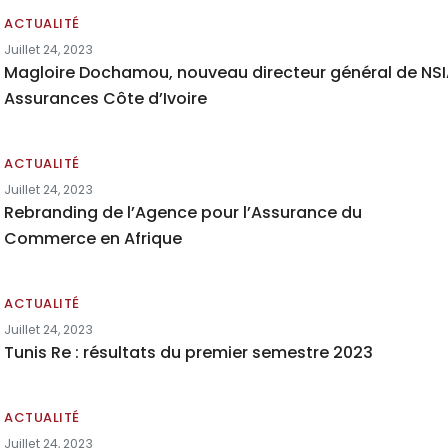
ACTUALITÉ
Juillet 24, 2023
Magloire Dochamou, nouveau directeur général de NS
Assurances Côte d’Ivoire
ACTUALITÉ
Juillet 24, 2023
Rebranding de l’Agence pour l’Assurance du
Commerce en Afrique
ACTUALITÉ
Juillet 24, 2023
Tunis Re : résultats du premier semestre 2023
ACTUALITÉ
Juillet 24, 2023