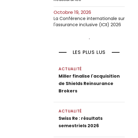
octobre 19, 2026
La Conférence internationale sur
l'assurance inclusive (ICII) 2026
LES PLUS LUS
ACTUALITÉ
Miller finalise l'acquisition
de Shields Reinsurance
Brokers
ACTUALITÉ
Swiss Re : résultats
semestriels 2026