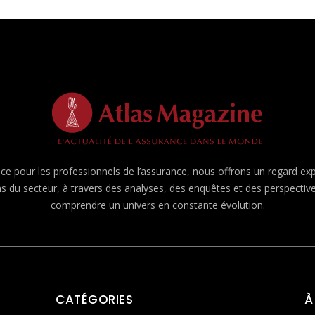
e pour les professionnels de l’assurance, nous offrons un regard expert
ns du secteur, à travers des analyses, des enquêtes et des perspecti
comprendre un univers en constante évolution.
CATÉGORIES
À