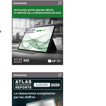
Annonce
e
Annonce