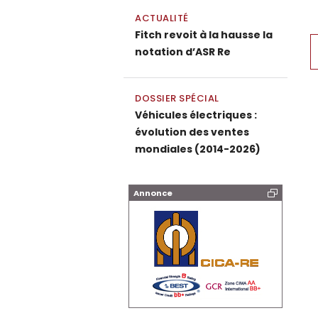
ACTUALITÉ
Fitch revoit à la hausse la
P
notation d’ASR Re
DOSSIER SPÉCIAL
Véhicules électriques :
évolution des ventes
mondiales (2014-2026)
Annonce