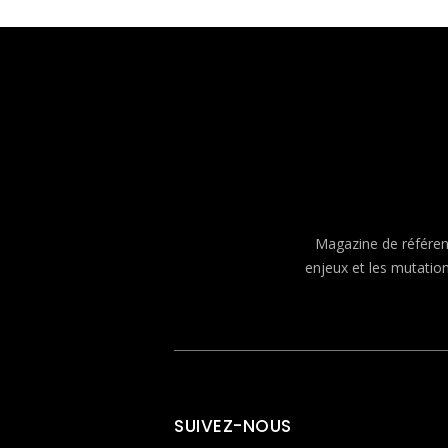
Magazine de référenc
enjeux et les mutatio
SUIVEZ-NOUS