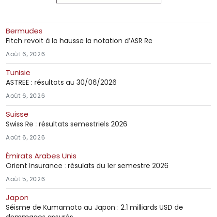
Bermudes
Fitch revoit à la hausse la notation d’ASR Re
Août 6, 2026
Tunisie
ASTREE : résultats au 30/06/2026
Août 6, 2026
Suisse
Swiss Re : résultats semestriels 2026
Août 6, 2026
Émirats Arabes Unis
Orient Insurance : résulats du 1er semestre 2026
Août 5, 2026
Japon
Séisme de Kumamoto au Japon : 2.1 milliards USD de