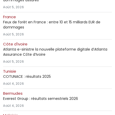
dommages assurés
Août 5, 2026
France
Feux de forêt en France : entre 10 et 15 milliards EUR de
dommages
Août 5, 2026
Côte d'Ivoire
Atlanta e-sinistre la nouvelle plateforme digitale d’Atlanta
Assurance Côte d’Ivoire
Août 5, 2026
Tunisie
COTUNACE : résultats 2025
Août 4, 2026
Bermudes
Everest Group : résultats semestriels 2026
Août 4, 2026