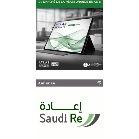
Annonce