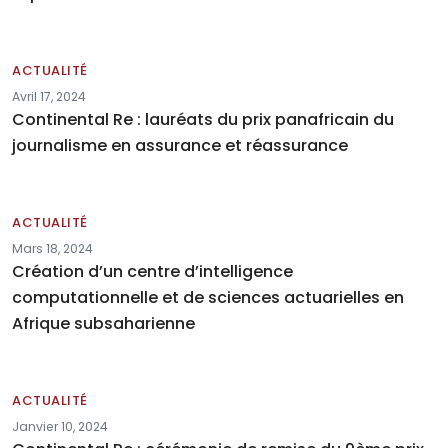
ACTUALITÉ
Avril 17, 2024
Continental Re : lauréats du prix panafricain du
journalisme en assurance et réassurance
ACTUALITÉ
Mars 18, 2024
Création d’un centre d’intelligence
computationnelle et de sciences actuarielles en
Afrique subsaharienne
ACTUALITÉ
Janvier 10, 2024