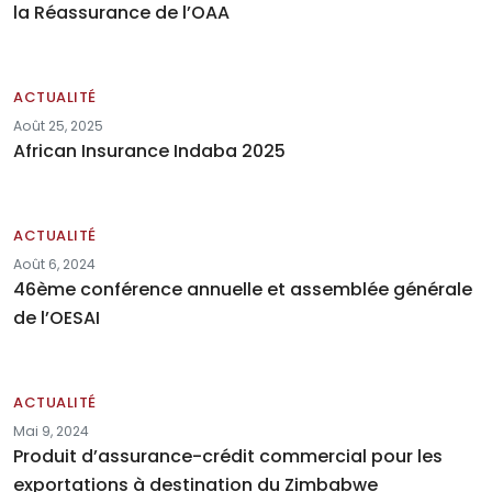
la Réassurance de l’OAA
ACTUALITÉ
Août 25, 2025
African Insurance Indaba 2025
ACTUALITÉ
Août 6, 2024
46ème conférence annuelle et assemblée générale
de l’OESAI
ACTUALITÉ
Mai 9, 2024
Produit d’assurance-crédit commercial pour les
exportations à destination du Zimbabwe