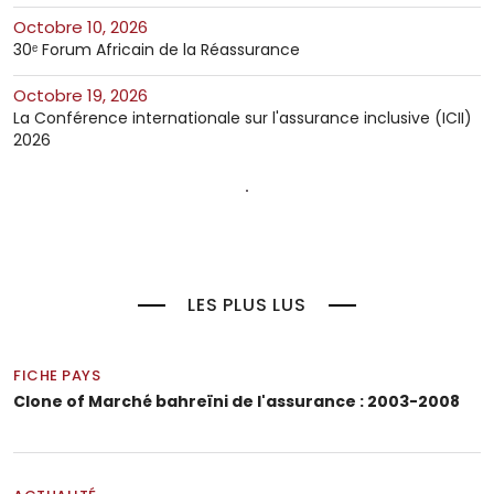
octobre 10, 2026
30ᵉ Forum Africain de la Réassurance
octobre 19, 2026
La Conférence internationale sur l'assurance inclusive (ICII)
2026
LES PLUS LUS
FICHE PAYS
Clone of Marché bahreïni de l'assurance : 2003-2008