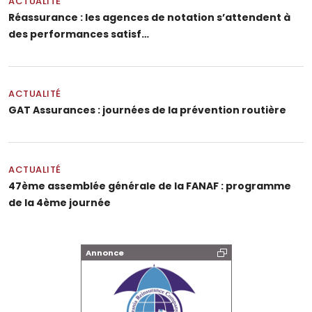
ACTUALITÉ
Réassurance : les agences de notation s’attendent à
des performances satisf…
ACTUALITÉ
GAT Assurances : journées de la prévention routière
ACTUALITÉ
47ème assemblée générale de la FANAF : programme
de la 4ème journée
Annonce