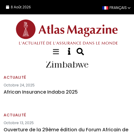
Aller au contenu principal
8 Août 2026
FRANÇAIS
Zimbabwe
ACTUALITÉ
Octobre 24, 2025
African Insurance Indaba 2025
ACTUALITÉ
Octobre 13, 2025
Ouverture de la 29ème édition du Forum Africain de