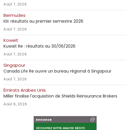
Août 7, 2026
Bermudes
IGI: résultats au premier semestre 2026
Août 7, 2026
Koweit
Kuwait Re : résultats au 30/06/2026
Août 7, 2026
Singapour
Canada Life Re ouvre un bureau régional à Singapour
Août 7, 2026
Émirats Arabes Unis
Miller finalise l'acquisition de Shields Reinsurance Brokers
Août 6, 2026
Annonce