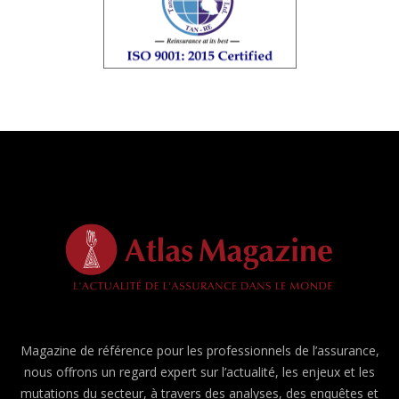
Magazine de référence pour les professionnels de l’assurance,
nous offrons un regard expert sur l’actualité, les enjeux et les
mutations du secteur, à travers des analyses, des enquêtes et