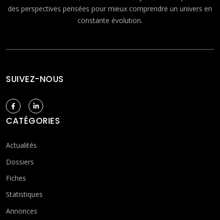
des perspectives pensées pour mieux comprendre un univers en
constante évolution.
SUIVEZ-NOUS
CATÉGORIES
Actualités
Dossiers
Fiches
Statistiques
Annonces