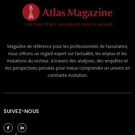
Magazine de référence pour les professionnels de l’assurance,
nous offrons un regard expert sur l’actualité, les enjeux et les
mutations du secteur, à travers des analyses, des enquêtes et
des perspectives pensées pour mieux comprendre un univers en
constante évolution.
SUIVEZ-NOUS