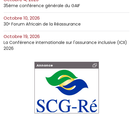
35ème conférence générale du GAIF
octobre 10, 2026
30ᵉ Forum Africain de la Réassurance
octobre 19, 2026
La Conférence internationale sur l'assurance inclusive (ICII)
2026
Annonce