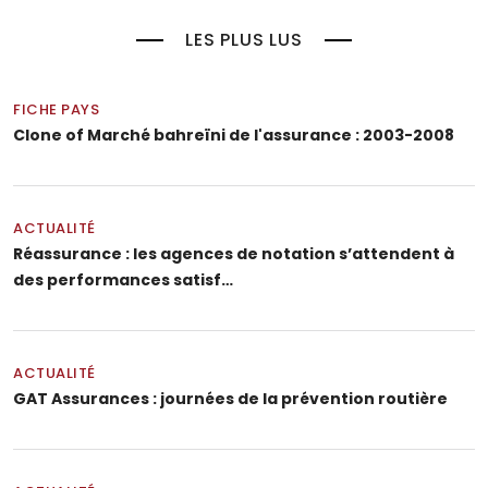
LES PLUS LUS
FICHE PAYS
Clone of Marché bahreïni de l'assurance : 2003-2008
ACTUALITÉ
Réassurance : les agences de notation s’attendent à
des performances satisf…
ACTUALITÉ
GAT Assurances : journées de la prévention routière