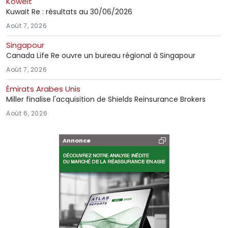
Koweit
Kuwait Re : résultats au 30/06/2026
Août 7, 2026
Singapour
Canada Life Re ouvre un bureau régional à Singapour
Août 7, 2026
Émirats Arabes Unis
Miller finalise l'acquisition de Shields Reinsurance Brokers
Août 6, 2026
Annonce