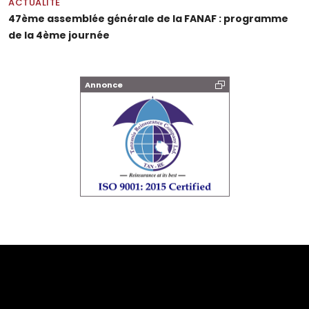
ACTUALITÉ
47ème assemblée générale de la FANAF : programme
de la 4ème journée
Annonce