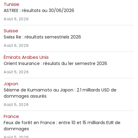
Tunisie
ASTREE : résultats au 30/06/2026
Août 6, 2026
Suisse
Swiss Re : résultats semestriels 2026
Août 6, 2026
Émirats Arabes Unis
Orient Insurance : résulats du 1er semestre 2026
Août 5, 2026
Japon
Séisme de Kumamoto au Japon : 2.1 milliards USD de
dommages assurés
Août 5, 2026
France
Feux de forêt en France : entre 10 et 15 milliards EUR de
dommages
Août 5, 2026