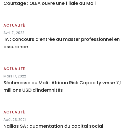
Courtage : OLEA ouvre une filiale au Mali
ACTUALITÉ
Avril 21, 2022
IIA : concours d’entrée au master professionnel en
assurance
ACTUALITÉ
Mars 17, 2022
Sécheresse au Mali : African Risk Capacity verse 7,1
millions USD d’indemnités
ACTUALITÉ
Août 23, 2021
Nallias SA : augmentation du capital social