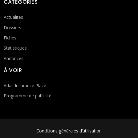
CATÉGORIES
Actualités
Dossiers
Fiches
Statistiques
Annonces
À VOIR
Atlas Insurance Place
Programme de publicité
FOOTER MENU
Conditions générales d’utilisation