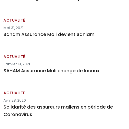
ACTUALITÉ
Mai 31, 2021
Saham Assurance Mali devient Sanlam
ACTUALITÉ
Janvier 18, 2021
SAHAM Assurance Mali change de locaux
ACTUALITÉ
Avril 28, 2020
Solidarité des assureurs maliens en période de
Coronavirus