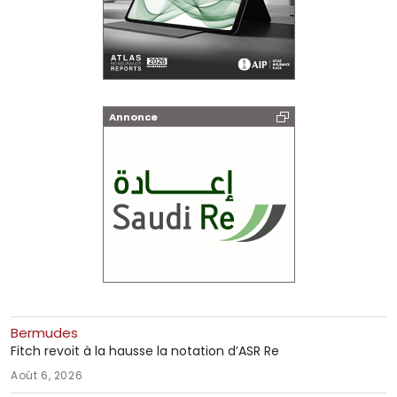
Annonce
Bermudes
Fitch revoit à la hausse la notation d’ASR Re
Août 6, 2026