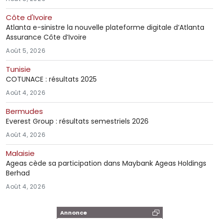
Côte d'Ivoire
Atlanta e-sinistre la nouvelle plateforme digitale d’Atlanta
Assurance Côte d’Ivoire
Août 5, 2026
Tunisie
COTUNACE : résultats 2025
Août 4, 2026
Bermudes
Everest Group : résultats semestriels 2026
Août 4, 2026
Malaisie
Ageas cède sa participation dans Maybank Ageas Holdings
Berhad
Août 4, 2026
Annonce