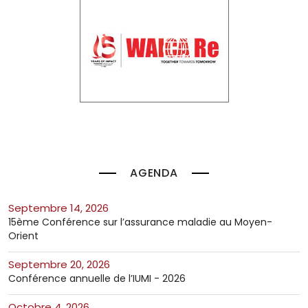
AGENDA
septembre 14, 2026
15ème Conférence sur l’assurance maladie au Moyen-
Orient
septembre 20, 2026
Conférence annuelle de l’IUMI - 2026
octobre 4, 2026