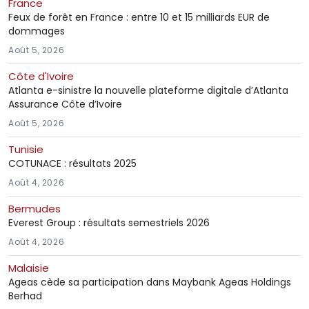
France
Feux de forêt en France : entre 10 et 15 milliards EUR de
dommages
Août 5, 2026
Côte d'Ivoire
Atlanta e-sinistre la nouvelle plateforme digitale d’Atlanta
Assurance Côte d’Ivoire
Août 5, 2026
Tunisie
COTUNACE : résultats 2025
Août 4, 2026
Bermudes
Everest Group : résultats semestriels 2026
Août 4, 2026
Malaisie
Ageas cède sa participation dans Maybank Ageas Holdings
Berhad