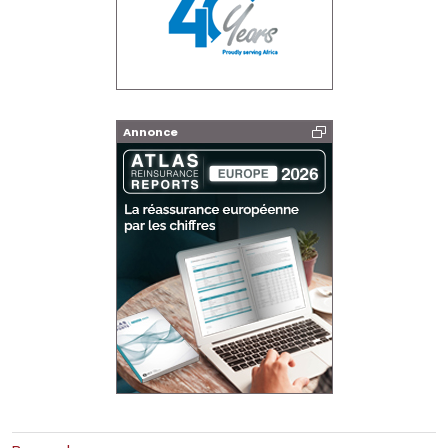
Annonce