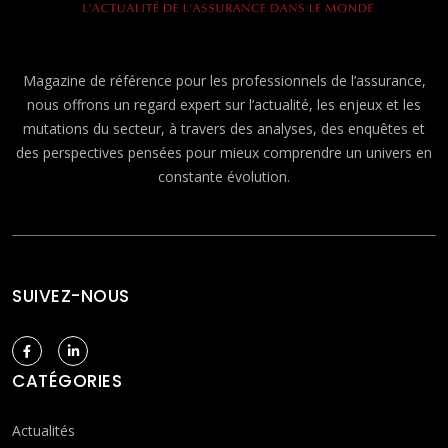
Magazine de référence pour les professionnels de l’assurance,
nous offrons un regard expert sur l’actualité, les enjeux et les
mutations du secteur, à travers des analyses, des enquêtes et
des perspectives pensées pour mieux comprendre un univers en
constante évolution.
SUIVEZ-NOUS
CATÉGORIES
Actualités