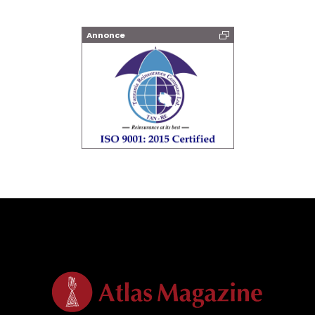
Annonce