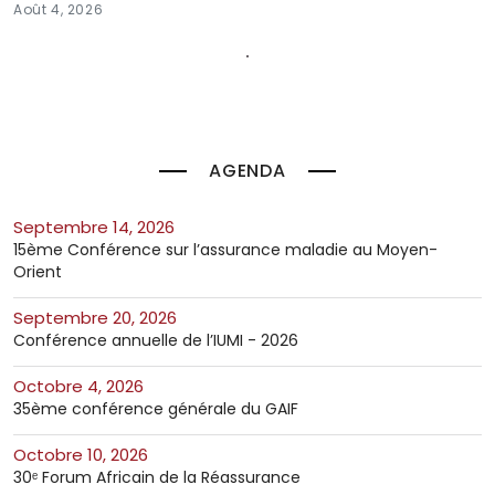
Août 4, 2026
AGENDA
septembre 14, 2026
15ème Conférence sur l’assurance maladie au Moyen-
Orient
septembre 20, 2026
Conférence annuelle de l’IUMI - 2026
octobre 4, 2026
35ème conférence générale du GAIF
octobre 10, 2026
30ᵉ Forum Africain de la Réassurance