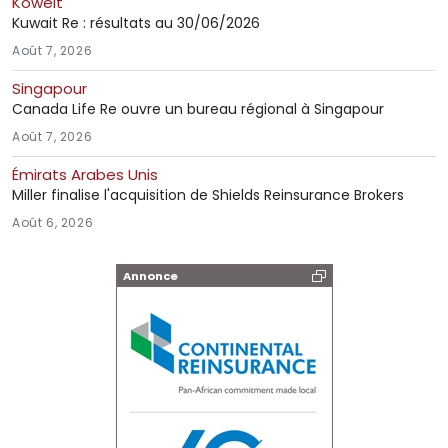
Koweit
Kuwait Re : résultats au 30/06/2026
Août 7, 2026
Singapour
Canada Life Re ouvre un bureau régional à Singapour
Août 7, 2026
Émirats Arabes Unis
Miller finalise l'acquisition de Shields Reinsurance Brokers
Août 6, 2026
Annonce