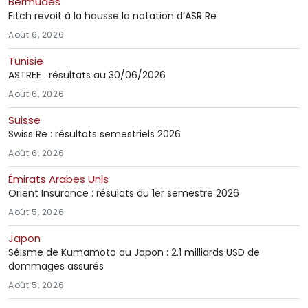
Bermudes
Fitch revoit à la hausse la notation d’ASR Re
Août 6, 2026
Tunisie
ASTREE : résultats au 30/06/2026
Août 6, 2026
Suisse
Swiss Re : résultats semestriels 2026
Août 6, 2026
Émirats Arabes Unis
Orient Insurance : résulats du 1er semestre 2026
Août 5, 2026
Japon
Séisme de Kumamoto au Japon : 2.1 milliards USD de
dommages assurés
Août 5, 2026