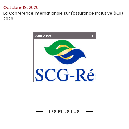
octobre 19, 2026
La Conférence internationale sur l'assurance inclusive (ICII)
2026
Annonce
LES PLUS LUS