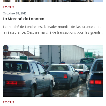
FOCUS
Octobre 28, 2012
Le Marché de Londres
Le marché de Londres est le leader mondial de l’assurance et de
la réassurance. C’est un marché de transactions pour les grands…
FOCUS