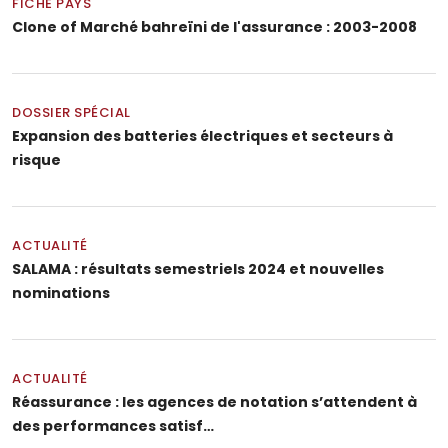
FICHE PAYS
Clone of Marché bahreïni de l'assurance : 2003-2008
DOSSIER SPÉCIAL
Expansion des batteries électriques et secteurs à
risque
ACTUALITÉ
SALAMA : résultats semestriels 2024 et nouvelles
nominations
ACTUALITÉ
Réassurance : les agences de notation s’attendent à
des performances satisf…