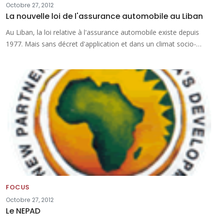
Octobre 27, 2012
La nouvelle loi de l'assurance automobile au Liban
Au Liban, la loi relative à l'assurance automobile existe depuis
1977. Mais sans décret d'application et dans un climat socio-…
FOCUS
Octobre 27, 2012
Le NEPAD