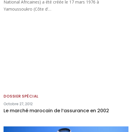
National Africaines) a été créée le 17 mars 1976 à
Yamoussoukro (Côte d’…
DOSSIER SPÉCIAL
Octobre 27, 2012
Le marché marocain de l’assurance en 2002