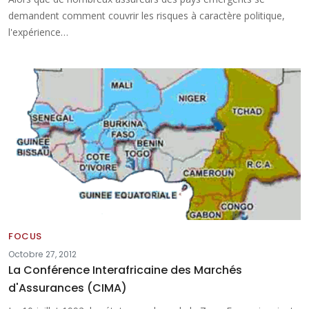
demandent comment couvrir les risques à caractère politique,
l'expérience…
FOCUS
Octobre 27, 2012
La Conférence Interafricaine des Marchés
d'Assurances (CIMA)