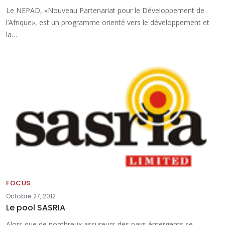
Le NEPAD, «Nouveau Partenariat pour le Développement de
l’Afrique», est un programme orienté vers le développement et
la…
FOCUS
Octobre 27, 2012
Le pool SASRIA
Alors que de nombreux assureurs des pays émergents se