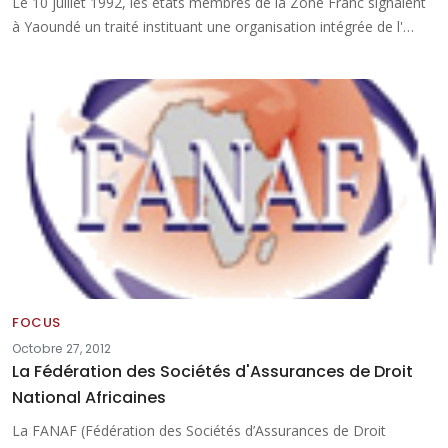
Le 10 juillet 1992, les états membres de la Zone Franc signaient
à Yaoundé un traité instituant une organisation intégrée de l'…
FOCUS
Octobre 27, 2012
La Fédération des Sociétés d'Assurances de Droit
National Africaines
La FANAF (Fédération des Sociétés d’Assurances de Droit