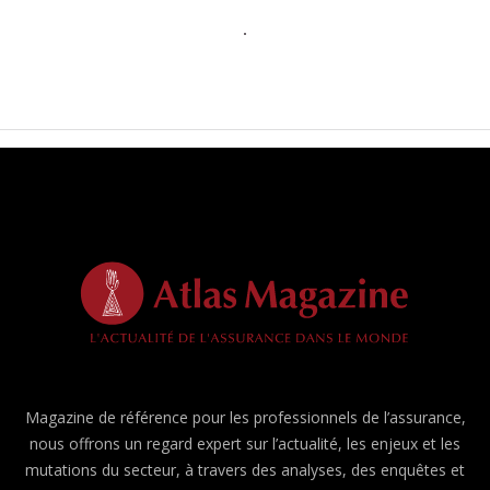
Magazine de référence pour les professionnels de l’assurance,
nous offrons un regard expert sur l’actualité, les enjeux et les
mutations du secteur, à travers des analyses, des enquêtes et