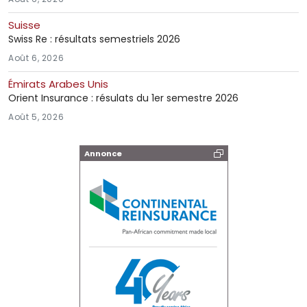
Suisse
Swiss Re : résultats semestriels 2026
Août 6, 2026
Émirats Arabes Unis
Orient Insurance : résulats du 1er semestre 2026
Août 5, 2026
Annonce