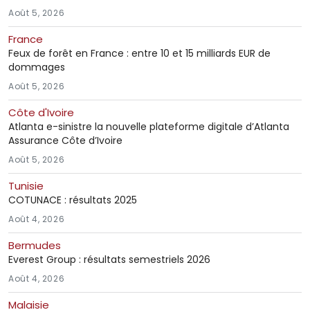
Août 5, 2026
France
Feux de forêt en France : entre 10 et 15 milliards EUR de
dommages
Août 5, 2026
Côte d'Ivoire
Atlanta e-sinistre la nouvelle plateforme digitale d’Atlanta
Assurance Côte d’Ivoire
Août 5, 2026
Tunisie
COTUNACE : résultats 2025
Août 4, 2026
Bermudes
Everest Group : résultats semestriels 2026
Août 4, 2026
Malaisie