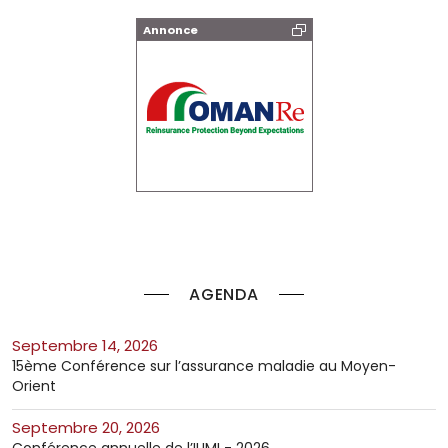
Annonce
AGENDA
septembre 14, 2026
15ème Conférence sur l’assurance maladie au Moyen-
Orient
septembre 20, 2026
Conférence annuelle de l’IUMI - 2026