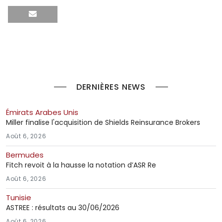
DERNIÈRES NEWS
Émirats Arabes Unis
Miller finalise l'acquisition de Shields Reinsurance Brokers
Août 6, 2026
Bermudes
Fitch revoit à la hausse la notation d’ASR Re
Août 6, 2026
Tunisie
ASTREE : résultats au 30/06/2026
Août 6, 2026