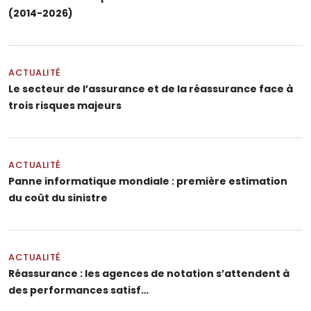
(2014-2026)
ACTUALITÉ
Le secteur de l’assurance et de la réassurance face à
trois risques majeurs
ACTUALITÉ
Panne informatique mondiale : première estimation
du coût du sinistre
ACTUALITÉ
Réassurance : les agences de notation s’attendent à
des performances satisf…