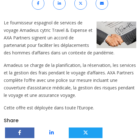
Le fournisseur espagnol de services de
voyage Amadeus cytric Travel & Expense et
AXA Partners signent un accord de
partenariat pour faciliter les déplacements
des hommes d’affaires dans un contexte de pandémie.
Amadeus se charge de la planification, la réservation, les services
et la gestion des frais pendant le voyage d’affaires. AXA Partners
complète l’offre avec une police sur mesure incluant une
couverture d’assistance médicale, la gestion des risques pendant
le voyage et une assurance voyage.
Cette offre est déployée dans toute l’Europe.
Share