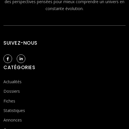
des perspectives pensées pour mieux comprendre un univers en
constante évolution.
SUIVEZ-NOUS
CATÉGORIES
Actualités
Dossiers
Fiches
Statistiques
Annonces