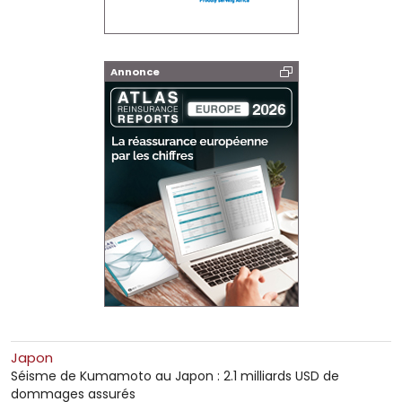
Annonce
Japon
Séisme de Kumamoto au Japon : 2.1 milliards USD de
dommages assurés