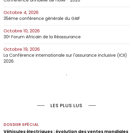
octobre 4, 2026
35ème conférence générale du GAIF
octobre 10, 2026
30ᵉ Forum Africain de la Réassurance
octobre 19, 2026
La Conférence internationale sur l'assurance inclusive (ICII)
2026
LES PLUS LUS
DOSSIER SPÉCIAL
Véhicules électriques : évolution des ventes mondiales