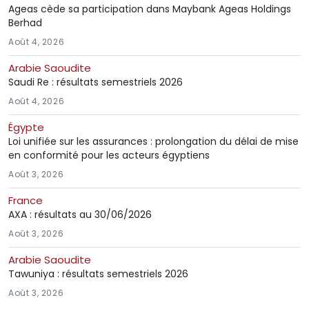
Ageas cède sa participation dans Maybank Ageas Holdings
Berhad
Août 4, 2026
Arabie Saoudite
Saudi Re : résultats semestriels 2026
Août 4, 2026
Égypte
Loi unifiée sur les assurances : prolongation du délai de mise
en conformité pour les acteurs égyptiens
Août 3, 2026
France
AXA : résultats au 30/06/2026
Août 3, 2026
Arabie Saoudite
Tawuniya : résultats semestriels 2026
Août 3, 2026