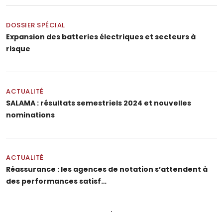
DOSSIER SPÉCIAL
Expansion des batteries électriques et secteurs à
risque
ACTUALITÉ
SALAMA : résultats semestriels 2024 et nouvelles
nominations
ACTUALITÉ
Réassurance : les agences de notation s’attendent à
des performances satisf…