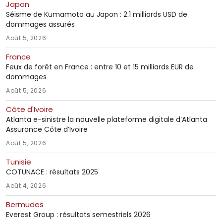
Japon
Séisme de Kumamoto au Japon : 2.1 milliards USD de
dommages assurés
Août 5, 2026
France
Feux de forêt en France : entre 10 et 15 milliards EUR de
dommages
Août 5, 2026
Côte d'Ivoire
Atlanta e-sinistre la nouvelle plateforme digitale d’Atlanta
Assurance Côte d’Ivoire
Août 5, 2026
Tunisie
COTUNACE : résultats 2025
Août 4, 2026
Bermudes
Everest Group : résultats semestriels 2026