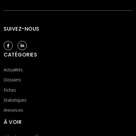
SUIVEZ-NOUS
CATÉGORIES
Actualités
Dossiers
Fiches
Statistiques
Annonces
À VOIR