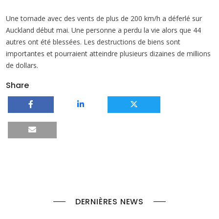
Une tornade avec des vents de plus de 200 km/h a déferlé sur
Auckland début mai. Une personne a perdu la vie alors que 44
autres ont été blessées. Les destructions de biens sont
importantes et pourraient atteindre plusieurs dizaines de millions
de dollars.
Share
DERNIÈRES NEWS