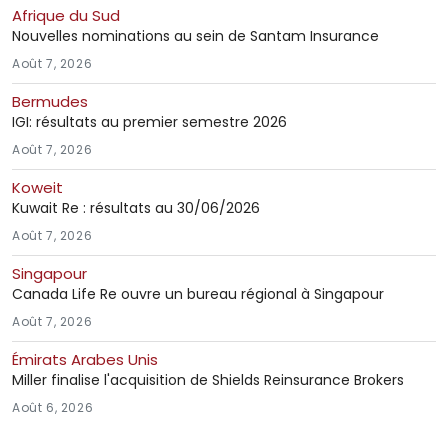
Afrique du Sud
Nouvelles nominations au sein de Santam Insurance
Août 7, 2026
Bermudes
IGI: résultats au premier semestre 2026
Août 7, 2026
Koweit
Kuwait Re : résultats au 30/06/2026
Août 7, 2026
Singapour
Canada Life Re ouvre un bureau régional à Singapour
Août 7, 2026
Émirats Arabes Unis
Miller finalise l'acquisition de Shields Reinsurance Brokers
Août 6, 2026