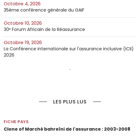
octobre 4, 2026
35ème conférence générale du GAIF
octobre 10, 2026
30ᵉ Forum Africain de la Réassurance
octobre 19, 2026
La Conférence internationale sur l'assurance inclusive (ICII)
2026
LES PLUS LUS
FICHE PAYS
Clone of Marché bahreïni de l'assurance : 2003-2008