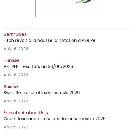
Bermudes
Fitch revoit à la hausse la notation d’ASR Re
Août 6, 2026
Tunisie
ASTREE : résultats au 30/06/2026
Août 6, 2026
Suisse
Swiss Re : résultats semestriels 2026
Août 6, 2026
Émirats Arabes Unis
Orient Insurance : résulats du 1er semestre 2026
Août 5, 2026