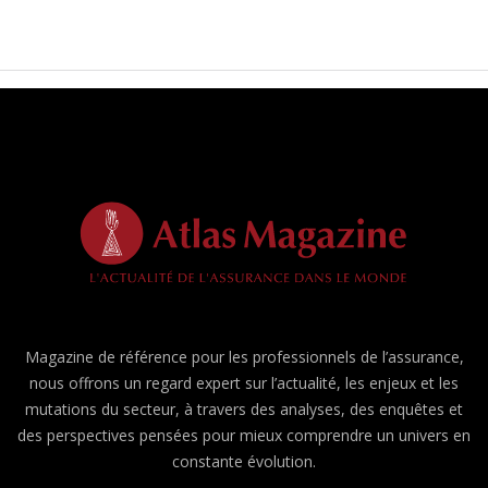
Magazine de référence pour les professionnels de l’assurance,
nous offrons un regard expert sur l’actualité, les enjeux et les
mutations du secteur, à travers des analyses, des enquêtes et
des perspectives pensées pour mieux comprendre un univers en
constante évolution.