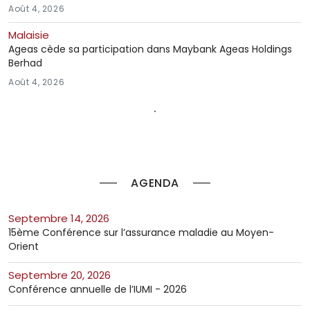
Août 4, 2026
Malaisie
Ageas cède sa participation dans Maybank Ageas Holdings
Berhad
Août 4, 2026
AGENDA
septembre 14, 2026
15ème Conférence sur l’assurance maladie au Moyen-
Orient
septembre 20, 2026
Conférence annuelle de l’IUMI - 2026