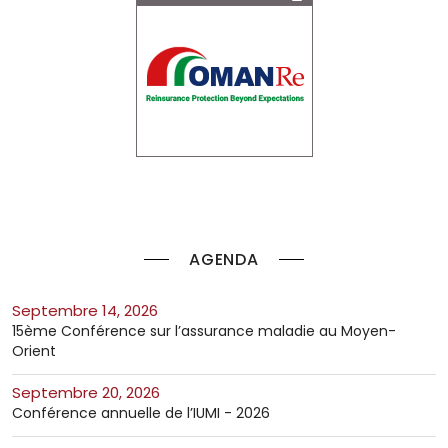
AGENDA
septembre 14, 2026
15ème Conférence sur l’assurance maladie au Moyen-
Orient
septembre 20, 2026
Conférence annuelle de l’IUMI - 2026