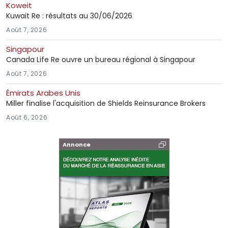
Koweit
Kuwait Re : résultats au 30/06/2026
Août 7, 2026
Singapour
Canada Life Re ouvre un bureau régional à Singapour
Août 7, 2026
Émirats Arabes Unis
Miller finalise l'acquisition de Shields Reinsurance Brokers
Août 6, 2026
Annonce