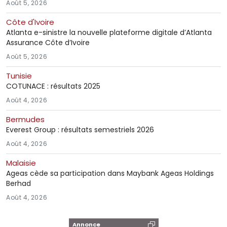
Août 5, 2026
Côte d'Ivoire
Atlanta e-sinistre la nouvelle plateforme digitale d’Atlanta
Assurance Côte d’Ivoire
Août 5, 2026
Tunisie
COTUNACE : résultats 2025
Août 4, 2026
Bermudes
Everest Group : résultats semestriels 2026
Août 4, 2026
Malaisie
Ageas cède sa participation dans Maybank Ageas Holdings
Berhad
Août 4, 2026
Annonce