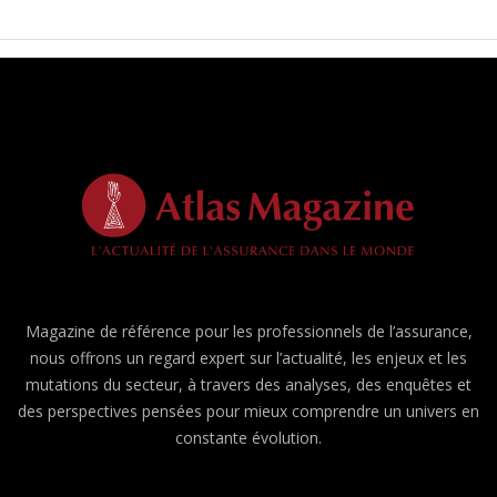
Magazine de référence pour les professionnels de l’assurance,
nous offrons un regard expert sur l’actualité, les enjeux et les
mutations du secteur, à travers des analyses, des enquêtes et
des perspectives pensées pour mieux comprendre un univers en
constante évolution.