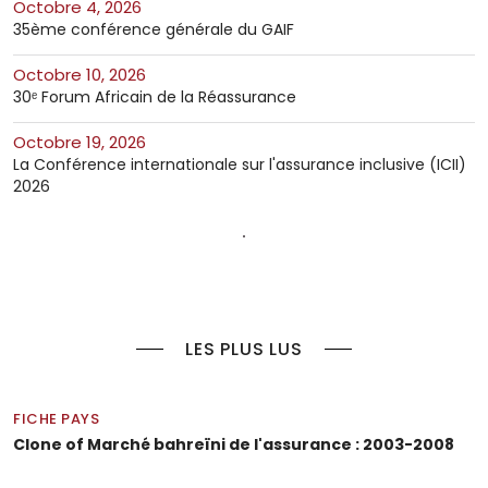
octobre 4, 2026
35ème conférence générale du GAIF
octobre 10, 2026
30ᵉ Forum Africain de la Réassurance
octobre 19, 2026
La Conférence internationale sur l'assurance inclusive (ICII)
2026
LES PLUS LUS
FICHE PAYS
Clone of Marché bahreïni de l'assurance : 2003-2008