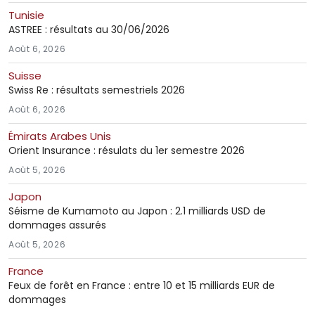
Tunisie
ASTREE : résultats au 30/06/2026
Août 6, 2026
Suisse
Swiss Re : résultats semestriels 2026
Août 6, 2026
Émirats Arabes Unis
Orient Insurance : résulats du 1er semestre 2026
Août 5, 2026
Japon
Séisme de Kumamoto au Japon : 2.1 milliards USD de
dommages assurés
Août 5, 2026
France
Feux de forêt en France : entre 10 et 15 milliards EUR de
dommages