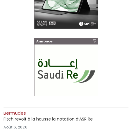
Annonce
Bermudes
Fitch revoit à la hausse la notation d’ASR Re
Août 6, 2026