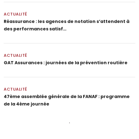
ACTUALITÉ
Réassurance : les agences de notation s’attendent à
des performances satisf…
ACTUALITÉ
GAT Assurances : journées de la prévention routière
ACTUALITÉ
47ème assemblée générale de la FANAF : programme
de la 4ème journée