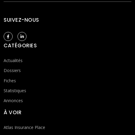
SUIVEZ-NOUS
CATÉGORIES
Actualités
Dossiers
Fiches
Statistiques
Annonces
À VOIR
Atlas Insurance Place