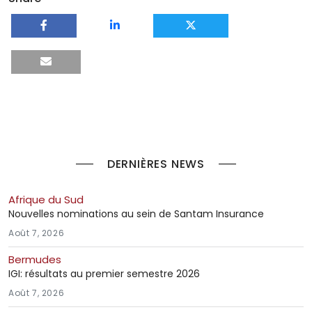
DERNIÈRES NEWS
Afrique du Sud
Nouvelles nominations au sein de Santam Insurance
Août 7, 2026
Bermudes
IGI: résultats au premier semestre 2026
Août 7, 2026