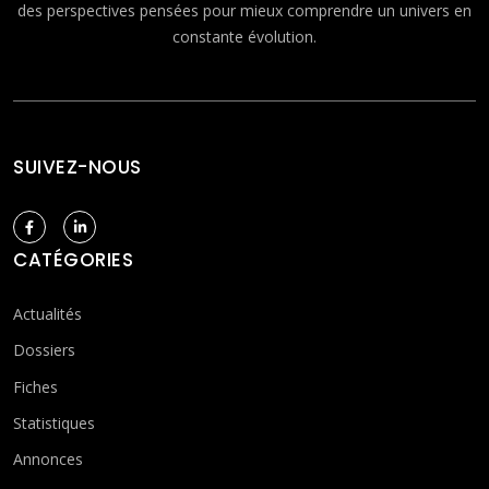
des perspectives pensées pour mieux comprendre un univers en
constante évolution.
SUIVEZ-NOUS
CATÉGORIES
Actualités
Dossiers
Fiches
Statistiques
Annonces