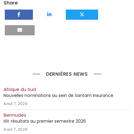
Share
DERNIÈRES NEWS
Afrique du Sud
Nouvelles nominations au sein de Santam Insurance
Août 7, 2026
Bermudes
IGI: résultats au premier semestre 2026
Août 7, 2026