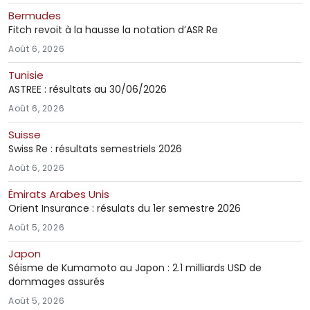
Bermudes
Fitch revoit à la hausse la notation d’ASR Re
Août 6, 2026
Tunisie
ASTREE : résultats au 30/06/2026
Août 6, 2026
Suisse
Swiss Re : résultats semestriels 2026
Août 6, 2026
Émirats Arabes Unis
Orient Insurance : résulats du 1er semestre 2026
Août 5, 2026
Japon
Séisme de Kumamoto au Japon : 2.1 milliards USD de
dommages assurés
Août 5, 2026