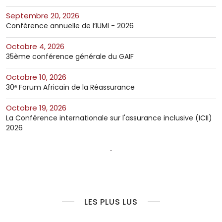
septembre 20, 2026
Conférence annuelle de l’IUMI - 2026
octobre 4, 2026
35ème conférence générale du GAIF
octobre 10, 2026
30ᵉ Forum Africain de la Réassurance
octobre 19, 2026
La Conférence internationale sur l'assurance inclusive (ICII)
2026
LES PLUS LUS