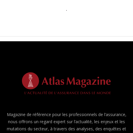
Magazine de référence pour les professionnels de l’assurance,
nous offrons un regard expert sur l’actualité, les enjeux et les
mutations du secteur, à travers des analyses, des enquêtes et