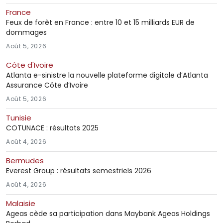
France
Feux de forêt en France : entre 10 et 15 milliards EUR de
dommages
Août 5, 2026
Côte d'Ivoire
Atlanta e-sinistre la nouvelle plateforme digitale d’Atlanta
Assurance Côte d’Ivoire
Août 5, 2026
Tunisie
COTUNACE : résultats 2025
Août 4, 2026
Bermudes
Everest Group : résultats semestriels 2026
Août 4, 2026
Malaisie
Ageas cède sa participation dans Maybank Ageas Holdings