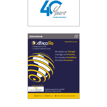
Annonce