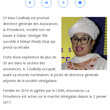
SY Awa Coulibaly est promue
directrice générale des Assurances
la Providence, société non vie
basée à Dakar, Sénégal. Elle
succède à Ndeye Khady Diop qui
prend sa retraite.
Forte d’une expérience de plus de
30 ans dans le secteur des
assurances, A. Coulibaly occupait,
avant sa récente nomination, le poste de directrice générale
adjointe de la société sénégalaise.
Fondée en 2016 et agréée par la CIMA, Assurances La
Providence est active sur le marché sénégalais depuis le 2 janvier
2017.