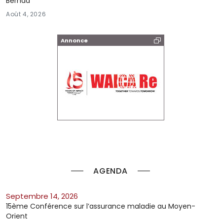
Berhad
Août 4, 2026
Annonce
AGENDA
septembre 14, 2026
15ème Conférence sur l’assurance maladie au Moyen-
Orient