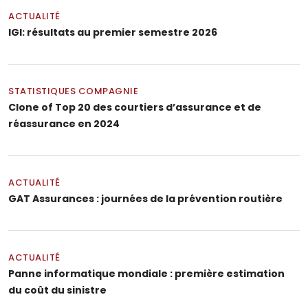
ACTUALITÉ
IGI: résultats au premier semestre 2026
STATISTIQUES COMPAGNIE
Clone of Top 20 des courtiers d’assurance et de
réassurance en 2024
ACTUALITÉ
GAT Assurances : journées de la prévention routière
ACTUALITÉ
Panne informatique mondiale : première estimation
du coût du sinistre