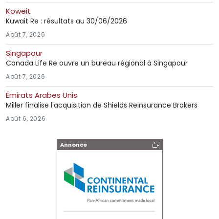
Koweit
Kuwait Re : résultats au 30/06/2026
Août 7, 2026
Singapour
Canada Life Re ouvre un bureau régional à Singapour
Août 7, 2026
Émirats Arabes Unis
Miller finalise l'acquisition de Shields Reinsurance Brokers
Août 6, 2026
Annonce