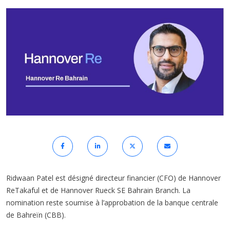
Ridwaan Patel est désigné directeur financier (CFO) de Hannover
ReTakaful et de Hannover Rueck SE Bahrain Branch. La
nomination reste soumise à l’approbation de la banque centrale
de Bahreïn (CBB).