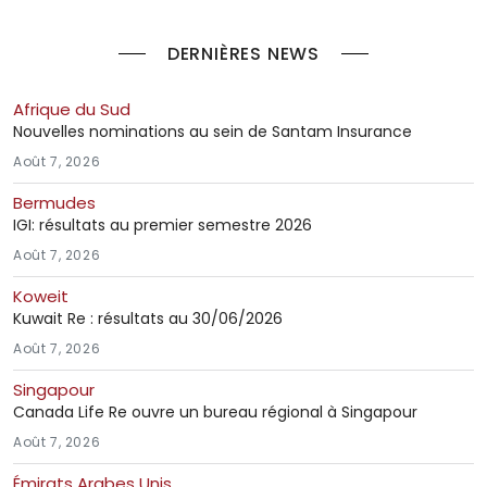
DERNIÈRES NEWS
Afrique du Sud
Nouvelles nominations au sein de Santam Insurance
Août 7, 2026
Bermudes
IGI: résultats au premier semestre 2026
Août 7, 2026
Koweit
Kuwait Re : résultats au 30/06/2026
Août 7, 2026
Singapour
Canada Life Re ouvre un bureau régional à Singapour
Août 7, 2026
Émirats Arabes Unis