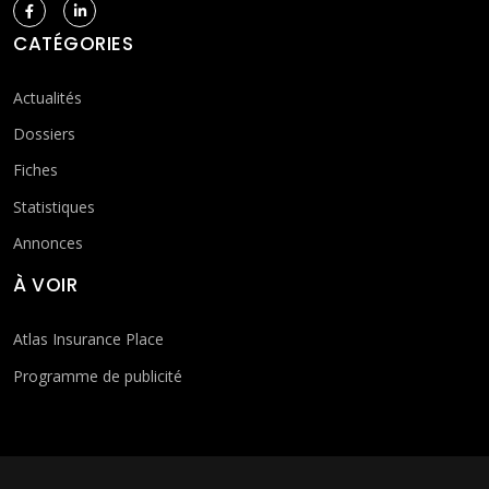
CATÉGORIES
Actualités
Dossiers
Fiches
Statistiques
Annonces
À VOIR
Atlas Insurance Place
Programme de publicité