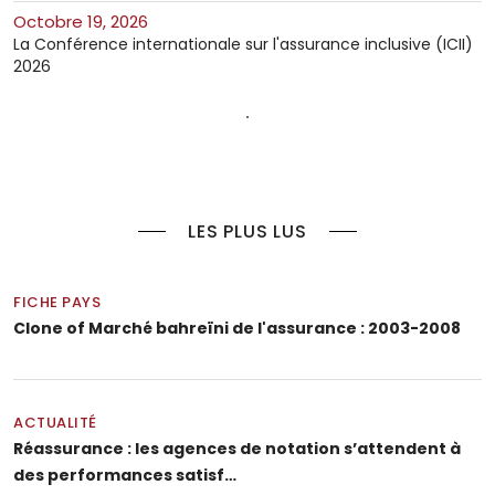
octobre 19, 2026
La Conférence internationale sur l'assurance inclusive (ICII)
2026
LES PLUS LUS
FICHE PAYS
Clone of Marché bahreïni de l'assurance : 2003-2008
ACTUALITÉ
Réassurance : les agences de notation s’attendent à
des performances satisf…