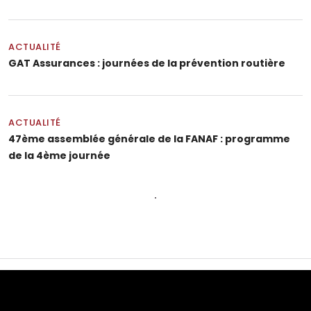
ACTUALITÉ
GAT Assurances : journées de la prévention routière
ACTUALITÉ
47ème assemblée générale de la FANAF : programme
de la 4ème journée