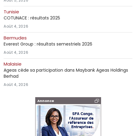
Août 5, 2026
Tunisie
COTUNACE : résultats 2025
Août 4, 2026
Bermudes
Everest Group : résultats semestriels 2026
Août 4, 2026
Malaisie
Ageas cède sa participation dans Maybank Ageas Holdings
Berhad
Août 4, 2026
Annonce