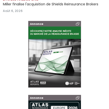
Miller finalise l'acquisition de Shields Reinsurance Brokers
Août 6, 2026
Annonce
Annonce