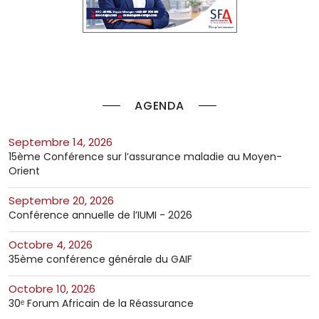
AGENDA
septembre 14, 2026
15ème Conférence sur l’assurance maladie au Moyen-
Orient
septembre 20, 2026
Conférence annuelle de l’IUMI - 2026
octobre 4, 2026
35ème conférence générale du GAIF
octobre 10, 2026
30ᵉ Forum Africain de la Réassurance