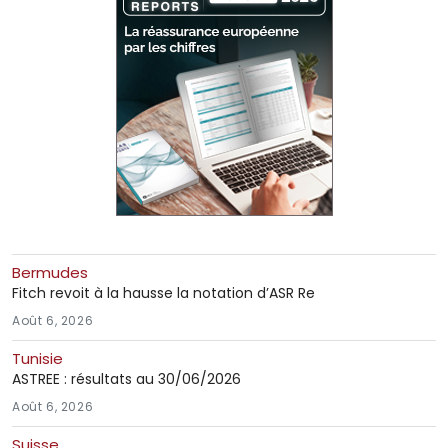
Bermudes
Fitch revoit à la hausse la notation d’ASR Re
Août 6, 2026
Tunisie
ASTREE : résultats au 30/06/2026
Août 6, 2026
Suisse