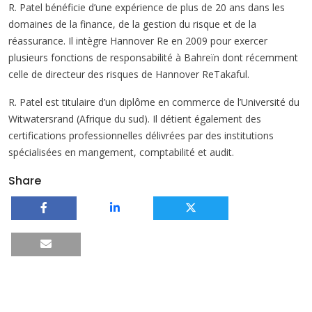
R. Patel bénéficie d’une expérience de plus de 20 ans dans les
domaines de la finance, de la gestion du risque et de la
réassurance. Il intègre Hannover Re en 2009 pour exercer
plusieurs fonctions de responsabilité à Bahreïn dont récemment
celle de directeur des risques de Hannover ReTakaful.
R. Patel est titulaire d’un diplôme en commerce de l’Université du
Witwatersrand (Afrique du sud). Il détient également des
certifications professionnelles délivrées par des institutions
spécialisées en mangement, comptabilité et audit.
Share