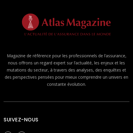
Magazine de référence pour les professionnels de l’assurance,
nous offrons un regard expert sur l’actualité, les enjeux et les
mutations du secteur, à travers des analyses, des enquêtes et
des perspectives pensées pour mieux comprendre un univers en
constante évolution.
SUIVEZ-NOUS