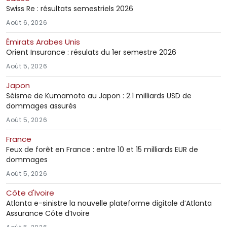
Swiss Re : résultats semestriels 2026
Août 6, 2026
Émirats Arabes Unis
Orient Insurance : résulats du 1er semestre 2026
Août 5, 2026
Japon
Séisme de Kumamoto au Japon : 2.1 milliards USD de
dommages assurés
Août 5, 2026
France
Feux de forêt en France : entre 10 et 15 milliards EUR de
dommages
Août 5, 2026
Côte d'Ivoire
Atlanta e-sinistre la nouvelle plateforme digitale d’Atlanta
Assurance Côte d’Ivoire