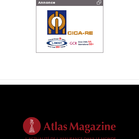
Annonce