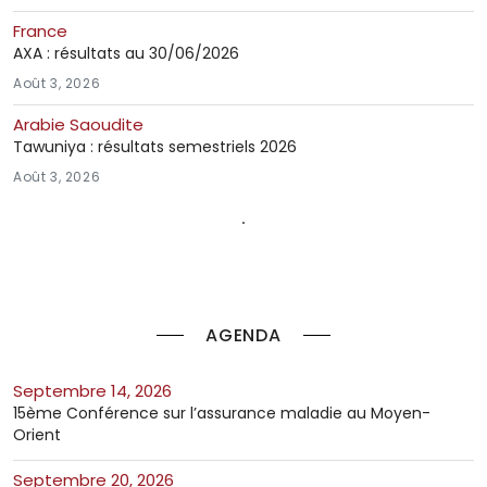
France
AXA : résultats au 30/06/2026
Août 3, 2026
Arabie Saoudite
Tawuniya : résultats semestriels 2026
Août 3, 2026
AGENDA
septembre 14, 2026
15ème Conférence sur l’assurance maladie au Moyen-
Orient
septembre 20, 2026