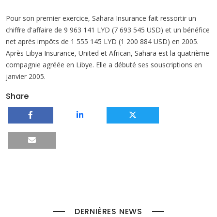
Pour son premier exercice, Sahara Insurance fait ressortir un
chiffre d'affaire de 9 963 141 LYD (7 693 545 USD) et un bénéfice
net après impôts de 1 555 145 LYD (1 200 884 USD) en 2005.
Après Libya Insurance, United et African, Sahara est la quatrième
compagnie agréée en Libye. Elle a débuté ses souscriptions en
janvier 2005.
Share
DERNIÈRES NEWS