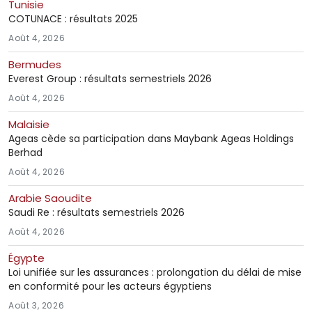
Tunisie
COTUNACE : résultats 2025
Août 4, 2026
Bermudes
Everest Group : résultats semestriels 2026
Août 4, 2026
Malaisie
Ageas cède sa participation dans Maybank Ageas Holdings
Berhad
Août 4, 2026
Arabie Saoudite
Saudi Re : résultats semestriels 2026
Août 4, 2026
Égypte
Loi unifiée sur les assurances : prolongation du délai de mise
en conformité pour les acteurs égyptiens
Août 3, 2026