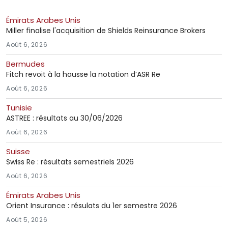
Émirats Arabes Unis
Miller finalise l'acquisition de Shields Reinsurance Brokers
Août 6, 2026
Bermudes
Fitch revoit à la hausse la notation d’ASR Re
Août 6, 2026
Tunisie
ASTREE : résultats au 30/06/2026
Août 6, 2026
Suisse
Swiss Re : résultats semestriels 2026
Août 6, 2026
Émirats Arabes Unis
Orient Insurance : résulats du 1er semestre 2026
Août 5, 2026