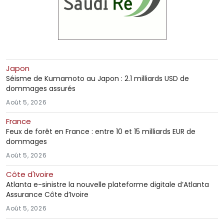
Japon
Séisme de Kumamoto au Japon : 2.1 milliards USD de
dommages assurés
Août 5, 2026
France
Feux de forêt en France : entre 10 et 15 milliards EUR de
dommages
Août 5, 2026
Côte d'Ivoire
Atlanta e-sinistre la nouvelle plateforme digitale d’Atlanta
Assurance Côte d’Ivoire
Août 5, 2026