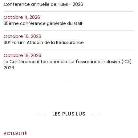
Conférence annuelle de l’IUMI - 2026
octobre 4, 2026
35ème conférence générale du GAIF
octobre 10, 2026
30ᵉ Forum Africain de la Réassurance
octobre 19, 2026
La Conférence internationale sur l'assurance inclusive (ICII)
2026
LES PLUS LUS
ACTUALITÉ