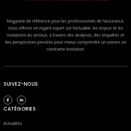
Magazine de référence pour les professionnels de l’assurance,
nous offrons un regard expert sur l’actualité, les enjeux et les
mutations du secteur, à travers des analyses, des enquêtes et
des perspectives pensées pour mieux comprendre un univers en
constante évolution.
SUIVEZ-NOUS
CATÉGORIES
Actualités