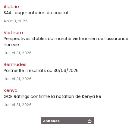
Algérie
SAA : augmentation de capital
Août 3, 2026
Vietnam
Perspectives stables du marché vietnamien de l’assurance
non vie
Juillet 31, 2026
Bermudes
PartnerRe : résultats au 30/06/2026
Juillet 31, 2026
Kenya
GCR Ratings confirme la notation de Kenya Re
Juillet 31, 2026
Annonce