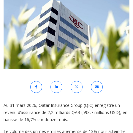
Au 31 mars 2026, Qatar Insurance Group (QIC) enregistre un
revenu d’assurance de 2,2 milliards QAR (593,7 millions USD), en
hausse de 16,7% sur douze mois.
Le volume des primes émises augmente de 13% pour atteindre