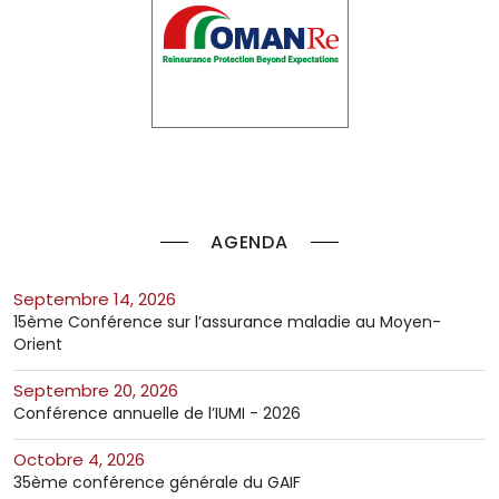
AGENDA
septembre 14, 2026
15ème Conférence sur l’assurance maladie au Moyen-
Orient
septembre 20, 2026
Conférence annuelle de l’IUMI - 2026
octobre 4, 2026
35ème conférence générale du GAIF