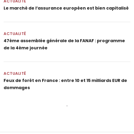
ACTUALITÉ
Le marché de l’assurance européen est bien capitalisé
ACTUALITÉ
47ème assemblée générale de la FANAF : programme
de la 4ème journée
ACTUALITÉ
Feux de forêt en France : entre 10 et 15 milliards EUR de
dommages