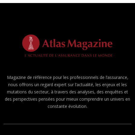
Magazine de référence pour les professionnels de l’assurance,
nous offrons un regard expert sur l’actualité, les enjeux et les
mutations du secteur, à travers des analyses, des enquêtes et
des perspectives pensées pour mieux comprendre un univers en
constante évolution.