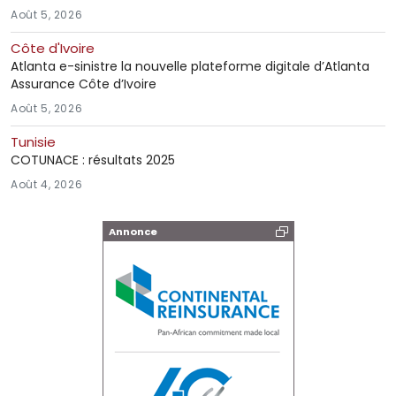
Août 5, 2026
Côte d'Ivoire
Atlanta e-sinistre la nouvelle plateforme digitale d’Atlanta
Assurance Côte d’Ivoire
Août 5, 2026
Tunisie
COTUNACE : résultats 2025
Août 4, 2026
Annonce