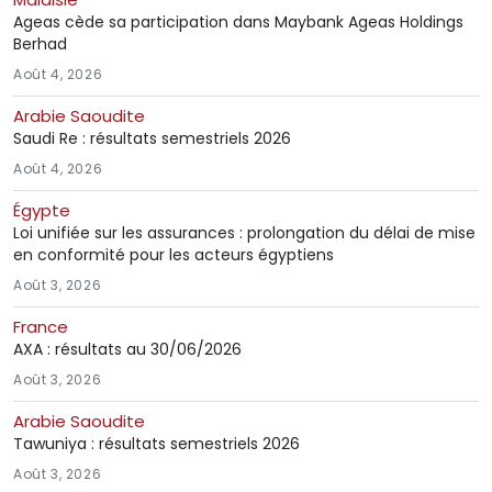
Ageas cède sa participation dans Maybank Ageas Holdings
Berhad
Août 4, 2026
Arabie Saoudite
Saudi Re : résultats semestriels 2026
Août 4, 2026
Égypte
Loi unifiée sur les assurances : prolongation du délai de mise
en conformité pour les acteurs égyptiens
Août 3, 2026
France
AXA : résultats au 30/06/2026
Août 3, 2026
Arabie Saoudite
Tawuniya : résultats semestriels 2026
Août 3, 2026