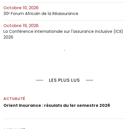
octobre 10, 2026
30ᵉ Forum Africain de la Réassurance
octobre 19, 2026
La Conférence internationale sur l'assurance inclusive (ICII)
2026
LES PLUS LUS
ACTUALITÉ
Orient Insurance : résulats du 1er semestre 2026