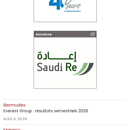
Annonce
Bermudes
Everest Group : résultats semestriels 2026
Août 4, 2026
Malaisie