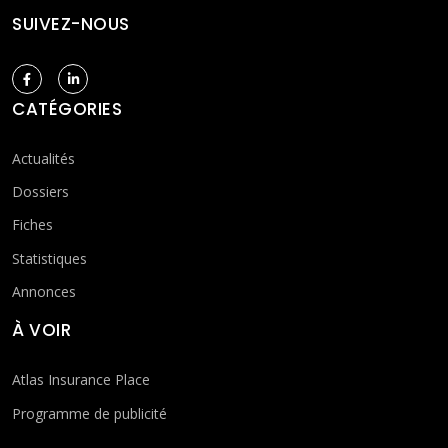
SUIVEZ-NOUS
CATÉGORIES
Actualités
Dossiers
Fiches
Statistiques
Annonces
À VOIR
Atlas Insurance Place
Programme de publicité