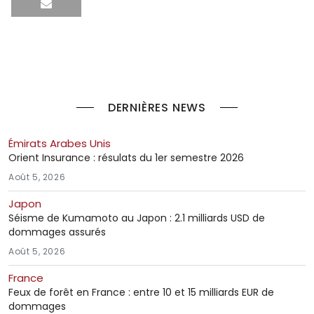
DERNIÈRES NEWS
Émirats Arabes Unis
Orient Insurance : résulats du 1er semestre 2026
Août 5, 2026
Japon
Séisme de Kumamoto au Japon : 2.1 milliards USD de
dommages assurés
Août 5, 2026
France
Feux de forêt en France : entre 10 et 15 milliards EUR de
dommages