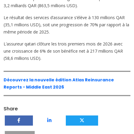
3,2 milliards QAR (863,5 millions USD).
Le résultat des services d’assurance s’élève à 130 millions QAR
(35,1 millions USD), soit une progression de 70% par rapport à la
même période de 2025.
L’assureur qatari clôture les trois premiers mois de 2026 avec
une croissance de 6% de son bénéfice net à 217 millions QAR
(58,6 millions USD).
Découvrez la nouvelle édition Atlas Reinsurance
Reports - Middle East 2026
Share