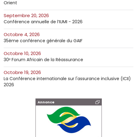
Orient
septembre 20, 2026
Conférence annuelle de l’IUMI - 2026
octobre 4, 2026
35ème conférence générale du GAIF
octobre 10, 2026
30ᵉ Forum Africain de la Réassurance
octobre 19, 2026
La Conférence internationale sur l'assurance inclusive (ICII)
2026
Annonce