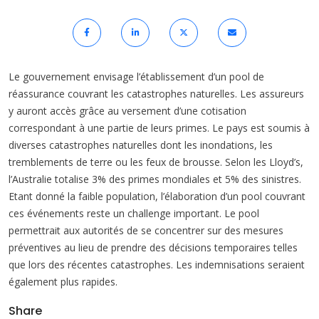
Le gouvernement envisage l’établissement d’un pool de
réassurance couvrant les catastrophes naturelles. Les assureurs
y auront accès grâce au versement d’une cotisation
correspondant à une partie de leurs primes. Le pays est soumis à
diverses catastrophes naturelles dont les inondations, les
tremblements de terre ou les feux de brousse. Selon les Lloyd’s,
l’Australie totalise 3% des primes mondiales et 5% des sinistres.
Etant donné la faible population, l’élaboration d’un pool couvrant
ces événements reste un challenge important. Le pool
permettrait aux autorités de se concentrer sur des mesures
préventives au lieu de prendre des décisions temporaires telles
que lors des récentes catastrophes. Les indemnisations seraient
également plus rapides.
Share