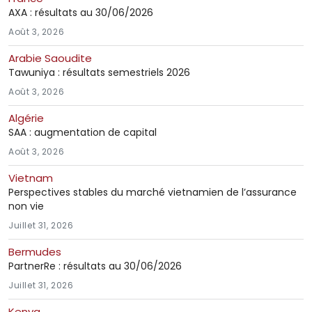
AXA : résultats au 30/06/2026
Août 3, 2026
Arabie Saoudite
Tawuniya : résultats semestriels 2026
Août 3, 2026
Algérie
SAA : augmentation de capital
Août 3, 2026
Vietnam
Perspectives stables du marché vietnamien de l’assurance
non vie
Juillet 31, 2026
Bermudes
PartnerRe : résultats au 30/06/2026
Juillet 31, 2026
Kenya