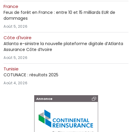
France
Feux de forêt en France : entre 10 et 15 milliards EUR de
dommages
Août 5, 2026
Côte d'Ivoire
Atlanta e-sinistre la nouvelle plateforme digitale d’Atlanta
Assurance Côte d’Ivoire
Août 5, 2026
Tunisie
COTUNACE : résultats 2025
Août 4, 2026
Annonce