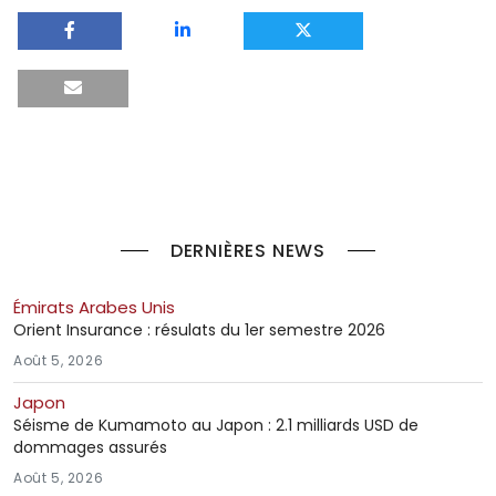
DERNIÈRES NEWS
Émirats Arabes Unis
Orient Insurance : résulats du 1er semestre 2026
Août 5, 2026
Japon
Séisme de Kumamoto au Japon : 2.1 milliards USD de
dommages assurés
Août 5, 2026