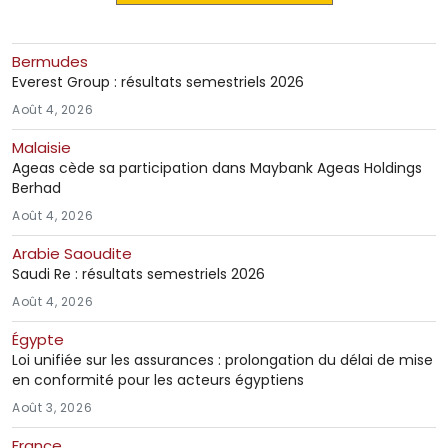
Bermudes
Everest Group : résultats semestriels 2026
Août 4, 2026
Malaisie
Ageas cède sa participation dans Maybank Ageas Holdings
Berhad
Août 4, 2026
Arabie Saoudite
Saudi Re : résultats semestriels 2026
Août 4, 2026
Égypte
Loi unifiée sur les assurances : prolongation du délai de mise
en conformité pour les acteurs égyptiens
Août 3, 2026
France