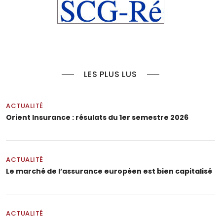
LES PLUS LUS
ACTUALITÉ
Orient Insurance : résulats du 1er semestre 2026
ACTUALITÉ
Le marché de l’assurance européen est bien capitalisé
ACTUALITÉ