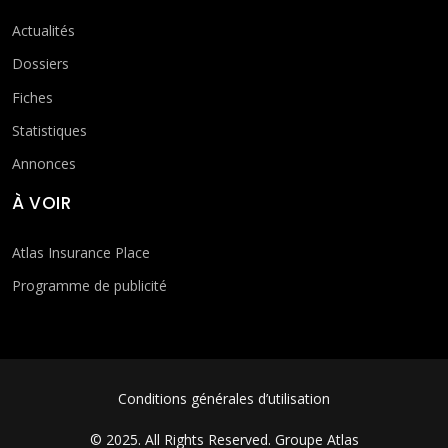
Actualités
Dossiers
Fiches
Statistiques
Annonces
À VOIR
Atlas Insurance Place
Programme de publicité
FOOTER MENU
Conditions générales d’utilisation
© 2025. All Rights Reserved.
Groupe Atlas