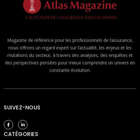
Magazine de référence pour les professionnels de l’assurance,
nous offrons un regard expert sur l’actualité, les enjeux et les
mutations du secteur, à travers des analyses, des enquêtes et
des perspectives pensées pour mieux comprendre un univers en
constante évolution.
SUIVEZ-NOUS
CATÉGORIES