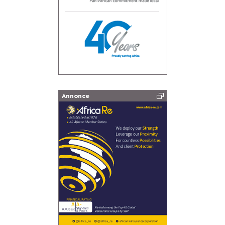
Annonce