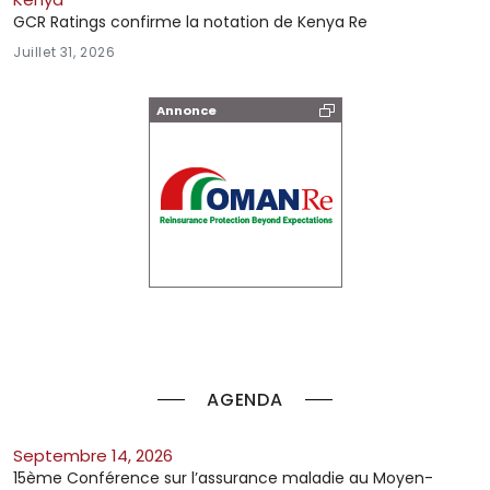
GCR Ratings confirme la notation de Kenya Re
Juillet 31, 2026
Annonce
AGENDA
septembre 14, 2026
15ème Conférence sur l’assurance maladie au Moyen-