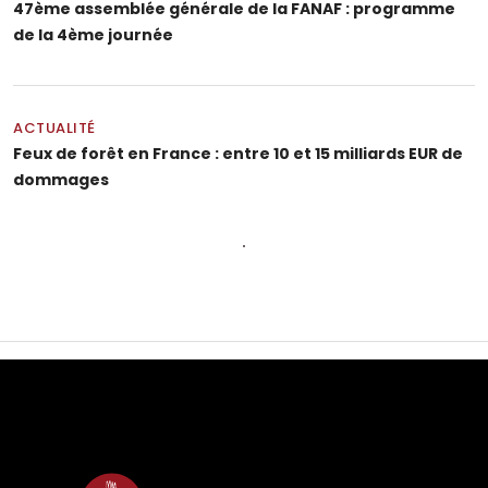
47ème assemblée générale de la FANAF : programme
de la 4ème journée
ACTUALITÉ
Feux de forêt en France : entre 10 et 15 milliards EUR de
dommages