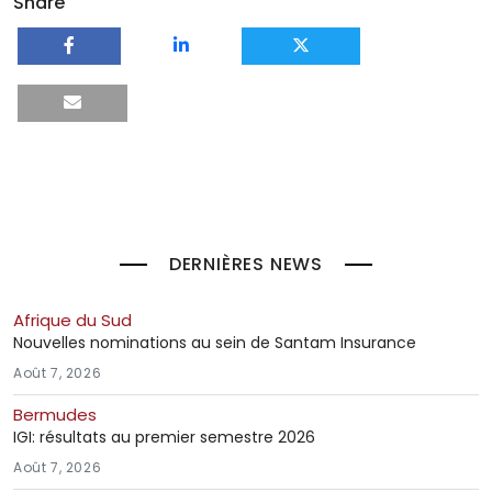
Share
DERNIÈRES NEWS
Afrique du Sud
Nouvelles nominations au sein de Santam Insurance
Août 7, 2026
Bermudes
IGI: résultats au premier semestre 2026
Août 7, 2026