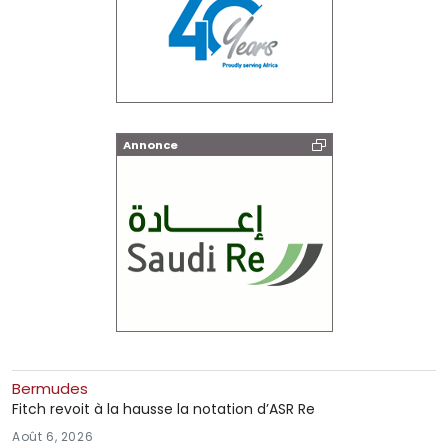
Annonce
Bermudes
Fitch revoit à la hausse la notation d’ASR Re
Août 6, 2026