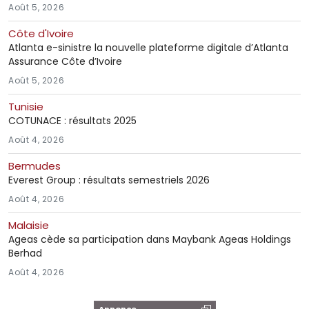
Août 5, 2026
Côte d'Ivoire
Atlanta e-sinistre la nouvelle plateforme digitale d’Atlanta
Assurance Côte d’Ivoire
Août 5, 2026
Tunisie
COTUNACE : résultats 2025
Août 4, 2026
Bermudes
Everest Group : résultats semestriels 2026
Août 4, 2026
Malaisie
Ageas cède sa participation dans Maybank Ageas Holdings
Berhad
Août 4, 2026