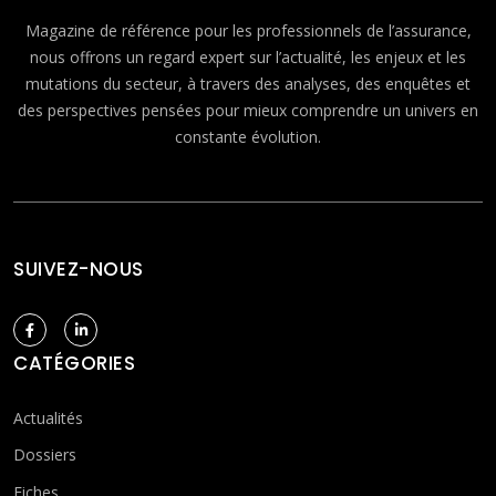
Magazine de référence pour les professionnels de l’assurance,
nous offrons un regard expert sur l’actualité, les enjeux et les
mutations du secteur, à travers des analyses, des enquêtes et
des perspectives pensées pour mieux comprendre un univers en
constante évolution.
SUIVEZ-NOUS
CATÉGORIES
Actualités
Dossiers
Fiches