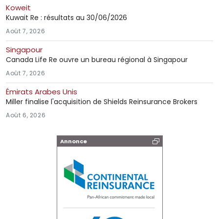
Koweit
Kuwait Re : résultats au 30/06/2026
Août 7, 2026
Singapour
Canada Life Re ouvre un bureau régional à Singapour
Août 7, 2026
Émirats Arabes Unis
Miller finalise l'acquisition de Shields Reinsurance Brokers
Août 6, 2026
Annonce