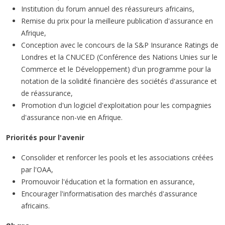
Institution du forum annuel des réassureurs africains,
Remise du prix pour la meilleure publication d'assurance en
Afrique,
Conception avec le concours de la S&P Insurance Ratings de
Londres et la CNUCED (Conférence des Nations Unies sur le
Commerce et le Développement) d'un programme pour la
notation de la solidité financière des sociétés d'assurance et
de réassurance,
Promotion d'un logiciel d'exploitation pour les compagnies
d'assurance non-vie en Afrique.
Priorités pour l'avenir
Consolider et renforcer les pools et les associations créées
par l'OAA,
Promouvoir l'éducation et la formation en assurance,
Encourager l'informatisation des marchés d'assurance
africains.