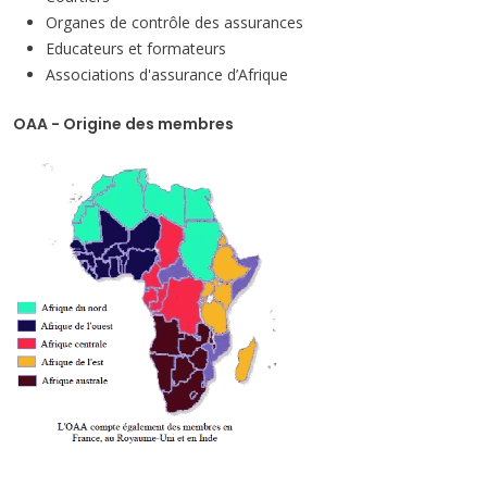
Organes de contrôle des assurances
Educateurs et formateurs
Associations d'assurance d’Afrique
OAA - Origine des membres
Mission de l'OAA