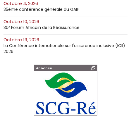
octobre 4, 2026
35ème conférence générale du GAIF
octobre 10, 2026
30ᵉ Forum Africain de la Réassurance
octobre 19, 2026
La Conférence internationale sur l'assurance inclusive (ICII)
2026
Annonce