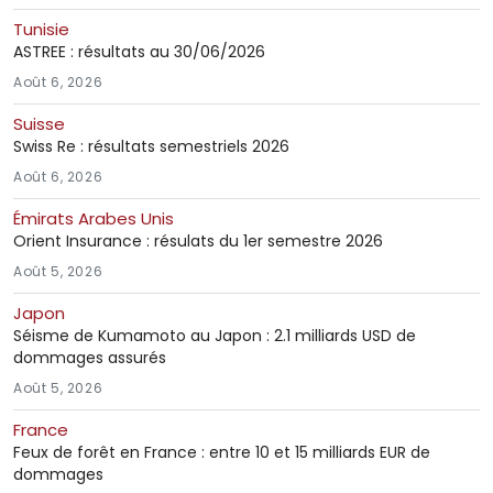
Tunisie
ASTREE : résultats au 30/06/2026
Août 6, 2026
Suisse
Swiss Re : résultats semestriels 2026
Août 6, 2026
Émirats Arabes Unis
Orient Insurance : résulats du 1er semestre 2026
Août 5, 2026
Japon
Séisme de Kumamoto au Japon : 2.1 milliards USD de
dommages assurés
Août 5, 2026
France
Feux de forêt en France : entre 10 et 15 milliards EUR de
dommages