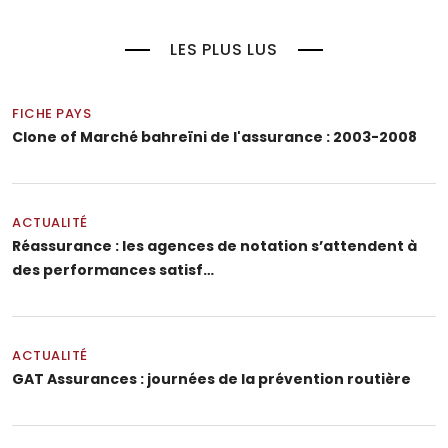
LES PLUS LUS
FICHE PAYS
Clone of Marché bahreïni de l'assurance : 2003-2008
ACTUALITÉ
Réassurance : les agences de notation s’attendent à
des performances satisf…
ACTUALITÉ
GAT Assurances : journées de la prévention routière