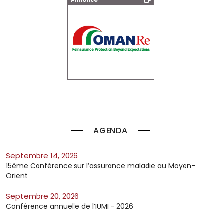
Annonce
AGENDA
septembre 14, 2026
15ème Conférence sur l’assurance maladie au Moyen-
Orient
septembre 20, 2026
Conférence annuelle de l’IUMI - 2026