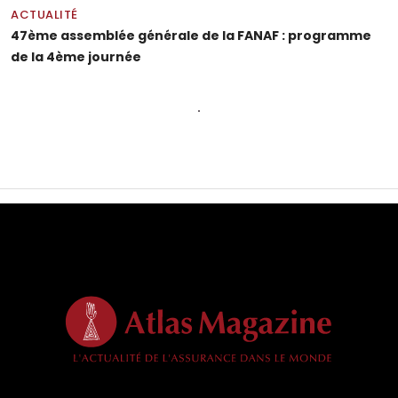
ACTUALITÉ
47ème assemblée générale de la FANAF : programme
de la 4ème journée