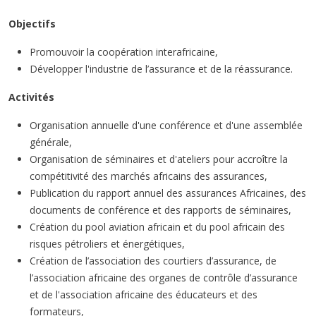
Objectifs
Promouvoir la coopération interafricaine,
Développer l'industrie de l’assurance et de la réassurance.
Activités
Organisation annuelle d'une conférence et d'une assemblée
générale,
Organisation de séminaires et d'ateliers pour accroître la
compétitivité des marchés africains des assurances,
Publication du rapport annuel des assurances Africaines, des
documents de conférence et des rapports de séminaires,
Création du pool aviation africain et du pool africain des
risques pétroliers et énergétiques,
Création de l’association des courtiers d’assurance, de
l’association africaine des organes de contrôle d’assurance
et de l'association africaine des éducateurs et des
formateurs,