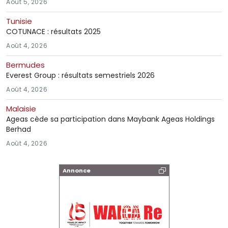
Août 5, 2026
Tunisie
COTUNACE : résultats 2025
Août 4, 2026
Bermudes
Everest Group : résultats semestriels 2026
Août 4, 2026
Malaisie
Ageas cède sa participation dans Maybank Ageas Holdings
Berhad
Août 4, 2026
Annonce