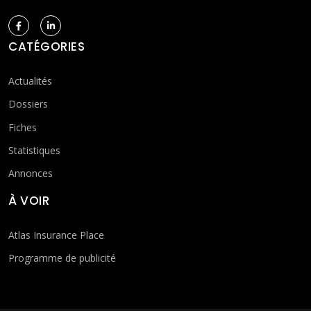
CATÉGORIES
Actualités
Dossiers
Fiches
Statistiques
Annonces
À VOIR
Atlas Insurance Place
Programme de publicité