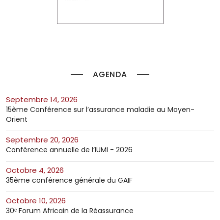
AGENDA
septembre 14, 2026
15ème Conférence sur l’assurance maladie au Moyen-
Orient
septembre 20, 2026
Conférence annuelle de l’IUMI - 2026
octobre 4, 2026
35ème conférence générale du GAIF
octobre 10, 2026
30ᵉ Forum Africain de la Réassurance