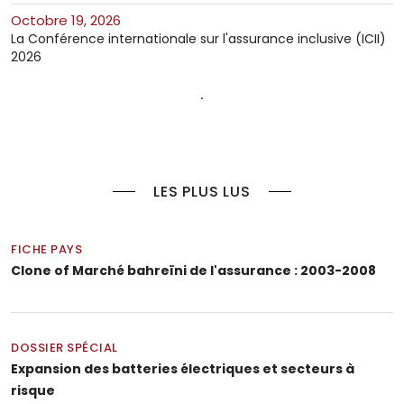
octobre 19, 2026
La Conférence internationale sur l'assurance inclusive (ICII)
2026
LES PLUS LUS
FICHE PAYS
Clone of Marché bahreïni de l'assurance : 2003-2008
DOSSIER SPÉCIAL
Expansion des batteries électriques et secteurs à
risque