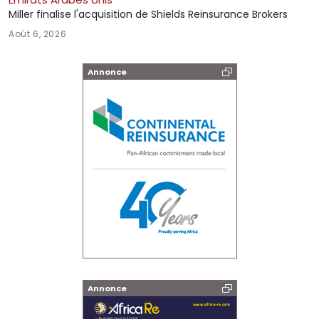
Miller finalise l'acquisition de Shields Reinsurance Brokers
Août 6, 2026
Annonce
Annonce