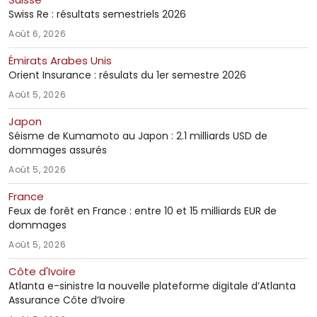
Swiss Re : résultats semestriels 2026
Août 6, 2026
Émirats Arabes Unis
Orient Insurance : résulats du 1er semestre 2026
Août 5, 2026
Japon
Séisme de Kumamoto au Japon : 2.1 milliards USD de
dommages assurés
Août 5, 2026
France
Feux de forêt en France : entre 10 et 15 milliards EUR de
dommages
Août 5, 2026
Côte d'Ivoire
Atlanta e-sinistre la nouvelle plateforme digitale d’Atlanta
Assurance Côte d’Ivoire