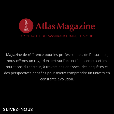
Magazine de référence pour les professionnels de l’assurance,
nous offrons un regard expert sur l’actualité, les enjeux et les
mutations du secteur, à travers des analyses, des enquêtes et
des perspectives pensées pour mieux comprendre un univers en
constante évolution.
SUIVEZ-NOUS