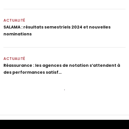
ACTUALITÉ
SALAMA : résultats semestriels 2024 et nouvelles
nominations
ACTUALITÉ
Réassurance : les agences de notation s’attendent à
des performances satisf…