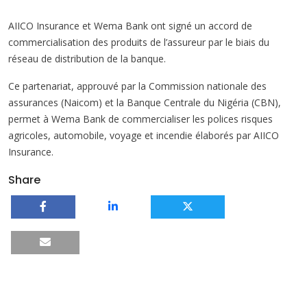
AIICO Insurance et Wema Bank ont signé un accord de
commercialisation des produits de l’assureur par le biais du
réseau de distribution de la banque.
Ce partenariat, approuvé par la Commission nationale des
assurances (Naicom) et la Banque Centrale du Nigéria (CBN),
permet à Wema Bank de commercialiser les polices risques
agricoles, automobile, voyage et incendie élaborés par AIICO
Insurance.
Share