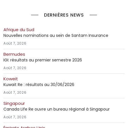
DERNIÈRES NEWS
Afrique du Sud
Nouvelles nominations au sein de Santam Insurance
Août 7, 2026
Bermudes
IGI: résultats au premier semestre 2026
Août 7, 2026
Koweit
Kuwait Re : résultats au 30/06/2026
Août 7, 2026
Singapour
Canada Life Re ouvre un bureau régional à Singapour
Août 7, 2026
Émirats Arabes Unis