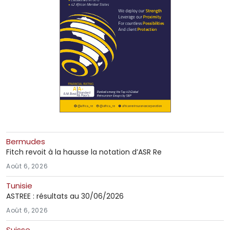
Bermudes
Fitch revoit à la hausse la notation d’ASR Re
Août 6, 2026
Tunisie
ASTREE : résultats au 30/06/2026
Août 6, 2026
Suisse