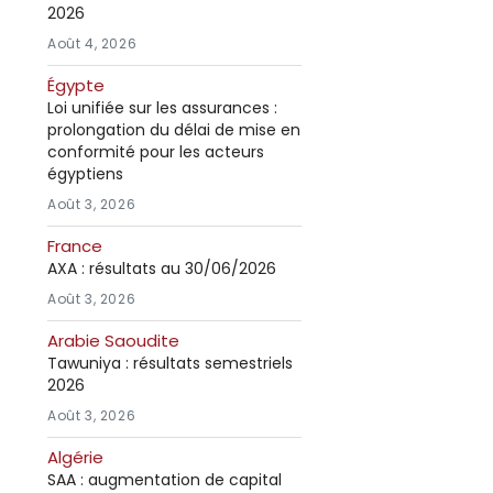
2026
Août 4, 2026
Égypte
Loi unifiée sur les assurances :
prolongation du délai de mise en
conformité pour les acteurs
égyptiens
Août 3, 2026
France
AXA : résultats au 30/06/2026
Août 3, 2026
Arabie Saoudite
Tawuniya : résultats semestriels
2026
Août 3, 2026
Algérie
SAA : augmentation de capital