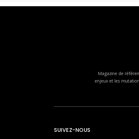
Magazine de référenc
enjeux et les mutatio
SUIVEZ-NOUS