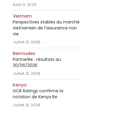
Août 3, 2026
Vietnam
Perspectives stables du marché
vietnamien de l’assurance non
vie
Juillet 31, 2026
Bermudes
PartnerRe : résultats au
30/06/2026
Juillet 31, 2026
Kenya
GCR Ratings confirme la
notation de Kenya Re
Juillet 31, 2026