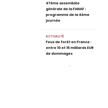
47ème assemblée
générale de la FANAF :
programme de la 4ème
journée
ACTUALITÉ
Feux de forêt en France :
entre 10 et 15 milliards EUR
de dommages