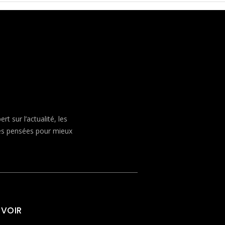
 sur l’actualité, les
ves pensées pour mieux
 VOIR