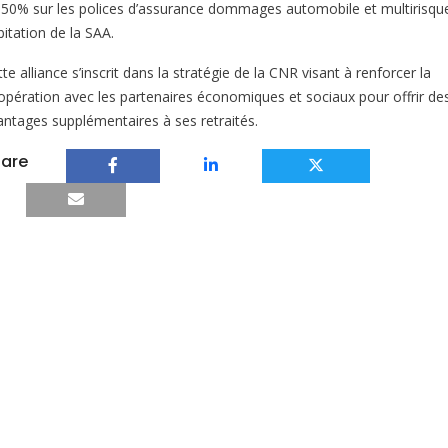
 50% sur les polices d’assurance dommages automobile et multirisqu
itation de la SAA.
te alliance s’inscrit dans la stratégie de la CNR visant à renforcer la
opération avec les partenaires économiques et sociaux pour offrir de
antages supplémentaires à ses retraités.
are