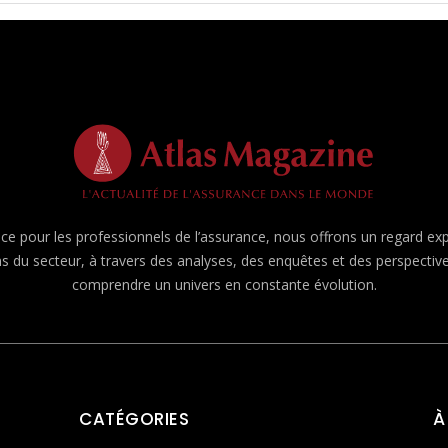
e pour les professionnels de l’assurance, nous offrons un regard expert
ns du secteur, à travers des analyses, des enquêtes et des perspecti
comprendre un univers en constante évolution.
CATÉGORIES
À