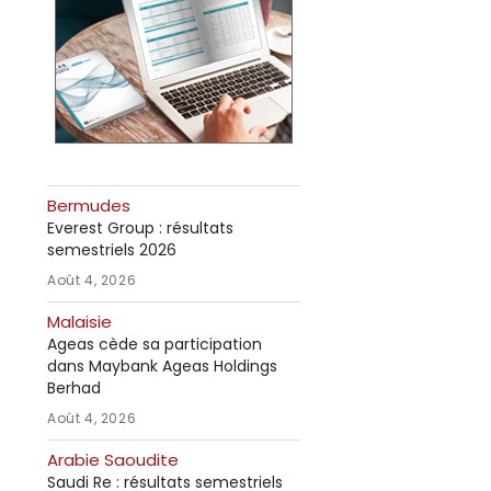
Bermudes
Everest Group : résultats
semestriels 2026
Août 4, 2026
Malaisie
Ageas cède sa participation
dans Maybank Ageas Holdings
Berhad
Août 4, 2026
Arabie Saoudite
Saudi Re : résultats semestriels