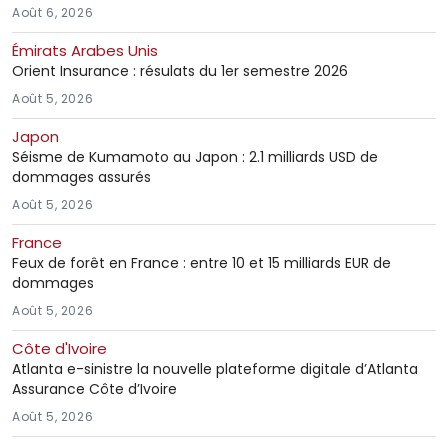
Août 6, 2026
Émirats Arabes Unis
Orient Insurance : résulats du 1er semestre 2026
Août 5, 2026
Japon
Séisme de Kumamoto au Japon : 2.1 milliards USD de
dommages assurés
Août 5, 2026
France
Feux de forêt en France : entre 10 et 15 milliards EUR de
dommages
Août 5, 2026
Côte d'Ivoire
Atlanta e-sinistre la nouvelle plateforme digitale d’Atlanta
Assurance Côte d’Ivoire
Août 5, 2026