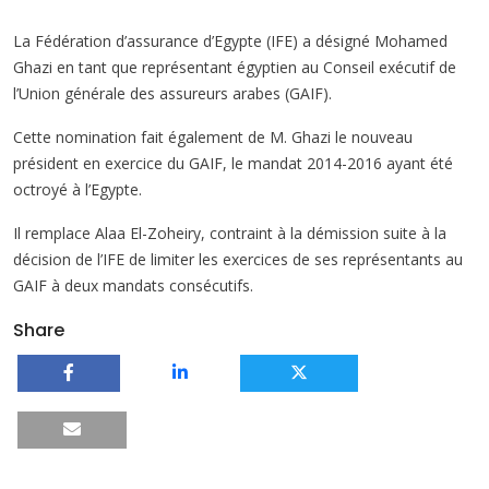
La Fédération d’assurance d’Egypte (IFE) a désigné Mohamed
Ghazi en tant que représentant égyptien au Conseil exécutif de
l’Union générale des assureurs arabes (GAIF).
Cette nomination fait également de M. Ghazi le nouveau
président en exercice du GAIF, le mandat 2014-2016 ayant été
octroyé à l’Egypte.
Il remplace Alaa El-Zoheiry, contraint à la démission suite à la
décision de l’IFE de limiter les exercices de ses représentants au
GAIF à deux mandats consécutifs.
Share