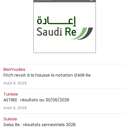
Bermudes
Fitch revoit à la hausse la notation d’ASR Re
Août 6, 2026
Tunisie
ASTREE : résultats au 30/06/2026
Août 6, 2026
Suisse
Swiss Re : résultats semestriels 2026