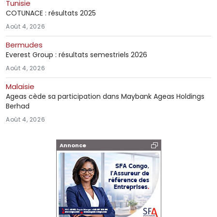
Tunisie
COTUNACE : résultats 2025
Août 4, 2026
Bermudes
Everest Group : résultats semestriels 2026
Août 4, 2026
Malaisie
Ageas cède sa participation dans Maybank Ageas Holdings
Berhad
Août 4, 2026
Annonce