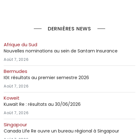
DERNIÈRES NEWS
Afrique du Sud
Nouvelles nominations au sein de Santam Insurance
Août 7, 2026
Bermudes
IGI: résultats au premier semestre 2026
Août 7, 2026
Koweit
Kuwait Re : résultats au 30/06/2026
Août 7, 2026
Singapour
Canada Life Re ouvre un bureau régional à Singapour