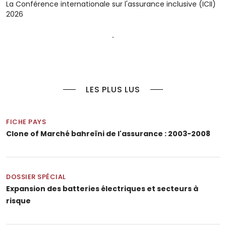
La Conférence internationale sur l'assurance inclusive (ICII)
2026
LES PLUS LUS
FICHE PAYS
Clone of Marché bahreïni de l'assurance : 2003-2008
DOSSIER SPÉCIAL
Expansion des batteries électriques et secteurs à
risque