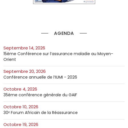
AGENDA
septembre 14, 2026
15ème Conférence sur l’assurance maladie au Moyen-
Orient
septembre 20, 2026
Conférence annuelle de l’IUMI - 2026
octobre 4, 2026
35ème conférence générale du GAIF
octobre 10, 2026
30ᵉ Forum Africain de la Réassurance
octobre 19, 2026