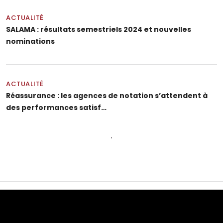
ACTUALITÉ
SALAMA : résultats semestriels 2024 et nouvelles
nominations
ACTUALITÉ
Réassurance : les agences de notation s’attendent à
des performances satisf…