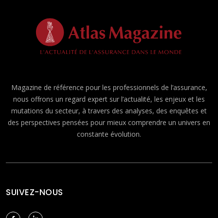
Magazine de référence pour les professionnels de l’assurance,
nous offrons un regard expert sur l’actualité, les enjeux et les
mutations du secteur, à travers des analyses, des enquêtes et
des perspectives pensées pour mieux comprendre un univers en
constante évolution.
SUIVEZ-NOUS