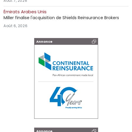
Août 7, 2026
Émirats Arabes Unis
Miller finalise l'acquisition de Shields Reinsurance Brokers
Août 6, 2026
Annonce
Annonce