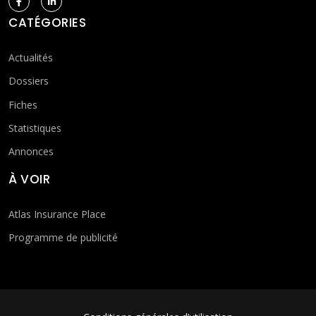
CATÉGORIES
Actualités
Dossiers
Fiches
Statistiques
Annonces
À VOIR
Atlas Insurance Place
Programme de publicité