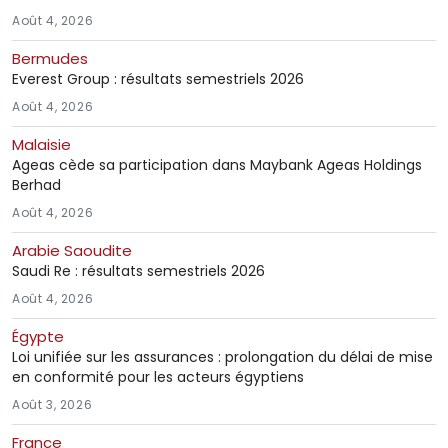
Août 4, 2026
Bermudes
Everest Group : résultats semestriels 2026
Août 4, 2026
Malaisie
Ageas cède sa participation dans Maybank Ageas Holdings
Berhad
Août 4, 2026
Arabie Saoudite
Saudi Re : résultats semestriels 2026
Août 4, 2026
Égypte
Loi unifiée sur les assurances : prolongation du délai de mise
en conformité pour les acteurs égyptiens
Août 3, 2026
France