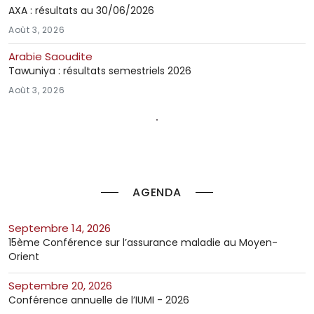
AXA : résultats au 30/06/2026
Août 3, 2026
Arabie Saoudite
Tawuniya : résultats semestriels 2026
Août 3, 2026
AGENDA
septembre 14, 2026
15ème Conférence sur l’assurance maladie au Moyen-
Orient
septembre 20, 2026
Conférence annuelle de l’IUMI - 2026