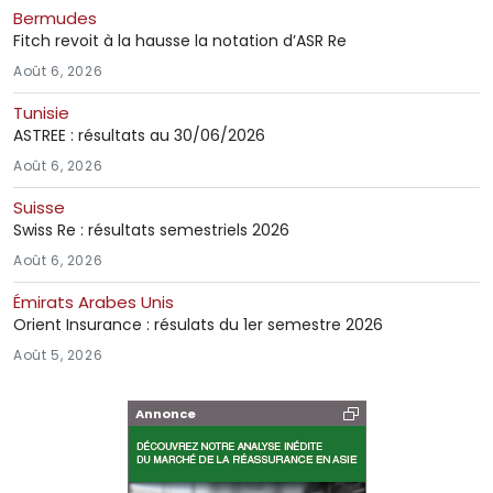
Bermudes
Fitch revoit à la hausse la notation d’ASR Re
Août 6, 2026
Tunisie
ASTREE : résultats au 30/06/2026
Août 6, 2026
Suisse
Swiss Re : résultats semestriels 2026
Août 6, 2026
Émirats Arabes Unis
Orient Insurance : résulats du 1er semestre 2026
Août 5, 2026
Annonce