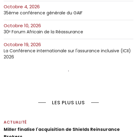
octobre 4, 2026
35ème conférence générale du GAIF
octobre 10, 2026
30ᵉ Forum Africain de la Réassurance
octobre 19, 2026
La Conférence internationale sur l'assurance inclusive (ICII)
2026
LES PLUS LUS
ACTUALITÉ
Miller finalise l'acquisition de Shields Reinsurance
Brokers