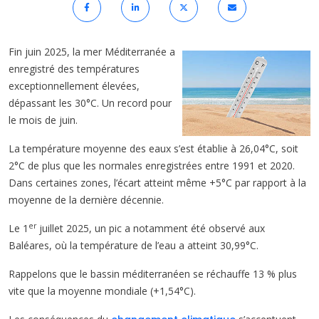
Fin juin 2025, la mer Méditerranée a
enregistré des températures
exceptionnellement élevées,
dépassant les 30°C. Un record pour
le mois de juin.
La température moyenne des eaux s’est établie à 26,04°C, soit
2°C de plus que les normales enregistrées entre 1991 et 2020.
Dans certaines zones, l’écart atteint même +5°C par rapport à la
moyenne de la dernière décennie.
er
Le 1
juillet 2025, un pic a notamment été observé aux
Baléares, où la température de l’eau a atteint 30,99°C.
Rappelons que le bassin méditerranéen se réchauffe 13 % plus
vite que la moyenne mondiale (+1,54°C).