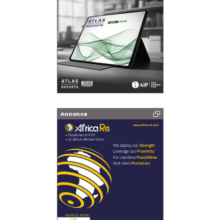
Annonce