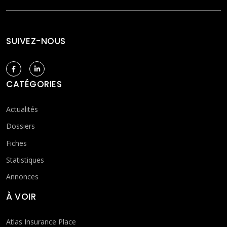
SUIVEZ-NOUS
CATÉGORIES
Actualités
Dossiers
Fiches
Statistiques
Annonces
À VOIR
Atlas Insurance Place