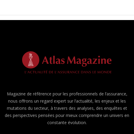
Magazine de référence pour les professionnels de l’assurance,
nous offrons un regard expert sur l’actualité, les enjeux et les
mutations du secteur, à travers des analyses, des enquêtes et
des perspectives pensées pour mieux comprendre un univers en
constante évolution.