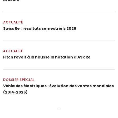
ACTUALITÉ
Swiss Re : résultats semestriels 2026
ACTUALITÉ
Fitch revoit à la hausse la notation d’ASR Re
DOSSIER SPÉCIAL
Véhicules électriques : évolution des ventes mondiales
(2014-2026)