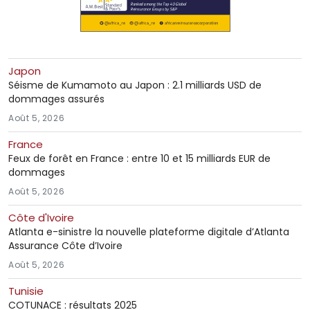
Japon
Séisme de Kumamoto au Japon : 2.1 milliards USD de
dommages assurés
Août 5, 2026
France
Feux de forêt en France : entre 10 et 15 milliards EUR de
dommages
Août 5, 2026
Côte d'Ivoire
Atlanta e-sinistre la nouvelle plateforme digitale d’Atlanta
Assurance Côte d’Ivoire
Août 5, 2026
Tunisie
COTUNACE : résultats 2025