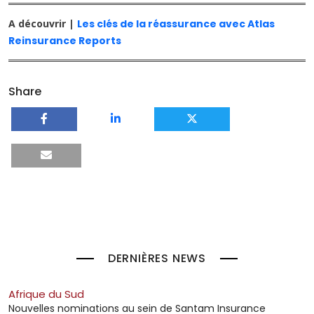
A découvrir |
Les clés de la réassurance avec Atlas
Reinsurance Reports
Share
DERNIÈRES NEWS
Afrique du Sud
Nouvelles nominations au sein de Santam Insurance