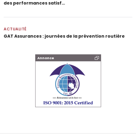
des performances satisf…
ACTUALITÉ
GAT Assurances : journées de la prévention routière
Annonce