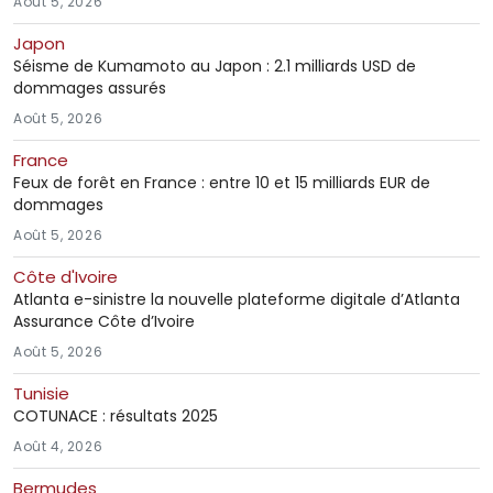
Août 5, 2026
Japon
Séisme de Kumamoto au Japon : 2.1 milliards USD de
dommages assurés
Août 5, 2026
France
Feux de forêt en France : entre 10 et 15 milliards EUR de
dommages
Août 5, 2026
Côte d'Ivoire
Atlanta e-sinistre la nouvelle plateforme digitale d’Atlanta
Assurance Côte d’Ivoire
Août 5, 2026
Tunisie
COTUNACE : résultats 2025
Août 4, 2026
Bermudes