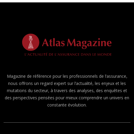
Magazine de référence pour les professionnels de l’assurance,
nous offrons un regard expert sur l’actualité, les enjeux et les
mutations du secteur, à travers des analyses, des enquêtes et
des perspectives pensées pour mieux comprendre un univers en
constante évolution.