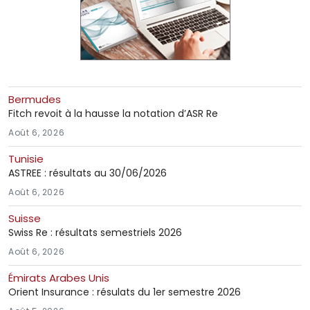
Bermudes
Fitch revoit à la hausse la notation d’ASR Re
Août 6, 2026
Tunisie
ASTREE : résultats au 30/06/2026
Août 6, 2026
Suisse
Swiss Re : résultats semestriels 2026
Août 6, 2026
Émirats Arabes Unis
Orient Insurance : résulats du 1er semestre 2026