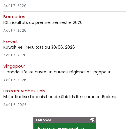
Août 7, 2026
Bermudes
IGI: résultats au premier semestre 2026
Août 7, 2026
Koweit
Kuwait Re : résultats au 30/06/2026
Août 7, 2026
Singapour
Canada Life Re ouvre un bureau régional à Singapour
Août 7, 2026
Émirats Arabes Unis
Miller finalise l'acquisition de Shields Reinsurance Brokers
Août 6, 2026
Annonce