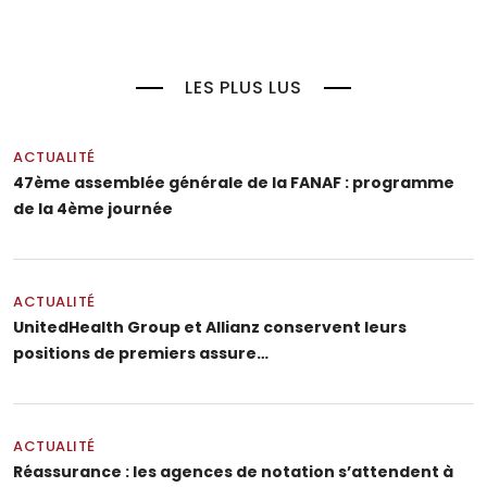
LES PLUS LUS
ACTUALITÉ
47ème assemblée générale de la FANAF : programme
de la 4ème journée
ACTUALITÉ
UnitedHealth Group et Allianz conservent leurs
positions de premiers assure…
ACTUALITÉ
Réassurance : les agences de notation s’attendent à