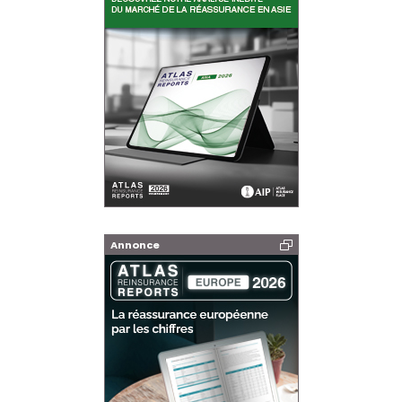
Annonce