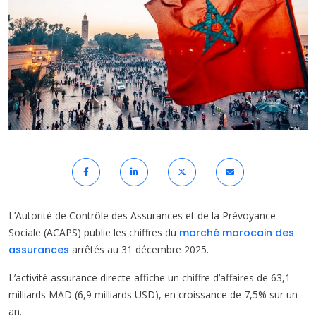
L’Autorité de Contrôle des Assurances et de la Prévoyance
Sociale (ACAPS) publie les chiffres du
marché marocain des
assurances
arrêtés au 31 décembre 2025.
L’activité assurance directe affiche un chiffre d’affaires de 63,1
milliards MAD (6,9 milliards USD), en croissance de 7,5% sur un
an.