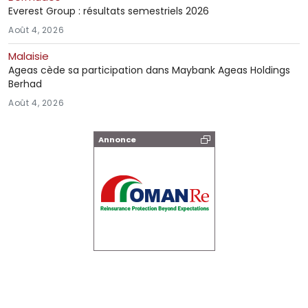
Everest Group : résultats semestriels 2026
Août 4, 2026
Malaisie
Ageas cède sa participation dans Maybank Ageas Holdings
Berhad
Août 4, 2026
Annonce