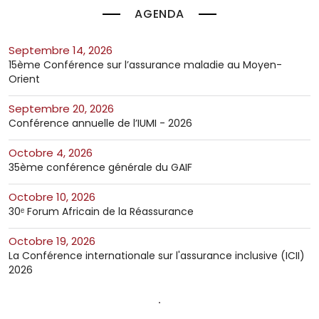
AGENDA
septembre 14, 2026
15ème Conférence sur l’assurance maladie au Moyen-
Orient
septembre 20, 2026
Conférence annuelle de l’IUMI - 2026
octobre 4, 2026
35ème conférence générale du GAIF
octobre 10, 2026
30ᵉ Forum Africain de la Réassurance
octobre 19, 2026
La Conférence internationale sur l'assurance inclusive (ICII)
2026