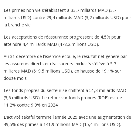
Les primes non vie s’établissent à 33,7 milliards MAD (3,7
milliards USD) contre 29,4 milliards MAD (3,2 milliards USD) pour
la branche vie.
Les acceptations de réassurance progressent de 4,5% pour
atteindre 4,4 milliards MAD (478,2 millions USD).
Au 31 décembre de l’exercice écoulé, le résultat net généré par
les assureurs directs et réassureurs exclusifs s’élève à 5,7
milliards MAD (619,5 millions USD), en hausse de 19,1% sur
douze mois.
Les fonds propres du secteur se chiffrent à 51,3 milliards MAD
(5,6 milliards USD). Le retour sur fonds propres (ROE) est de
11,2% contre 9,9% en 2024.
L’activité takaful termine l’année 2025 avec une augmentation de
49,5% des primes à 141,9 millions MAD (15,4 millions USD).