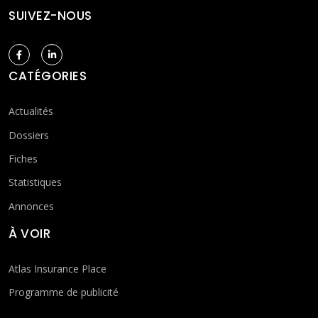
SUIVEZ-NOUS
CATÉGORIES
Actualités
Dossiers
Fiches
Statistiques
Annonces
À VOIR
Atlas Insurance Place
Programme de publicité