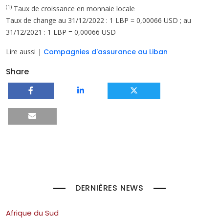
(1)
Taux de croissance en monnaie locale
Taux de change au 31/12/2022 : 1 LBP = 0,00066 USD ; au
31/12/2021 : 1 LBP = 0,00066 USD
Lire aussi |
Compagnies d'assurance au Liban
Share
DERNIÈRES NEWS
Afrique du Sud