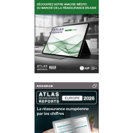
Annonce