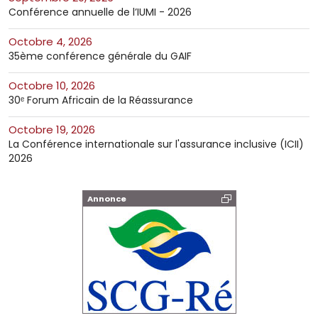
Conférence annuelle de l’IUMI - 2026
octobre 4, 2026
35ème conférence générale du GAIF
octobre 10, 2026
30ᵉ Forum Africain de la Réassurance
octobre 19, 2026
La Conférence internationale sur l'assurance inclusive (ICII)
2026
Annonce