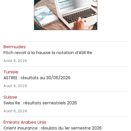
Bermudes
Fitch revoit à la hausse la notation d’ASR Re
Août 6, 2026
Tunisie
ASTREE : résultats au 30/06/2026
Août 6, 2026
Suisse
Swiss Re : résultats semestriels 2026
Août 6, 2026
Émirats Arabes Unis
Orient Insurance : résulats du 1er semestre 2026