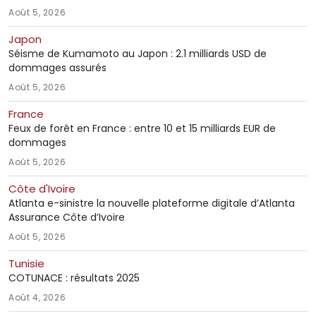
Août 5, 2026
Japon
Séisme de Kumamoto au Japon : 2.1 milliards USD de
dommages assurés
Août 5, 2026
France
Feux de forêt en France : entre 10 et 15 milliards EUR de
dommages
Août 5, 2026
Côte d'Ivoire
Atlanta e-sinistre la nouvelle plateforme digitale d’Atlanta
Assurance Côte d’Ivoire
Août 5, 2026
Tunisie
COTUNACE : résultats 2025
Août 4, 2026