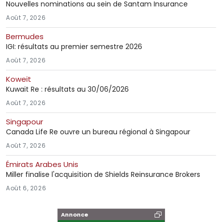
Nouvelles nominations au sein de Santam Insurance
Août 7, 2026
Bermudes
IGI: résultats au premier semestre 2026
Août 7, 2026
Koweit
Kuwait Re : résultats au 30/06/2026
Août 7, 2026
Singapour
Canada Life Re ouvre un bureau régional à Singapour
Août 7, 2026
Émirats Arabes Unis
Miller finalise l'acquisition de Shields Reinsurance Brokers
Août 6, 2026
Annonce