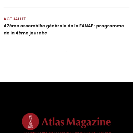
ACTUALITÉ
47ème assemblée générale de la FANAF : programme
de la 4ème journée