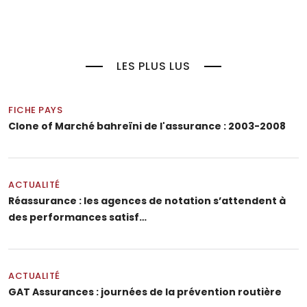
LES PLUS LUS
FICHE PAYS
Clone of Marché bahreïni de l'assurance : 2003-2008
ACTUALITÉ
Réassurance : les agences de notation s’attendent à
des performances satisf…
ACTUALITÉ
GAT Assurances : journées de la prévention routière