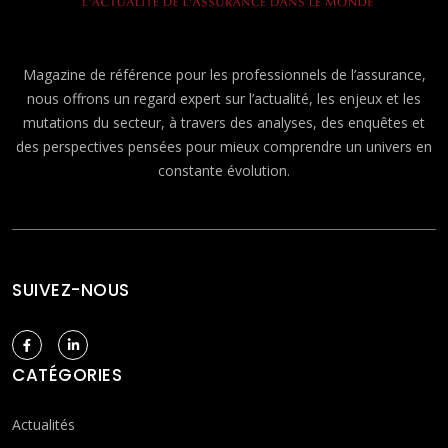
Magazine de référence pour les professionnels de l’assurance,
nous offrons un regard expert sur l’actualité, les enjeux et les
mutations du secteur, à travers des analyses, des enquêtes et
des perspectives pensées pour mieux comprendre un univers en
constante évolution.
SUIVEZ-NOUS
CATÉGORIES
Actualités