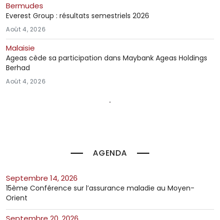
Bermudes
Everest Group : résultats semestriels 2026
Août 4, 2026
Malaisie
Ageas cède sa participation dans Maybank Ageas Holdings
Berhad
Août 4, 2026
AGENDA
septembre 14, 2026
15ème Conférence sur l’assurance maladie au Moyen-
Orient
septembre 20, 2026