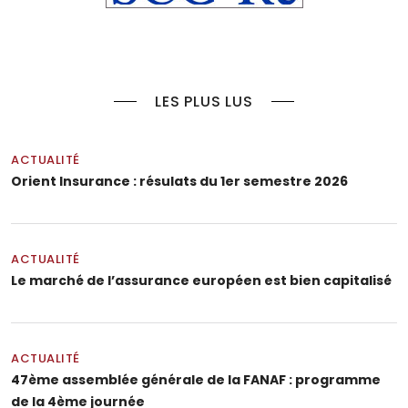
LES PLUS LUS
ACTUALITÉ
Orient Insurance : résulats du 1er semestre 2026
ACTUALITÉ
Le marché de l’assurance européen est bien capitalisé
ACTUALITÉ
47ème assemblée générale de la FANAF : programme
de la 4ème journée