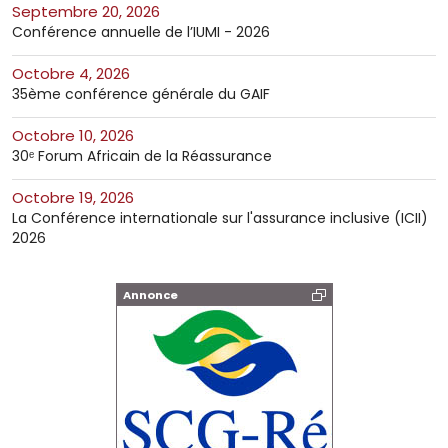
septembre 20, 2026
Conférence annuelle de l’IUMI - 2026
octobre 4, 2026
35ème conférence générale du GAIF
octobre 10, 2026
30ᵉ Forum Africain de la Réassurance
octobre 19, 2026
La Conférence internationale sur l'assurance inclusive (ICII)
2026
Annonce