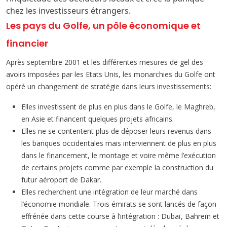
chez les investisseurs étrangers.
Les pays du Golfe, un pôle économique et
financier
Après septembre 2001 et les différentes mesures de gel des
avoirs imposées par les Etats Unis, les monarchies du Golfe ont
opéré un changement de stratégie dans leurs investissements:
Elles investissent de plus en plus dans le Golfe, le Maghreb,
en Asie et financent quelques projets africains.
Elles ne se contentent plus de déposer leurs revenus dans
les banques occidentales mais interviennent de plus en plus
dans le financement, le montage et voire même l’exécution
de certains projets comme par exemple la construction du
futur aéroport de Dakar.
Elles recherchent une intégration de leur marché dans
l’économie mondiale. Trois émirats se sont lancés de façon
effrénée dans cette course à l’intégration : Dubaï, Bahreïn et