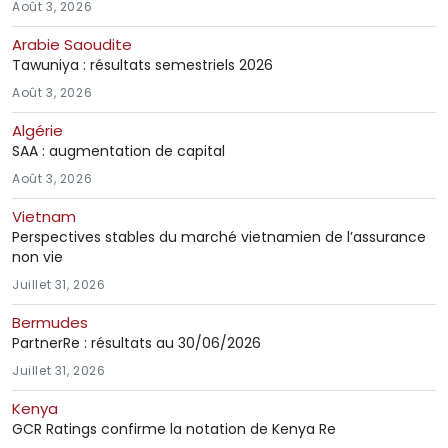
Août 3, 2026
Arabie Saoudite
Tawuniya : résultats semestriels 2026
Août 3, 2026
Algérie
SAA : augmentation de capital
Août 3, 2026
Vietnam
Perspectives stables du marché vietnamien de l’assurance
non vie
Juillet 31, 2026
Bermudes
PartnerRe : résultats au 30/06/2026
Juillet 31, 2026
Kenya
GCR Ratings confirme la notation de Kenya Re