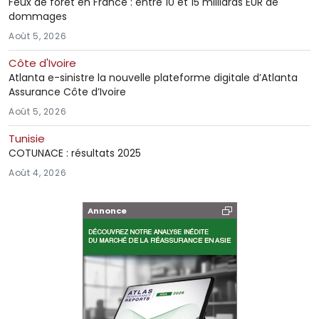
Feux de forêt en France : entre 10 et 15 milliards EUR de
dommages
Août 5, 2026
Côte d'Ivoire
Atlanta e-sinistre la nouvelle plateforme digitale d’Atlanta
Assurance Côte d’Ivoire
Août 5, 2026
Tunisie
COTUNACE : résultats 2025
Août 4, 2026
Annonce