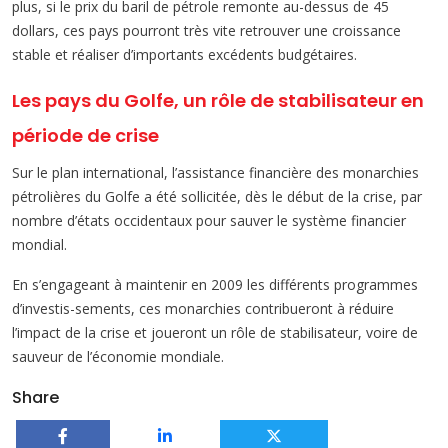
plus, si le prix du baril de pétrole remonte au-dessus de 45
dollars, ces pays pourront très vite retrouver une croissance
stable et réaliser d’importants excédents budgétaires.
Les pays du Golfe, un rôle de stabilisateur en
période de crise
Sur le plan international, l’assistance financière des monarchies
pétrolières du Golfe a été sollicitée, dès le début de la crise, par
nombre d’états occidentaux pour sauver le système financier
mondial.
En s’engageant à maintenir en 2009 les différents programmes
d’investis-sements, ces monarchies contribueront à réduire
l’impact de la crise et joueront un rôle de stabilisateur, voire de
sauveur de l’économie mondiale.
Share