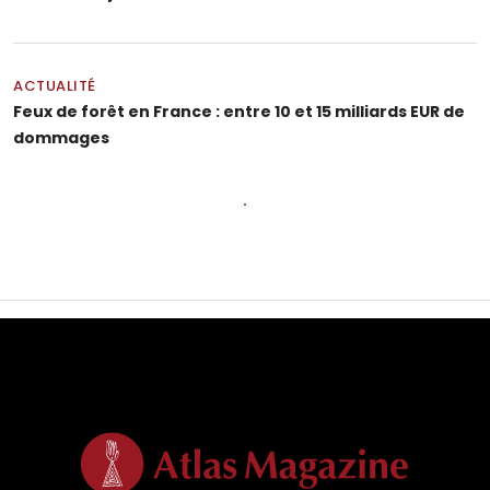
ACTUALITÉ
Feux de forêt en France : entre 10 et 15 milliards EUR de
dommages