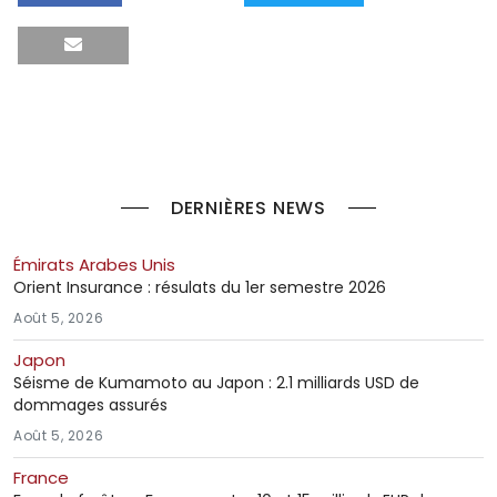
DERNIÈRES NEWS
Émirats Arabes Unis
Orient Insurance : résulats du 1er semestre 2026
Août 5, 2026
Japon
Séisme de Kumamoto au Japon : 2.1 milliards USD de
dommages assurés
Août 5, 2026
France