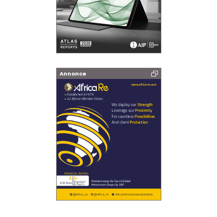
Annonce