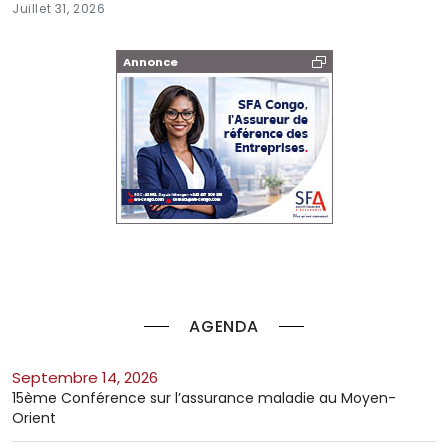
Juillet 31, 2026
Annonce
AGENDA
septembre 14, 2026
15ème Conférence sur l’assurance maladie au Moyen-
Orient