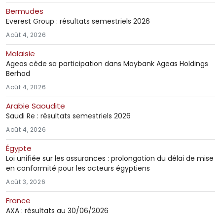
Bermudes
Everest Group : résultats semestriels 2026
Août 4, 2026
Malaisie
Ageas cède sa participation dans Maybank Ageas Holdings
Berhad
Août 4, 2026
Arabie Saoudite
Saudi Re : résultats semestriels 2026
Août 4, 2026
Égypte
Loi unifiée sur les assurances : prolongation du délai de mise
en conformité pour les acteurs égyptiens
Août 3, 2026
France
AXA : résultats au 30/06/2026