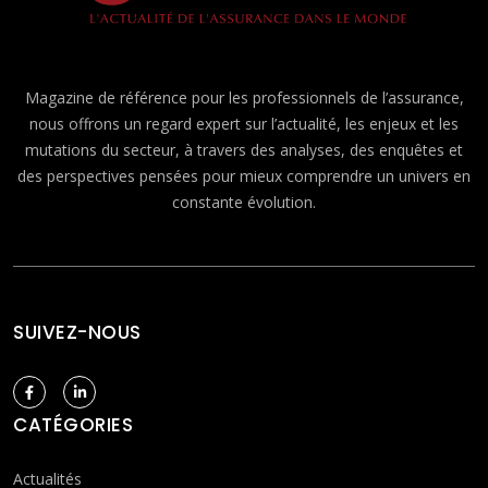
Magazine de référence pour les professionnels de l’assurance,
nous offrons un regard expert sur l’actualité, les enjeux et les
mutations du secteur, à travers des analyses, des enquêtes et
des perspectives pensées pour mieux comprendre un univers en
constante évolution.
SUIVEZ-NOUS
CATÉGORIES
Actualités