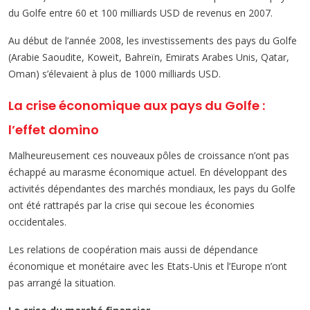
du Golfe entre 60 et 100 milliards USD de revenus en 2007.
Au début de l’année 2008, les investissements des pays du Golfe
(Arabie Saoudite, Koweït, Bahreïn, Emirats Arabes Unis, Qatar,
Oman) s’élevaient à plus de 1000 milliards USD.
La crise économique aux pays du Golfe :
l’effet domino
Malheureusement ces nouveaux pôles de croissance n’ont pas
échappé au marasme économique actuel. En développant des
activités dépendantes des marchés mondiaux, les pays du Golfe
ont été rattrapés par la crise qui secoue les économies
occidentales.
Les relations de coopération mais aussi de dépendance
économique et monétaire avec les Etats-Unis et l’Europe n’ont
pas arrangé la situation.