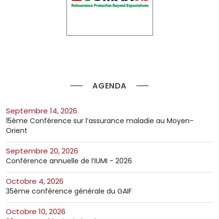
AGENDA
septembre 14, 2026
15ème Conférence sur l’assurance maladie au Moyen-
Orient
septembre 20, 2026
Conférence annuelle de l’IUMI - 2026
octobre 4, 2026
35ème conférence générale du GAIF
octobre 10, 2026