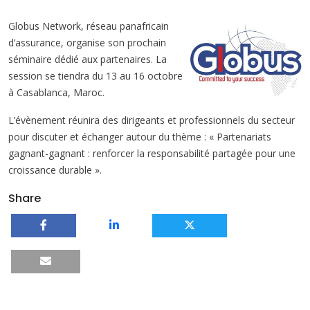
Globus Network, réseau panafricain
d’assurance, organise son prochain
séminaire dédié aux partenaires. La
session se tiendra du 13 au 16 octobre
à Casablanca, Maroc.
L’évènement réunira des dirigeants et professionnels du secteur
pour discuter et échanger autour du thème : « Partenariats
gagnant-gagnant : renforcer la responsabilité partagée pour une
croissance durable ».
Share