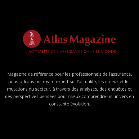
Magazine de référence pour les professionnels de l’assurance,
nous offrons un regard expert sur l’actualité, les enjeux et les
mutations du secteur, à travers des analyses, des enquêtes et
des perspectives pensées pour mieux comprendre un univers en
constante évolution.