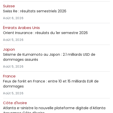
Suisse
Swiss Re : résultats semestriels 2026
Août 6, 2026
Émirats Arabes Unis
Orient Insurance : résulats du 1er semestre 2026
Août 5, 2026
Japon
Séisme de Kumamoto au Japon : 2.1 milliards USD de
dommages assurés
Août 5, 2026
France
Feux de forêt en France : entre 10 et 15 milliards EUR de
dommages
Août 5, 2026
Côte d'Ivoire
Atlanta e-sinistre la nouvelle plateforme digitale d’Atlanta
Assurance Côte d’Ivoire