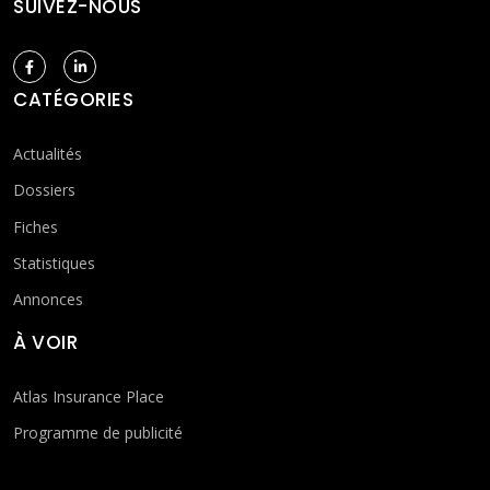
SUIVEZ-NOUS
CATÉGORIES
Actualités
Dossiers
Fiches
Statistiques
Annonces
À VOIR
Atlas Insurance Place
Programme de publicité