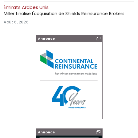
Émirats Arabes Unis
Miller finalise l'acquisition de Shields Reinsurance Brokers
Août 6, 2026
Annonce
Annonce