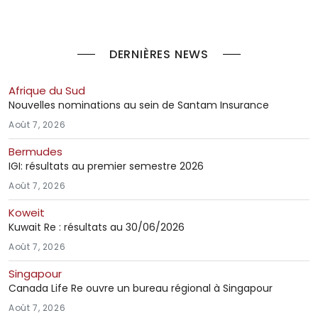
DERNIÈRES NEWS
Afrique du Sud
Nouvelles nominations au sein de Santam Insurance
Août 7, 2026
Bermudes
IGI: résultats au premier semestre 2026
Août 7, 2026
Koweit
Kuwait Re : résultats au 30/06/2026
Août 7, 2026
Singapour
Canada Life Re ouvre un bureau régional à Singapour
Août 7, 2026