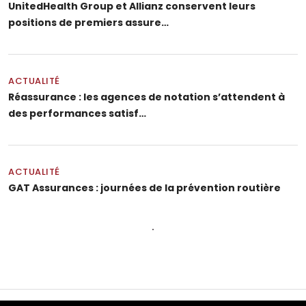
UnitedHealth Group et Allianz conservent leurs
positions de premiers assure…
ACTUALITÉ
Réassurance : les agences de notation s’attendent à
des performances satisf…
ACTUALITÉ
GAT Assurances : journées de la prévention routière