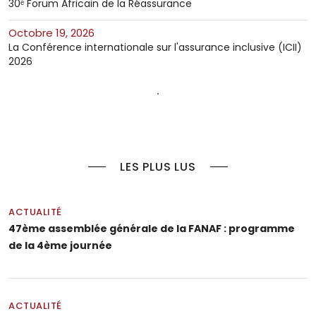
30ᵉ Forum Africain de la Réassurance
octobre 19, 2026
La Conférence internationale sur l'assurance inclusive (ICII)
2026
LES PLUS LUS
ACTUALITÉ
47ème assemblée générale de la FANAF : programme
de la 4ème journée
ACTUALITÉ