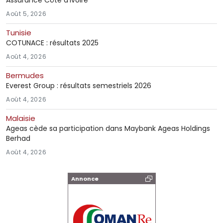
Août 5, 2026
Tunisie
COTUNACE : résultats 2025
Août 4, 2026
Bermudes
Everest Group : résultats semestriels 2026
Août 4, 2026
Malaisie
Ageas cède sa participation dans Maybank Ageas Holdings
Berhad
Août 4, 2026
Annonce