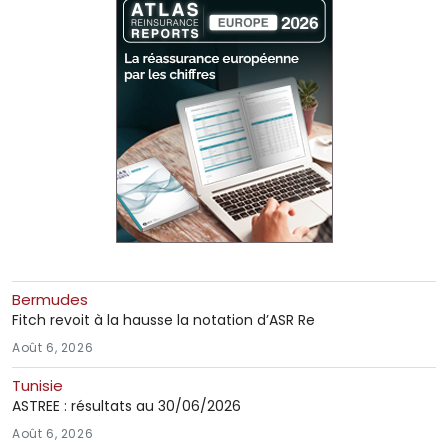
Bermudes
Fitch revoit à la hausse la notation d’ASR Re
Août 6, 2026
Tunisie
ASTREE : résultats au 30/06/2026
Août 6, 2026