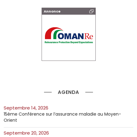
Annonce
AGENDA
septembre 14, 2026
15ème Conférence sur l’assurance maladie au Moyen-
Orient
septembre 20, 2026