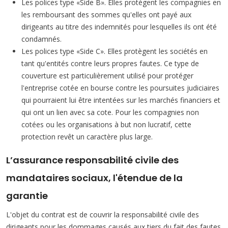
Les polices type «Side B». Elles protègent les compagnies en
les remboursant des sommes qu'elles ont payé aux
dirigeants au titre des indemnités pour lesquelles ils ont été
condamnés.
Les polices type «Side C». Elles protègent les sociétés en
tant qu'entités contre leurs propres fautes. Ce type de
couverture est particulièrement utilisé pour protéger
l'entreprise cotée en bourse contre les poursuites judiciaires
qui pourraient lui être intentées sur les marchés financiers et
qui ont un lien avec sa cote. Pour les compagnies non
cotées ou les organisations à but non lucratif, cette
protection revêt un caractère plus large.
L’assurance responsabilité civile des
mandataires sociaux, l'étendue de la
garantie
L'objet du contrat est de couvrir la responsabilité civile des
dirigeants pour les dommages causés aux tiers du fait des fautes