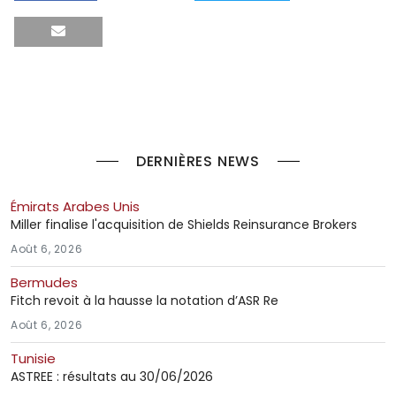
DERNIÈRES NEWS
Émirats Arabes Unis
Miller finalise l'acquisition de Shields Reinsurance Brokers
Août 6, 2026
Bermudes
Fitch revoit à la hausse la notation d’ASR Re
Août 6, 2026
Tunisie
ASTREE : résultats au 30/06/2026