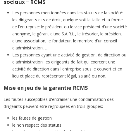
sociaux - RCMS
Les personnes mentionnées dans les statuts de la société:
les dirigeants dits de droit, quelque soit la taille et la forme
de l'entreprise: le président ou le vice président d'une société
anonyme, le gérant d'une S.A.R.L., le trésorier, le président
d'une association, le fondateur, le membre d'un conseil
d'administration, ...
Les personnes ayant une activité de gestion, de direction ou
d'administration: les dirigeants de fait qui exercent une
activité de direction dans l'entreprise sous le couvert et en
lieu et place du représentant légal, salarié ou non.
Mise en jeu de la garantie RCMS
Les fautes susceptibles d'entrainer une condamnation des
dirigeants peuvent être regroupées en trois groupes:
les fautes de gestion
le non respect des statuts