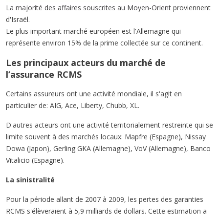
La majorité des affaires souscrites au Moyen-Orient proviennent
d'Israël.
Le plus important marché européen est l'Allemagne qui
représente environ 15% de la prime collectée sur ce continent.
Les principaux acteurs du marché de
l’assurance RCMS
Certains assureurs ont une activité mondiale, il s'agit en
particulier de: AIG, Ace, Liberty, Chubb, XL.
D'autres acteurs ont une activité territorialement restreinte qui se
limite souvent à des marchés locaux: Mapfre (Espagne), Nissay
Dowa (Japon), Gerling GKA (Allemagne), VoV (Allemagne), Banco
Vitalicio (Espagne).
La sinistralité
Pour la période allant de 2007 à 2009, les pertes des garanties
RCMS s'élèveraient à 5,9 milliards de dollars. Cette estimation a