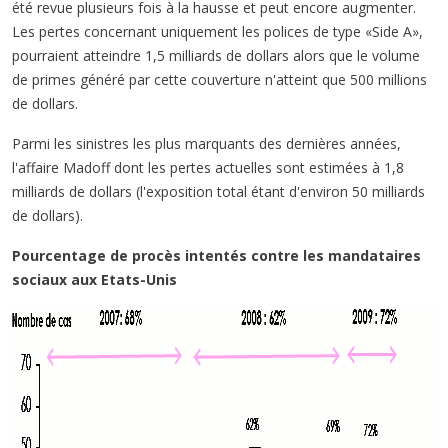
été revue plusieurs fois à la hausse et peut encore augmenter.
Les pertes concernant uniquement les polices de type «Side A»,
pourraient atteindre 1,5 milliards de dollars alors que le volume
de primes généré par cette couverture n'atteint que 500 millions
de dollars.
Parmi les sinistres les plus marquants des dernières années,
l'affaire Madoff dont les pertes actuelles sont estimées à 1,8
milliards de dollars (l'exposition total étant d'environ 50 milliards
de dollars).
Pourcentage de procès intentés contre les mandataires
sociaux aux Etats-Unis