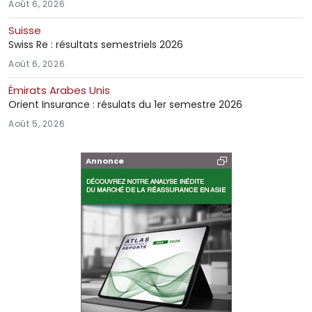
Août 6, 2026
Suisse
Swiss Re : résultats semestriels 2026
Août 6, 2026
Émirats Arabes Unis
Orient Insurance : résulats du 1er semestre 2026
Août 5, 2026
Annonce