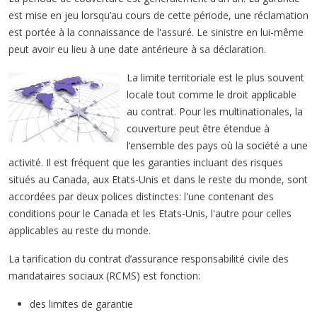
est mise en jeu lorsqu’au cours de cette période, une réclamation
est portée à la connaissance de l'assuré. Le sinistre en lui-même
peut avoir eu lieu à une date antérieure à sa déclaration.
La limite territoriale est le plus souvent
locale tout comme le droit applicable
au contrat. Pour les multinationales, la
couverture peut être étendue à
l’ensemble des pays où la société a une
activité. Il est fréquent que les garanties incluant des risques
situés au Canada, aux Etats-Unis et dans le reste du monde, sont
accordées par deux polices distinctes: l'une contenant des
conditions pour le Canada et les Etats-Unis, l'autre pour celles
applicables au reste du monde.
La tarification du contrat d’assurance responsabilité civile des
mandataires sociaux (RCMS) est fonction:
des limites de garantie