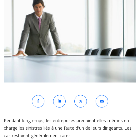
Pendant longtemps, les entreprises prenaient elles-mêmes en
charge les sinistres liés à une faute d'un de leurs dirigeants. Les
cas restaient généralement rares.