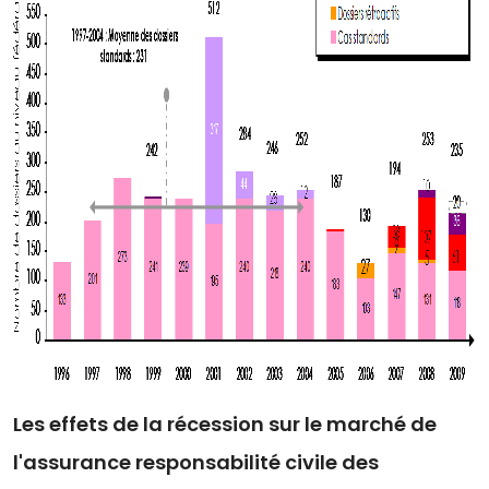
Les effets de la récession sur le marché de
l'assurance responsabilité civile des