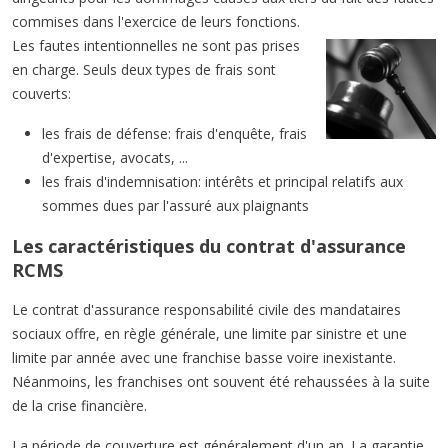
commises dans l'exercice de leurs fonctions.
Les fautes intentionnelles ne sont pas prises
en charge. Seuls deux types de frais sont
couverts:
les frais de défense: frais d'enquête, frais
d'expertise, avocats, ...
les frais d'indemnisation: intérêts et principal relatifs aux
sommes dues par l'assuré aux plaignants
Les caractéristiques du contrat d'assurance
RCMS
Le contrat d'assurance responsabilité civile des mandataires
sociaux offre, en règle générale, une limite par sinistre et une
limite par année avec une franchise basse voire inexistante.
Néanmoins, les franchises ont souvent été rehaussées à la suite
de la crise financière.
La période de couverture est généralement d'un an. La garantie