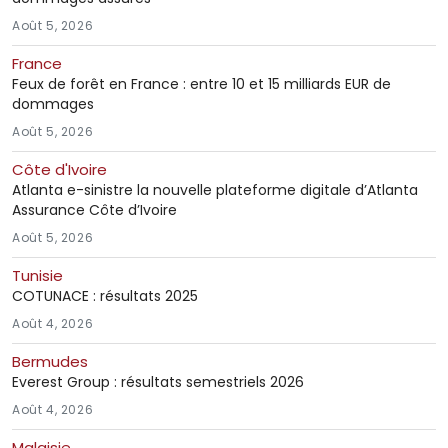
Août 5, 2026
France
Feux de forêt en France : entre 10 et 15 milliards EUR de
dommages
Août 5, 2026
Côte d'Ivoire
Atlanta e-sinistre la nouvelle plateforme digitale d’Atlanta
Assurance Côte d’Ivoire
Août 5, 2026
Tunisie
COTUNACE : résultats 2025
Août 4, 2026
Bermudes
Everest Group : résultats semestriels 2026
Août 4, 2026
Malaisie