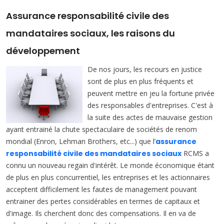
Assurance responsabilité civile des
mandataires sociaux, les raisons du
développement
De nos jours, les recours en justice
sont de plus en plus fréquents et
peuvent mettre en jeu la fortune privée
des responsables d'entreprises. C'est à
la suite des actes de mauvaise gestion
ayant entrainé la chute spectaculaire de sociétés de renom
mondial (Enron, Lehman Brothers, etc...) que l’
assurance
responsabilité civile des mandataires sociaux
RCMS a
connu un nouveau regain d'intérêt. Le monde économique étant
de plus en plus concurrentiel, les entreprises et les actionnaires
acceptent difficilement les fautes de management pouvant
entrainer des pertes considérables en termes de capitaux et
d'image. Ils cherchent donc des compensations. Il en va de