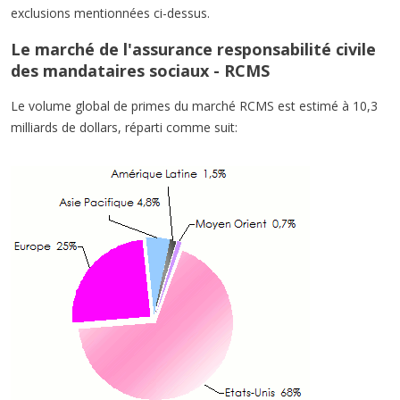
exclusions mentionnées ci-dessus.
Le marché de l'assurance responsabilité civile
des mandataires sociaux - RCMS
Le volume global de primes du marché RCMS est estimé à 10,3
milliards de dollars, réparti comme suit: