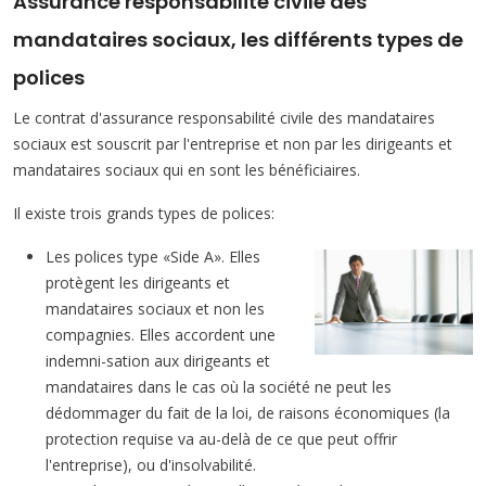
Assurance responsabilité civile des
mandataires sociaux, les différents types de
polices
Le contrat d'assurance responsabilité civile des mandataires
sociaux est souscrit par l'entreprise et non par les dirigeants et
mandataires sociaux qui en sont les bénéficiaires.
Il existe trois grands types de polices:
Les polices type «Side A». Elles
protègent les dirigeants et
mandataires sociaux et non les
compagnies. Elles accordent une
indemni-sation aux dirigeants et
mandataires dans le cas où la société ne peut les
dédommager du fait de la loi, de raisons économiques (la
protection requise va au-delà de ce que peut offrir
l'entreprise), ou d'insolvabilité.