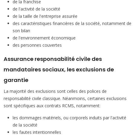
de la franchise
de l'activité de la société
de la taille de l'entreprise assurée
des caractéristiques financières de la société, notamment de
son bilan
de l'environnement économique
des personnes couvertes
Assurance responsabilité civile des
mandataires sociaux, les exclusions de
garantie
La majorité des exclusions sont celles des polices de
responsabilité civile classique. Néanmoins, certaines exclusions
sont spécifiques aux contrats RCMS, notamment:
les dommages matériels, ou corporels induits par l'activité
de la société
les fautes intentionnelles