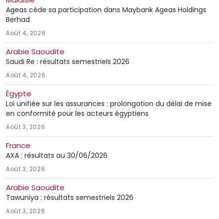
Ageas cède sa participation dans Maybank Ageas Holdings
Berhad
Août 4, 2026
Arabie Saoudite
Saudi Re : résultats semestriels 2026
Août 4, 2026
Égypte
Loi unifiée sur les assurances : prolongation du délai de mise
en conformité pour les acteurs égyptiens
Août 3, 2026
France
AXA : résultats au 30/06/2026
Août 3, 2026
Arabie Saoudite
Tawuniya : résultats semestriels 2026
Août 3, 2026