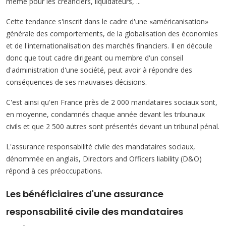
même pour les créanciers, liquidateurs, ...
Cette tendance s'inscrit dans le cadre d'une «américanisation»
générale des comportements, de la globalisation des économies
et de l'internationalisation des marchés financiers. Il en découle
donc que tout cadre dirigeant ou membre d'un conseil
d'administration d'une société, peut avoir à répondre des
conséquences de ses mauvaises décisions.
C'est ainsi qu'en France près de 2 000 mandataires sociaux sont,
en moyenne, condamnés chaque année devant les tribunaux
civils et que 2 500 autres sont présentés devant un tribunal pénal.
L'assurance responsabilité civile des mandataires sociaux,
dénommée en anglais, Directors and Officers liability (D&O)
répond à ces préoccupations.
Les bénéficiaires d'une assurance
responsabilité civile des mandataires