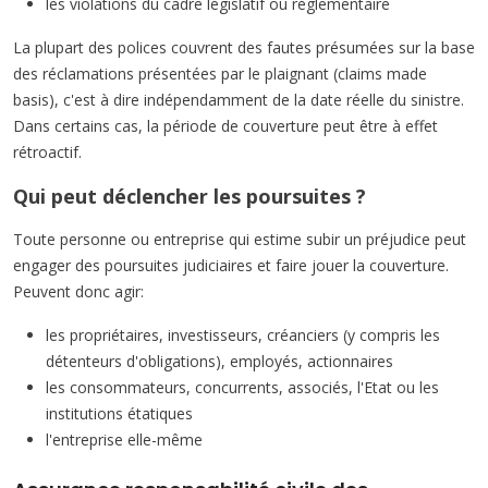
les violations du cadre législatif ou réglementaire
La plupart des polices couvrent des fautes présumées sur la base
des réclamations présentées par le plaignant (claims made
basis), c'est à dire indépendamment de la date réelle du sinistre.
Dans certains cas, la période de couverture peut être à effet
rétroactif.
Qui peut déclencher les poursuites ?
Toute personne ou entreprise qui estime subir un préjudice peut
engager des poursuites judiciaires et faire jouer la couverture.
Peuvent donc agir:
les propriétaires, investisseurs, créanciers (y compris les
détenteurs d'obligations), employés, actionnaires
les consommateurs, concurrents, associés, l'Etat ou les
institutions étatiques
l'entreprise elle-même