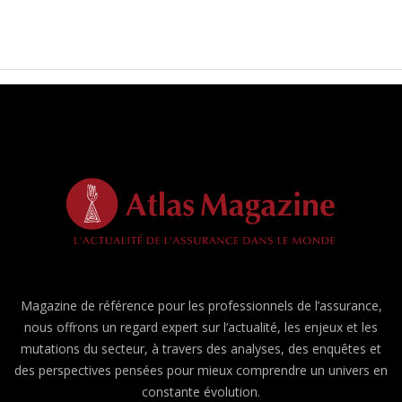
Magazine de référence pour les professionnels de l’assurance,
nous offrons un regard expert sur l’actualité, les enjeux et les
mutations du secteur, à travers des analyses, des enquêtes et
des perspectives pensées pour mieux comprendre un univers en
constante évolution.