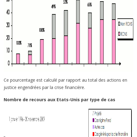
Ce pourcentage est calculé par rapport au total des actions en
justice engendrées par la crise financière.
Nombre de recours aux Etats-Unis par type de cas