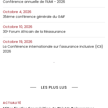
Conférence annuelle de l’IUMI - 2026
octobre 4, 2026
35ème conférence générale du GAIF
octobre 10, 2026
30ᵉ Forum Africain de la Réassurance
octobre 19, 2026
La Conférence internationale sur l'assurance inclusive (ICII)
2026
LES PLUS LUS
ACTUALITÉ