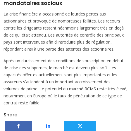
mandataires sociaux
La crise financière a occasionné de lourdes pertes aux
actionnaires et provoqué de nombreuses faillites. Les recours
contre les dirigeants restent néanmoins largement très en deçà
de ce qui était attendu. Les autorités de contrôle des principaux
pays sont intervenues afin d'introduire plus de régulation,
répondant ainsi à une partie des attentes des actionnaires.
Après un durcissement des conditions de souscription en début
de crise des subprimes, le marché est devenu plus soft. Les
capacités offertes actuellement sont plus importantes et les
assureurs s'attendent à un important accroissement des
volumes de prime. Le potentiel du marché RCMS reste très élevé,
notamment en Europe où le taux de pénétration de ce type de
contrat reste faible.
Share