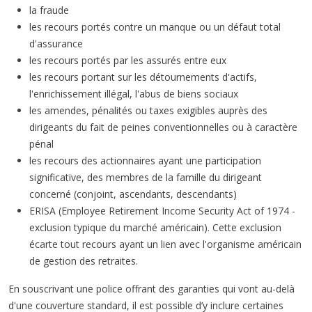
la fraude
les recours portés contre un manque ou un défaut total
d'assurance
les recours portés par les assurés entre eux
les recours portant sur les détournements d'actifs,
l'enrichissement illégal, l'abus de biens sociaux
les amendes, pénalités ou taxes exigibles auprès des
dirigeants du fait de peines conventionnelles ou à caractère
pénal
les recours des actionnaires ayant une participation
significative, des membres de la famille du dirigeant
concerné (conjoint, ascendants, descendants)
ERISA (Employee Retirement Income Security Act of 1974 -
exclusion typique du marché américain). Cette exclusion
écarte tout recours ayant un lien avec l'organisme américain
de gestion des retraites.
En souscrivant une police offrant des garanties qui vont au-delà
d'une couverture standard, il est possible d’y inclure certaines