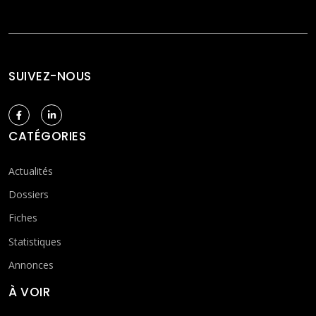
SUIVEZ-NOUS
CATÉGORIES
Actualités
Dossiers
Fiches
Statistiques
Annonces
À VOIR