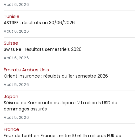
Août 6, 2026
Tunisie
ASTREE : résultats au 30/06/2026
Août 6, 2026
Suisse
Swiss Re : résultats semestriels 2026
Août 6, 2026
Émirats Arabes Unis
Orient Insurance : résulats du 1er semestre 2026
Août 5, 2026
Japon
Séisme de Kumamoto au Japon : 2.1 milliards USD de
dommages assurés
Août 5, 2026
France
Feux de forêt en France : entre 10 et 15 milliards EUR de