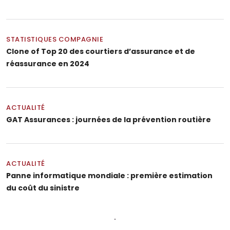
STATISTIQUES COMPAGNIE
Clone of Top 20 des courtiers d’assurance et de
réassurance en 2024
ACTUALITÉ
GAT Assurances : journées de la prévention routière
ACTUALITÉ
Panne informatique mondiale : première estimation
du coût du sinistre