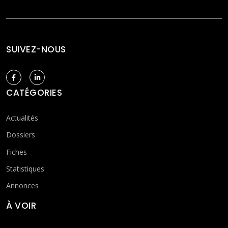
SUIVEZ-NOUS
CATÉGORIES
Actualités
Dossiers
Fiches
Statistiques
Annonces
À VOIR