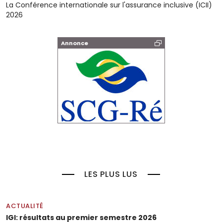
La Conférence internationale sur l'assurance inclusive (ICII)
2026
Annonce
LES PLUS LUS
ACTUALITÉ
IGI: résultats au premier semestre 2026