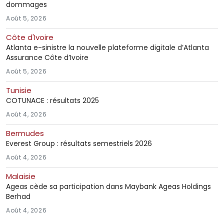
dommages
Août 5, 2026
Côte d'Ivoire
Atlanta e-sinistre la nouvelle plateforme digitale d’Atlanta
Assurance Côte d’Ivoire
Août 5, 2026
Tunisie
COTUNACE : résultats 2025
Août 4, 2026
Bermudes
Everest Group : résultats semestriels 2026
Août 4, 2026
Malaisie
Ageas cède sa participation dans Maybank Ageas Holdings
Berhad
Août 4, 2026