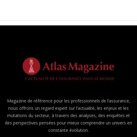
Magazine de référence pour les professionnels de l’assurance,
nous offrons un regard expert sur l’actualité, les enjeux et les
mutations du secteur, à travers des analyses, des enquêtes et
des perspectives pensées pour mieux comprendre un univers en
constante évolution.