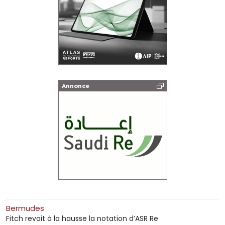
Annonce
Bermudes
Fitch revoit à la hausse la notation d’ASR Re