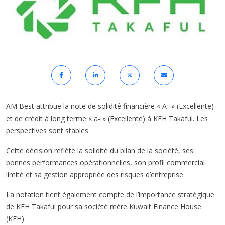
AM Best attribue la note de solidité financière « A- » (Excellente)
et de crédit à long terme « a- » (Excellente) à KFH Takaful. Les
perspectives sont stables.
Cette décision reflète la solidité du bilan de la société, ses
bonnes performances opérationnelles, son profil commercial
limité et sa gestion appropriée des risques d’entreprise.
La notation tient également compte de l’importance stratégique
de KFH Takaful pour sa société mère Kuwait Finance House
(KFH).