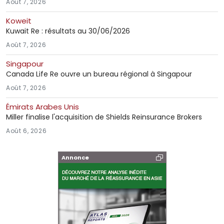
Août 7, 2026
Koweit
Kuwait Re : résultats au 30/06/2026
Août 7, 2026
Singapour
Canada Life Re ouvre un bureau régional à Singapour
Août 7, 2026
Émirats Arabes Unis
Miller finalise l'acquisition de Shields Reinsurance Brokers
Août 6, 2026
Annonce