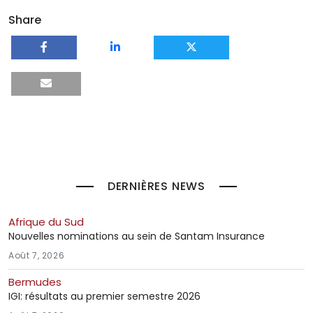
Share
DERNIÈRES NEWS
Afrique du Sud
Nouvelles nominations au sein de Santam Insurance
Août 7, 2026
Bermudes
IGI: résultats au premier semestre 2026