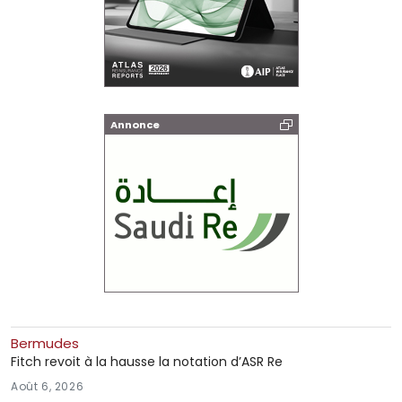
Annonce
Bermudes
Fitch revoit à la hausse la notation d’ASR Re
Août 6, 2026