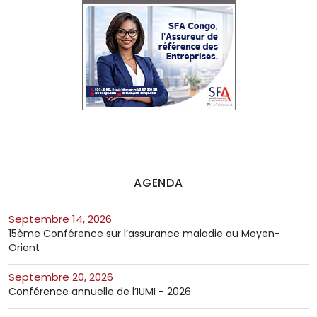
AGENDA
septembre 14, 2026
15ème Conférence sur l’assurance maladie au Moyen-
Orient
septembre 20, 2026
Conférence annuelle de l’IUMI - 2026