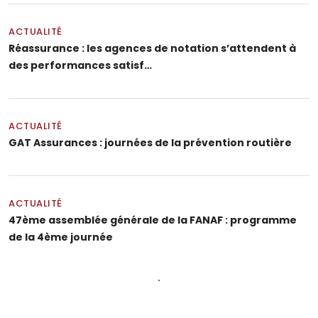
ACTUALITÉ
Réassurance : les agences de notation s’attendent à
des performances satisf…
ACTUALITÉ
GAT Assurances : journées de la prévention routière
ACTUALITÉ
47ème assemblée générale de la FANAF : programme
de la 4ème journée