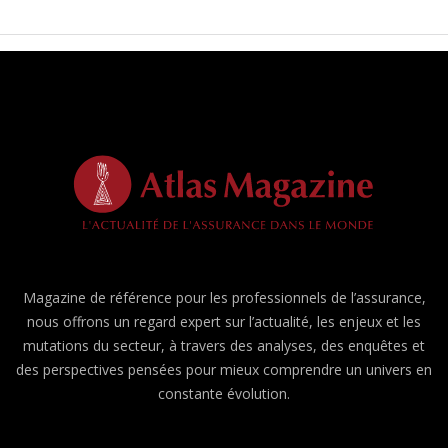
Magazine de référence pour les professionnels de l’assurance,
nous offrons un regard expert sur l’actualité, les enjeux et les
mutations du secteur, à travers des analyses, des enquêtes et
des perspectives pensées pour mieux comprendre un univers en
constante évolution.