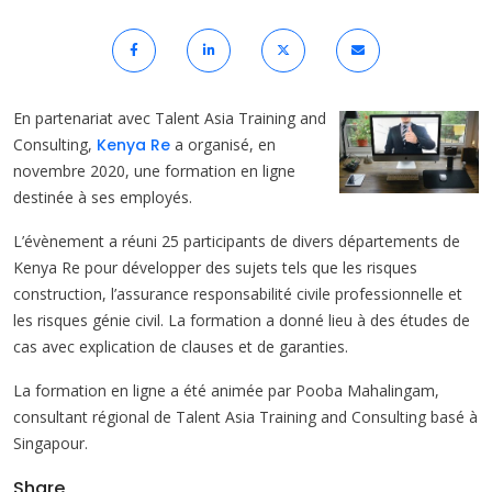
En partenariat avec Talent Asia Training and
Consulting,
Kenya Re
a organisé, en
novembre 2020, une formation en ligne
destinée à ses employés.
L’évènement a réuni 25 participants de divers départements de
Kenya Re pour développer des sujets tels que les risques
construction, l’assurance responsabilité civile professionnelle et
les risques génie civil. La formation a donné lieu à des études de
cas avec explication de clauses et de garanties.
La formation en ligne a été animée par Pooba Mahalingam,
consultant régional de Talent Asia Training and Consulting basé à
Singapour.
Share