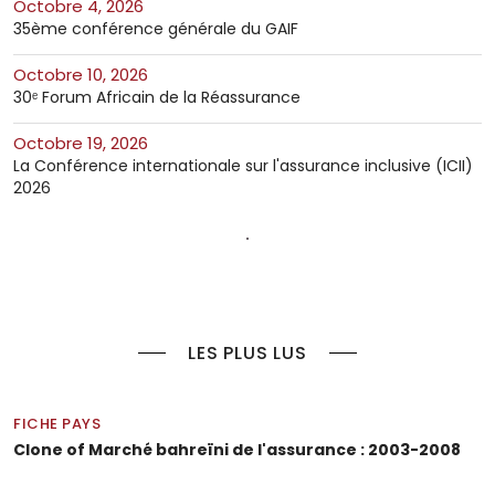
octobre 4, 2026
35ème conférence générale du GAIF
octobre 10, 2026
30ᵉ Forum Africain de la Réassurance
octobre 19, 2026
La Conférence internationale sur l'assurance inclusive (ICII)
2026
LES PLUS LUS
FICHE PAYS
Clone of Marché bahreïni de l'assurance : 2003-2008