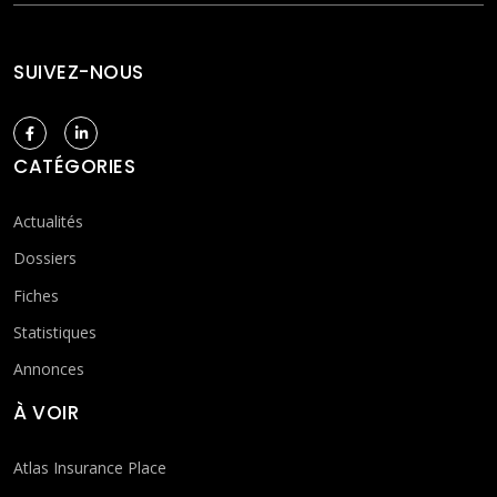
SUIVEZ-NOUS
CATÉGORIES
Actualités
Dossiers
Fiches
Statistiques
Annonces
À VOIR
Atlas Insurance Place