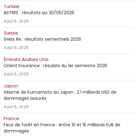
Tunisie
ASTREE : résultats au 30/06/2026
Août 6, 2026
Suisse
Swiss Re : résultats semestriels 2026
Août 6, 2026
Émirats Arabes Unis
Orient Insurance : résulats du 1er semestre 2026
Août 5, 2026
Japon
Séisme de Kumamoto au Japon : 2.1 milliards USD de
dommages assurés
Août 5, 2026
France
Feux de forêt en France : entre 10 et 15 milliards EUR de
dommages