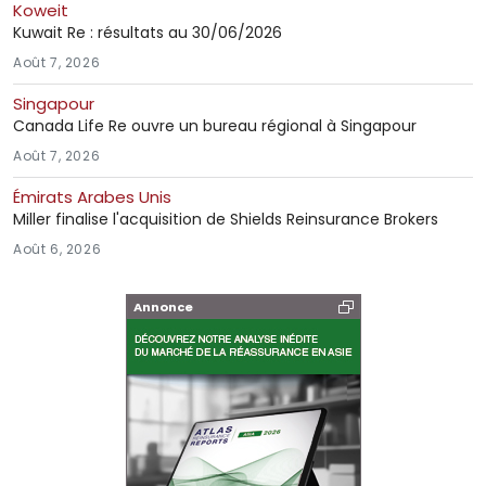
Koweit
Kuwait Re : résultats au 30/06/2026
Août 7, 2026
Singapour
Canada Life Re ouvre un bureau régional à Singapour
Août 7, 2026
Émirats Arabes Unis
Miller finalise l'acquisition de Shields Reinsurance Brokers
Août 6, 2026
Annonce