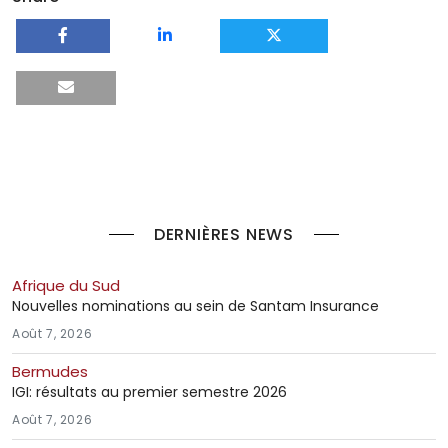
DERNIÈRES NEWS
Afrique du Sud
Nouvelles nominations au sein de Santam Insurance
Août 7, 2026
Bermudes
IGI: résultats au premier semestre 2026
Août 7, 2026