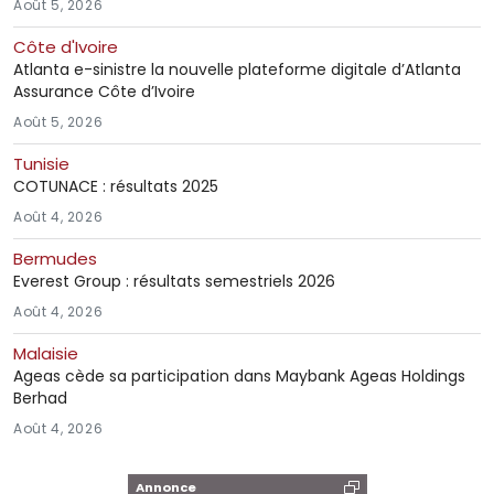
Août 5, 2026
Côte d'Ivoire
Atlanta e-sinistre la nouvelle plateforme digitale d’Atlanta
Assurance Côte d’Ivoire
Août 5, 2026
Tunisie
COTUNACE : résultats 2025
Août 4, 2026
Bermudes
Everest Group : résultats semestriels 2026
Août 4, 2026
Malaisie
Ageas cède sa participation dans Maybank Ageas Holdings
Berhad
Août 4, 2026
Annonce