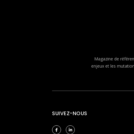
Magazine de référenc
enjeux et les mutatio
SUIVEZ-NOUS