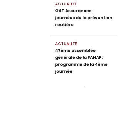
ACTUALITÉ
GAT Assurances :
journées de la prévention
routière
ACTUALITÉ
47ème assemblée
générale de la FANAF :
programme de la 4ème
journée