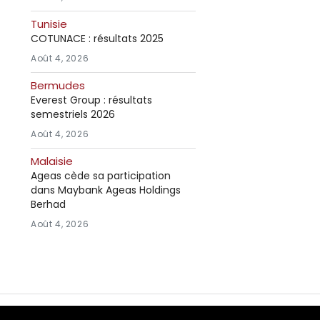
Tunisie
COTUNACE : résultats 2025
Août 4, 2026
Bermudes
Everest Group : résultats
semestriels 2026
Août 4, 2026
Malaisie
Ageas cède sa participation
dans Maybank Ageas Holdings
Berhad
Août 4, 2026