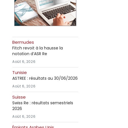
Bermudes
Fitch revoit à la hausse la
notation d’ASR Re
Août 6, 2026
Tunisie
ASTREE : résultats au 30/06/2026
Août 6, 2026
Suisse
Swiss Re : résultats semestriels
2026
Août 6, 2026
Émirats Arabes Unis