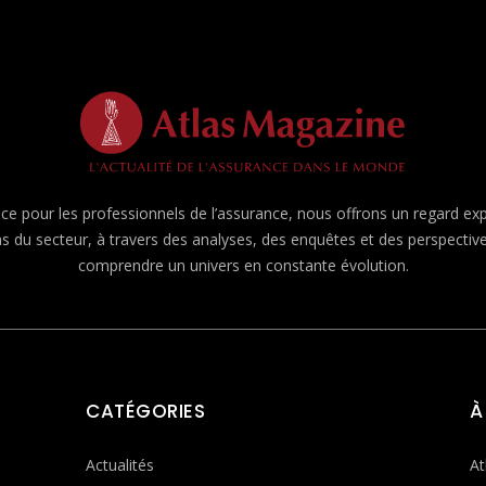
e pour les professionnels de l’assurance, nous offrons un regard expert
ns du secteur, à travers des analyses, des enquêtes et des perspecti
comprendre un univers en constante évolution.
CATÉGORIES
À
Actualités
At