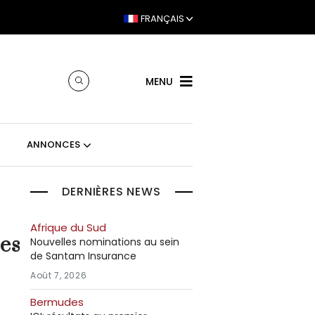
FRANÇAIS
MENU
ANNONCES
DERNIÈRES NEWS
Afrique du Sud
les
Nouvelles nominations au sein
de Santam Insurance
Août 7, 2026
Bermudes