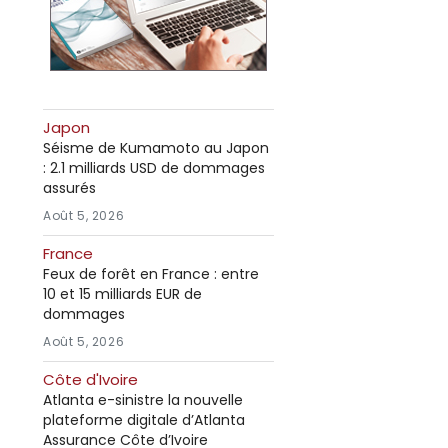
Japon
Séisme de Kumamoto au Japon
: 2.1 milliards USD de dommages
assurés
Août 5, 2026
France
Feux de forêt en France : entre
10 et 15 milliards EUR de
dommages
Août 5, 2026
Côte d'Ivoire
Atlanta e-sinistre la nouvelle
plateforme digitale d’Atlanta
Assurance Côte d’Ivoire