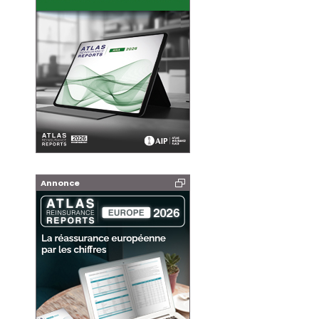
Annonce