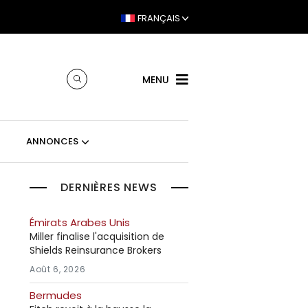
FRANÇAIS
MENU
ANNONCES
DERNIÈRES NEWS
Émirats Arabes Unis
Miller finalise l'acquisition de
Shields Reinsurance Brokers
Août 6, 2026
Bermudes