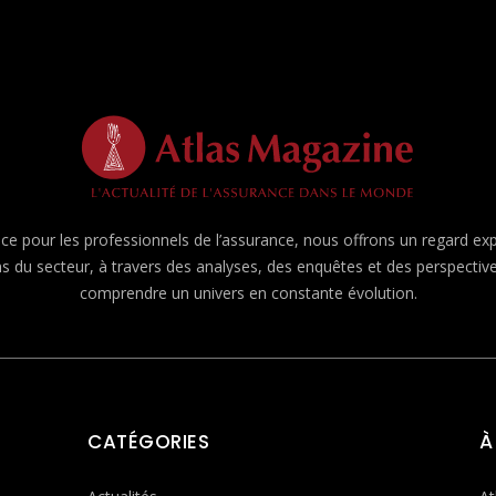
e pour les professionnels de l’assurance, nous offrons un regard expert
ns du secteur, à travers des analyses, des enquêtes et des perspecti
comprendre un univers en constante évolution.
CATÉGORIES
À