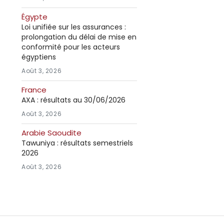
Égypte
Loi unifiée sur les assurances :
prolongation du délai de mise en
conformité pour les acteurs
égyptiens
Août 3, 2026
France
AXA : résultats au 30/06/2026
Août 3, 2026
Arabie Saoudite
Tawuniya : résultats semestriels
2026
Août 3, 2026