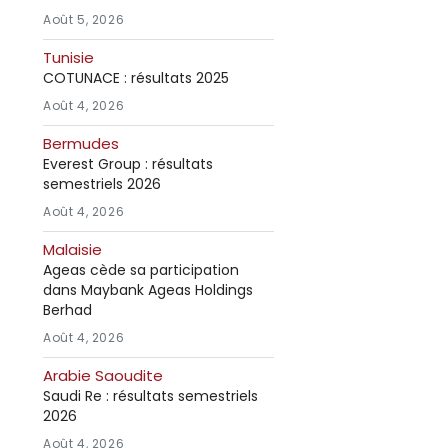
Août 5, 2026
Tunisie
COTUNACE : résultats 2025
Août 4, 2026
Bermudes
Everest Group : résultats
semestriels 2026
Août 4, 2026
Malaisie
Ageas cède sa participation
dans Maybank Ageas Holdings
Berhad
Août 4, 2026
Arabie Saoudite
Saudi Re : résultats semestriels
2026
Août 4, 2026