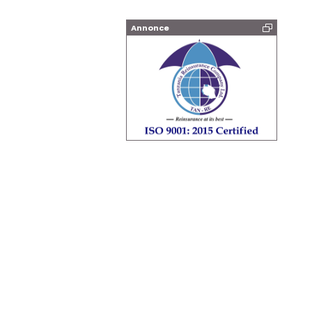
Annonce