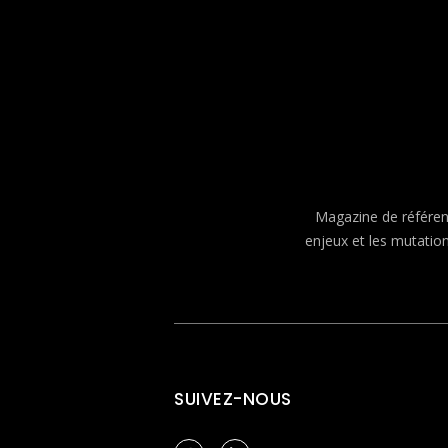
Magazine de référenc
enjeux et les mutatio
SUIVEZ-NOUS