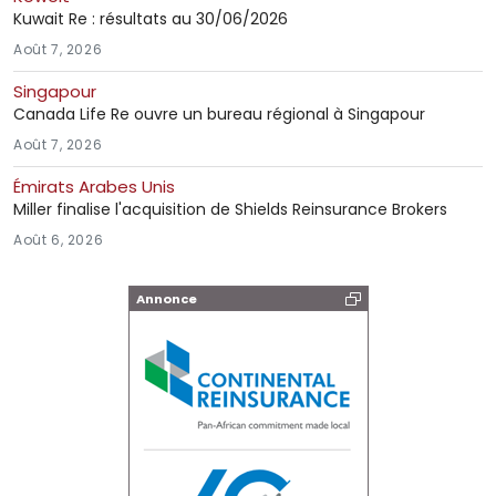
Kuwait Re : résultats au 30/06/2026
Août 7, 2026
Singapour
Canada Life Re ouvre un bureau régional à Singapour
Août 7, 2026
Émirats Arabes Unis
Miller finalise l'acquisition de Shields Reinsurance Brokers
Août 6, 2026
Annonce