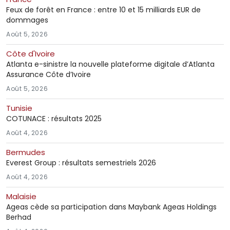
Feux de forêt en France : entre 10 et 15 milliards EUR de
dommages
Août 5, 2026
Côte d'Ivoire
Atlanta e-sinistre la nouvelle plateforme digitale d’Atlanta
Assurance Côte d’Ivoire
Août 5, 2026
Tunisie
COTUNACE : résultats 2025
Août 4, 2026
Bermudes
Everest Group : résultats semestriels 2026
Août 4, 2026
Malaisie
Ageas cède sa participation dans Maybank Ageas Holdings
Berhad