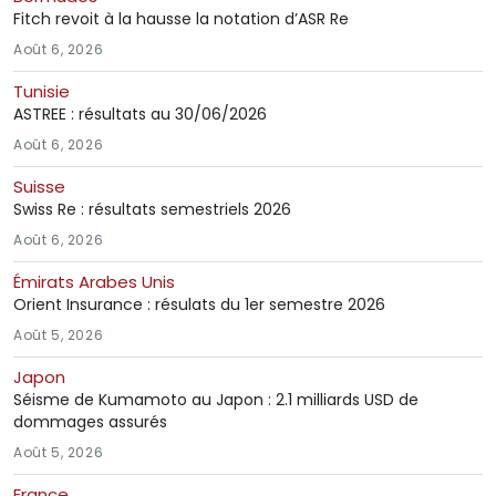
Fitch revoit à la hausse la notation d’ASR Re
Août 6, 2026
Tunisie
ASTREE : résultats au 30/06/2026
Août 6, 2026
Suisse
Swiss Re : résultats semestriels 2026
Août 6, 2026
Émirats Arabes Unis
Orient Insurance : résulats du 1er semestre 2026
Août 5, 2026
Japon
Séisme de Kumamoto au Japon : 2.1 milliards USD de
dommages assurés
Août 5, 2026
France