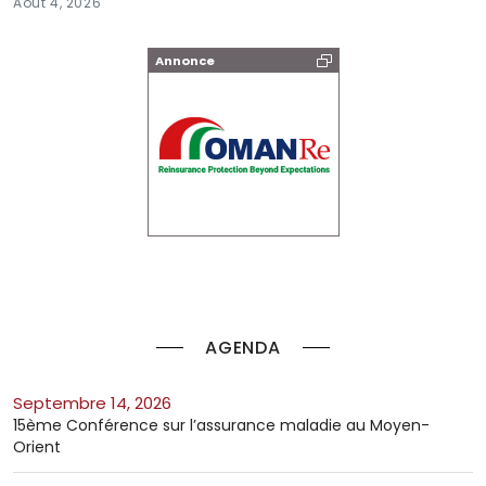
Août 4, 2026
Annonce
AGENDA
septembre 14, 2026
15ème Conférence sur l’assurance maladie au Moyen-
Orient