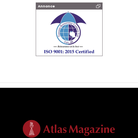
Annonce