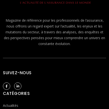
Magazine de référence pour les professionnels de l’assurance,
nous offrons un regard expert sur l’actualité, les enjeux et les
mutations du secteur, à travers des analyses, des enquêtes et
des perspectives pensées pour mieux comprendre un univers en
constante évolution.
SUIVEZ-NOUS
CATÉGORIES
Actualités