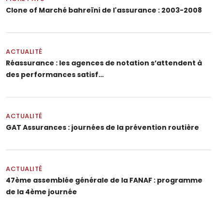
Clone of Marché bahreïni de l'assurance : 2003-2008
ACTUALITÉ
Réassurance : les agences de notation s’attendent à
des performances satisf…
ACTUALITÉ
GAT Assurances : journées de la prévention routière
ACTUALITÉ
47ème assemblée générale de la FANAF : programme
de la 4ème journée