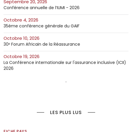
septembre 20, 2026
Conférence annuelle de l’IUMI - 2026
octobre 4, 2026
35ème conférence générale du GAIF
octobre 10, 2026
30ᵉ Forum Africain de la Réassurance
octobre 19, 2026
La Conférence internationale sur l'assurance inclusive (ICII)
2026
LES PLUS LUS
FICHE PAYS