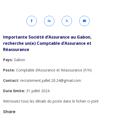
Importante Société d’Assurance au Gabon,
recherche un(e) Comptable d’Assurance et
Réassurance
Pays:
Gabon
Poste:
Comptable d’Assurance et Réassurance (F/H)
Contact:
recrutement.juillet.20.24@gmail.com
Date limite:
31 juillet 2024
Retrouvez tous les détails du poste dans le fichier ci-joint
Share