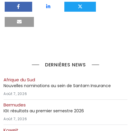
DERNIÈRES NEWS
Afrique du Sud
Nouvelles nominations au sein de Santam Insurance
Août 7, 2026
Bermudes
IGI: résultats au premier semestre 2026
Août 7, 2026
Koweit