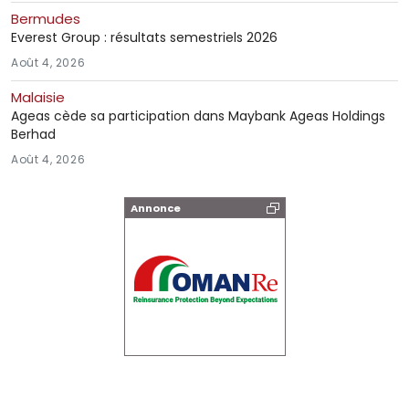
Bermudes
Everest Group : résultats semestriels 2026
Août 4, 2026
Malaisie
Ageas cède sa participation dans Maybank Ageas Holdings
Berhad
Août 4, 2026
Annonce