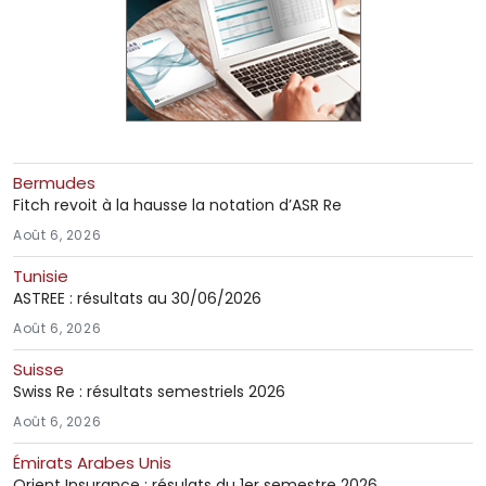
Bermudes
Fitch revoit à la hausse la notation d’ASR Re
Août 6, 2026
Tunisie
ASTREE : résultats au 30/06/2026
Août 6, 2026
Suisse
Swiss Re : résultats semestriels 2026
Août 6, 2026
Émirats Arabes Unis
Orient Insurance : résulats du 1er semestre 2026