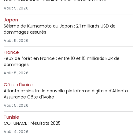
Août 5, 2026
Japon
Séisme de Kumamoto au Japon : 2.1 milliards USD de
dommages assurés
Août 5, 2026
France
Feux de forêt en France : entre 10 et 15 milliards EUR de
dommages
Août 5, 2026
Côte d'Ivoire
Atlanta e-sinistre la nouvelle plateforme digitale d’Atlanta
Assurance Côte d’Ivoire
Août 5, 2026
Tunisie
COTUNACE : résultats 2025
Août 4, 2026