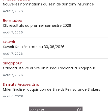
Nouvelles nominations au sein de Santam Insurance
Août 7, 2026
Bermudes
IGI: résultats au premier semestre 2026
Août 7, 2026
Koweit
Kuwait Re : résultats au 30/06/2026
Août 7, 2026
Singapour
Canada Life Re ouvre un bureau régional à Singapour
Août 7, 2026
Émirats Arabes Unis
Miller finalise l'acquisition de Shields Reinsurance Brokers
Août 6, 2026
Annonce