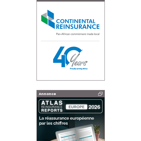
Annonce