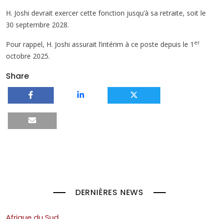
H. Joshi devrait exercer cette fonction jusqu’à sa retraite, soit le
30 septembre 2028.
er
Pour rappel, H. Joshi assurait l’intérim à ce poste depuis le 1
octobre 2025.
Share
DERNIÈRES NEWS
Afrique du Sud