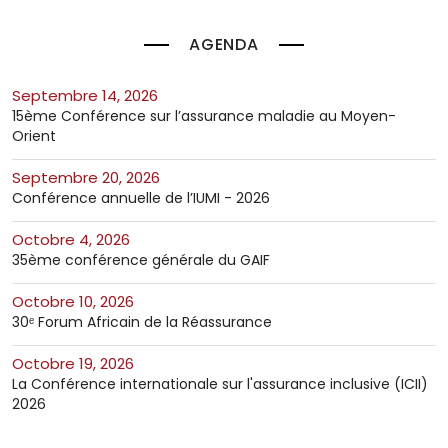
AGENDA
septembre 14, 2026
15ème Conférence sur l’assurance maladie au Moyen-
Orient
septembre 20, 2026
Conférence annuelle de l’IUMI - 2026
octobre 4, 2026
35ème conférence générale du GAIF
octobre 10, 2026
30ᵉ Forum Africain de la Réassurance
octobre 19, 2026
La Conférence internationale sur l'assurance inclusive (ICII)
2026