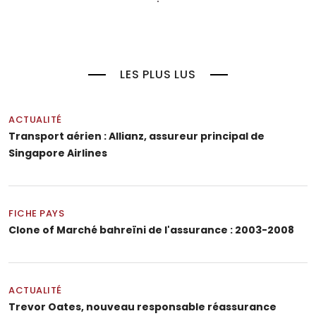
LES PLUS LUS
ACTUALITÉ
Transport aérien : Allianz, assureur principal de
Singapore Airlines
FICHE PAYS
Clone of Marché bahreïni de l'assurance : 2003-2008
ACTUALITÉ
Trevor Oates, nouveau responsable réassurance