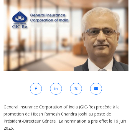
General Insurance Corporation of India (GIC-Re) procède à la
promotion de Hitesh Ramesh Chandra Joshi au poste de
Président-Directeur Général. La nomination a pris effet le 16 juin
2026.