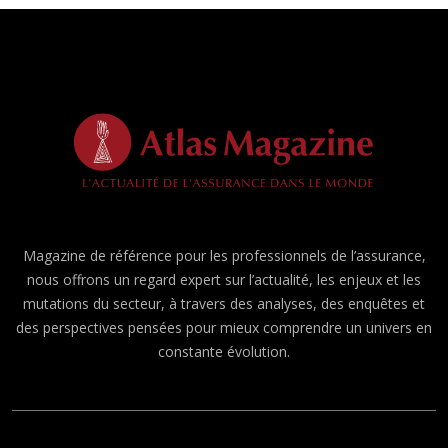
Magazine de référence pour les professionnels de l’assurance,
nous offrons un regard expert sur l’actualité, les enjeux et les
mutations du secteur, à travers des analyses, des enquêtes et
des perspectives pensées pour mieux comprendre un univers en
constante évolution.