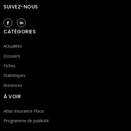
SUIVEZ-NOUS
CATÉGORIES
Actualités
Dossiers
Fiches
Statistiques
Annonces
À VOIR
Atlas Insurance Place
Programme de publicité