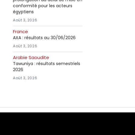
conformité pour les acteurs
égyptiens
Août 3, 2026
France
AXA : résultats au 30/06/2026
Août 3, 2026
Arabie Saoudite
Tawuniya : résultats semestriels
2026
Août 3, 2026