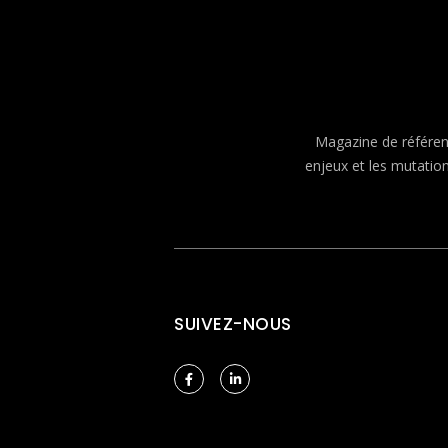
Magazine de référenc
enjeux et les mutatio
SUIVEZ-NOUS