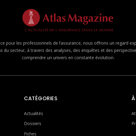
e pour les professionnels de l’assurance, nous offrons un regard expert
ns du secteur, à travers des analyses, des enquêtes et des perspecti
comprendre un univers en constante évolution.
CATÉGORIES
À
Actualités
At
Dossiers
Pr
Fiches