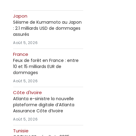
Japon
Séisme de Kumamoto au Japon
: 2.1 milliards USD de dommages
assurés
Août 5, 2026
France
Feux de forêt en France : entre
10 et 15 milliards EUR de
dommages
Août 5, 2026
Côte d'Ivoire
Atlanta e-sinistre la nouvelle
plateforme digitale d’Atlanta
Assurance Côte d’Ivoire
Août 5, 2026
Tunisie