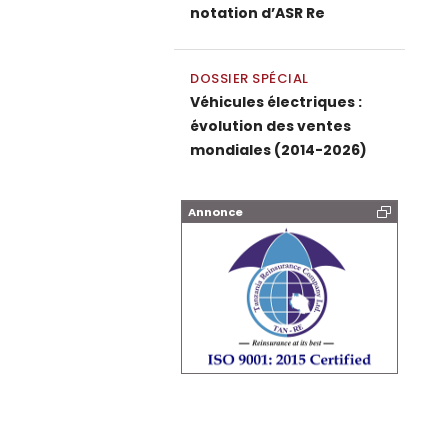
notation d’ASR Re
DOSSIER SPÉCIAL
Véhicules électriques :
évolution des ventes
mondiales (2014-2026)
Annonce