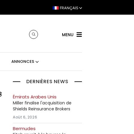
FRANÇAIS
MENU
ANNONCES
DERNIÈRES NEWS
s
Émirats Arabes Unis
Miller finalise l'acquisition de
Shields Reinsurance Brokers
Août 6, 2026
Bermudes