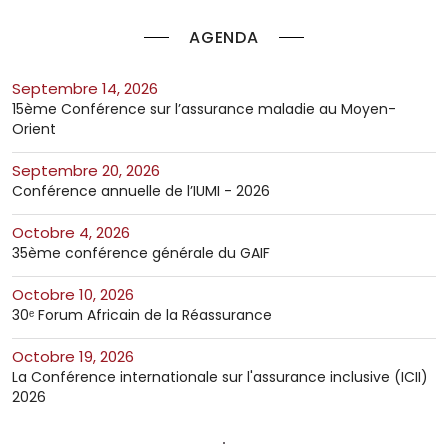
AGENDA
septembre 14, 2026
15ème Conférence sur l’assurance maladie au Moyen-
Orient
septembre 20, 2026
Conférence annuelle de l’IUMI - 2026
octobre 4, 2026
35ème conférence générale du GAIF
octobre 10, 2026
30ᵉ Forum Africain de la Réassurance
octobre 19, 2026
La Conférence internationale sur l'assurance inclusive (ICII)
2026