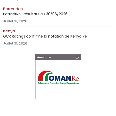
Bermudes
PartnerRe : résultats au 30/06/2026
Juillet 31, 2026
Kenya
GCR Ratings confirme la notation de Kenya Re
Juillet 31, 2026
Annonce