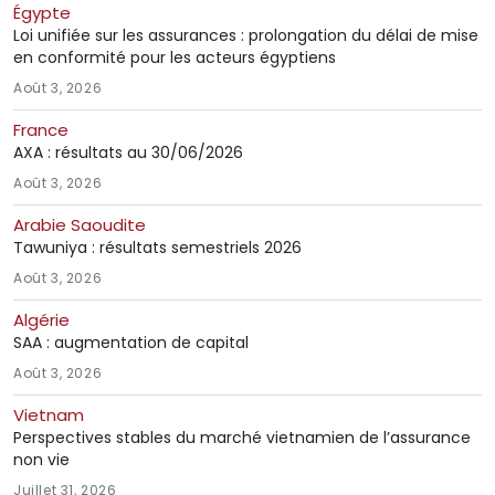
Égypte
Loi unifiée sur les assurances : prolongation du délai de mise
en conformité pour les acteurs égyptiens
Août 3, 2026
France
AXA : résultats au 30/06/2026
Août 3, 2026
Arabie Saoudite
Tawuniya : résultats semestriels 2026
Août 3, 2026
Algérie
SAA : augmentation de capital
Août 3, 2026
Vietnam
Perspectives stables du marché vietnamien de l’assurance
non vie
Juillet 31, 2026