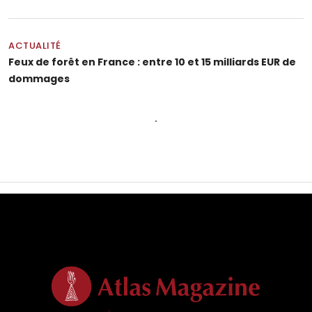
ACTUALITÉ
Feux de forêt en France : entre 10 et 15 milliards EUR de
dommages