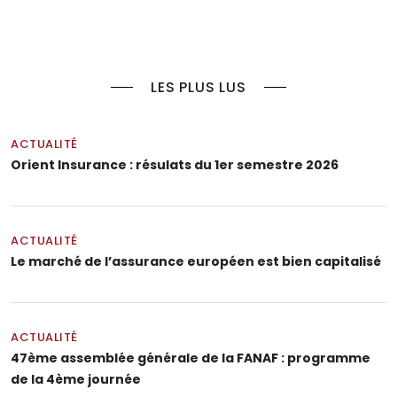
LES PLUS LUS
ACTUALITÉ
Orient Insurance : résulats du 1er semestre 2026
ACTUALITÉ
Le marché de l’assurance européen est bien capitalisé
ACTUALITÉ
47ème assemblée générale de la FANAF : programme
de la 4ème journée