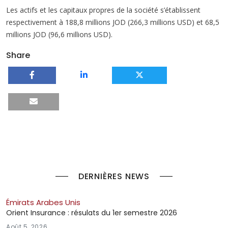
Les actifs et les capitaux propres de la société s’établissent
respectivement à 188,8 millions JOD (266,3 millions USD) et 68,5
millions JOD (96,6 millions USD).
Share
DERNIÈRES NEWS
Émirats Arabes Unis
Orient Insurance : résulats du 1er semestre 2026
Août 5, 2026