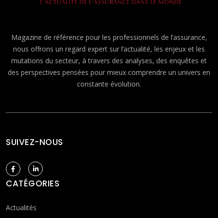
Magazine de référence pour les professionnels de l’assurance,
nous offrons un regard expert sur l’actualité, les enjeux et les
mutations du secteur, à travers des analyses, des enquêtes et
des perspectives pensées pour mieux comprendre un univers en
constante évolution.
SUIVEZ-NOUS
CATÉGORIES
Actualités