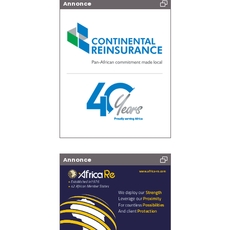
Annonce
Annonce