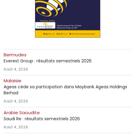
Bermudes
Everest Group : résultats semestriels 2026
Août 4, 2026
Malaisie
Ageas cède sa participation dans Maybank Ageas Holdings
Berhad
Août 4, 2026
Arabie Saoudite
Saudi Re : résultats semestriels 2026
Août 4, 2026