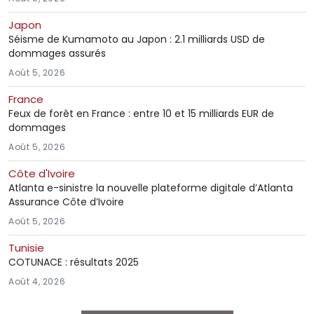
Japon
Séisme de Kumamoto au Japon : 2.1 milliards USD de
dommages assurés
Août 5, 2026
France
Feux de forêt en France : entre 10 et 15 milliards EUR de
dommages
Août 5, 2026
Côte d'Ivoire
Atlanta e-sinistre la nouvelle plateforme digitale d’Atlanta
Assurance Côte d’Ivoire
Août 5, 2026
Tunisie
COTUNACE : résultats 2025
Août 4, 2026