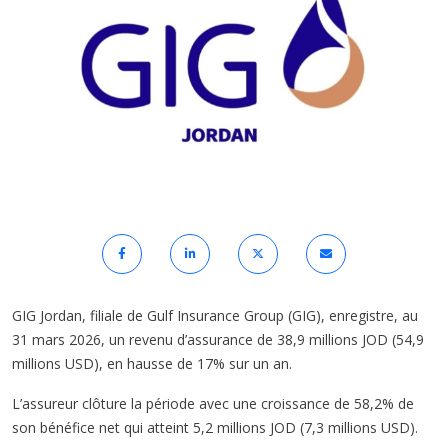
GIG Jordan, filiale de Gulf Insurance Group (GIG), enregistre, au
31 mars 2026, un revenu d’assurance de 38,9 millions JOD (54,9
millions USD), en hausse de 17% sur un an.
L’assureur clôture la période avec une croissance de 58,2% de
son bénéfice net qui atteint 5,2 millions JOD (7,3 millions USD).