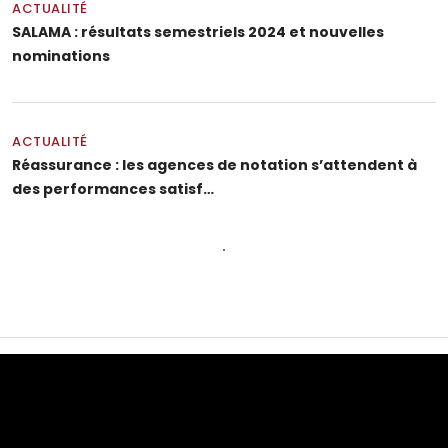
ACTUALITÉ
SALAMA : résultats semestriels 2024 et nouvelles
nominations
ACTUALITÉ
Réassurance : les agences de notation s’attendent à
des performances satisf…