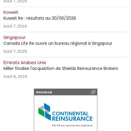
Août 7, 2026
Koweit
Kuwait Re : résultats au 30/06/2026
Août 7, 2026
Singapour
Canada Life Re ouvre un bureau régional à Singapour
Août 7, 2026
Émirats Arabes Unis
Miller finalise l'acquisition de Shields Reinsurance Brokers
Août 6, 2026
Annonce