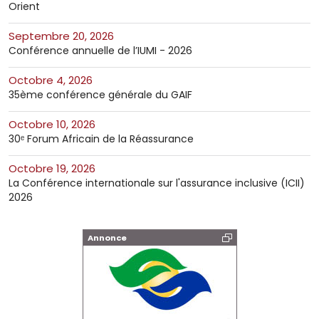
Orient
septembre 20, 2026
Conférence annuelle de l’IUMI - 2026
octobre 4, 2026
35ème conférence générale du GAIF
octobre 10, 2026
30ᵉ Forum Africain de la Réassurance
octobre 19, 2026
La Conférence internationale sur l'assurance inclusive (ICII)
2026
Annonce