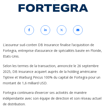
L’assureur sud-coréen DB Insurance finalise l’acquisition de
Fortegra, entreprise d’assurance de spécialités basée en Floride,
Etats-Unis.
Selon les termes de la transaction, annoncée le 26 septembre
2025, DB Insurance acquiert auprès de la holding américaine
Tiptree et Warburg Pincus 100% du capital de Fortegra pour un
montant de 1,6 milliard USD.
Fortegra continuera d’exercer ses activités de manière
indépendante avec son équipe de direction et son réseau actuel
de distribution.