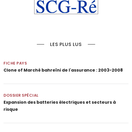
LES PLUS LUS
FICHE PAYS
Clone of Marché bahreïni de l'assurance : 2003-2008
DOSSIER SPÉCIAL
Expansion des batteries électriques et secteurs à
risque