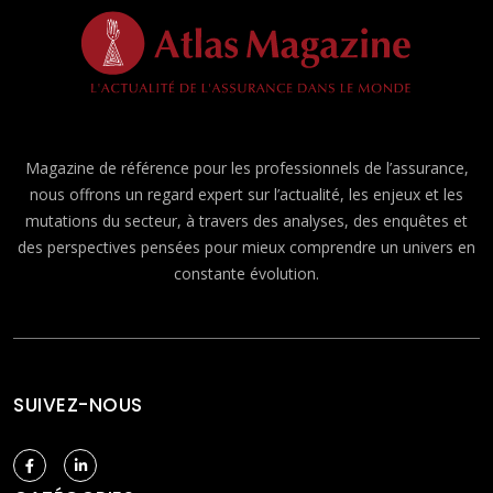
Magazine de référence pour les professionnels de l’assurance,
nous offrons un regard expert sur l’actualité, les enjeux et les
mutations du secteur, à travers des analyses, des enquêtes et
des perspectives pensées pour mieux comprendre un univers en
constante évolution.
SUIVEZ-NOUS