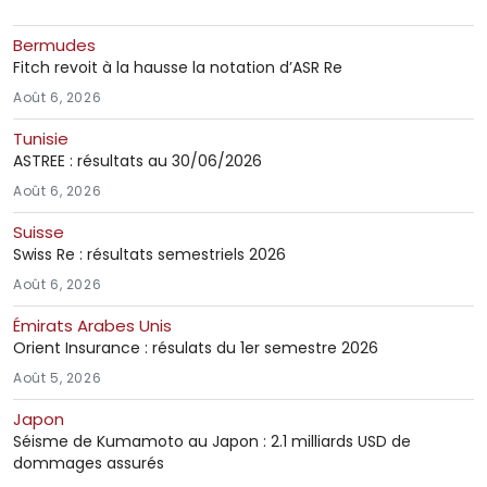
Bermudes
Fitch revoit à la hausse la notation d’ASR Re
Août 6, 2026
Tunisie
ASTREE : résultats au 30/06/2026
Août 6, 2026
Suisse
Swiss Re : résultats semestriels 2026
Août 6, 2026
Émirats Arabes Unis
Orient Insurance : résulats du 1er semestre 2026
Août 5, 2026
Japon
Séisme de Kumamoto au Japon : 2.1 milliards USD de
dommages assurés