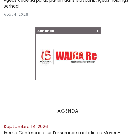
Berhad
Août 4, 2026
Annonce
AGENDA
septembre 14, 2026
15ème Conférence sur l’assurance maladie au Moyen-