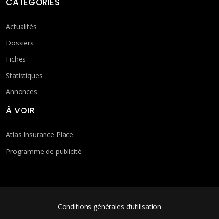
CATÉGORIES
Actualités
Dossiers
Fiches
Statistiques
Annonces
À VOIR
Atlas Insurance Place
Programme de publicité
FOOTER MENU
Conditions générales d’utilisation