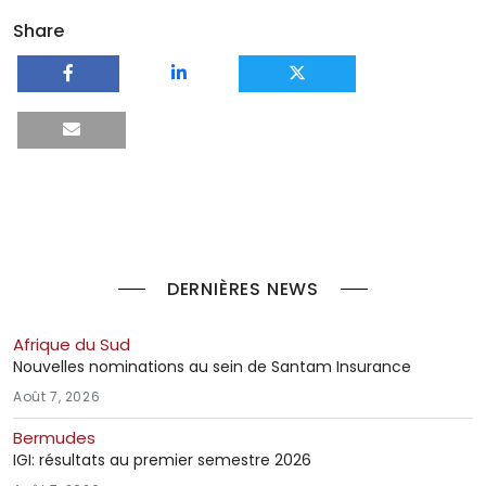
Share
DERNIÈRES NEWS
Afrique du Sud
Nouvelles nominations au sein de Santam Insurance
Août 7, 2026
Bermudes
IGI: résultats au premier semestre 2026