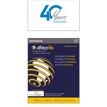
Annonce