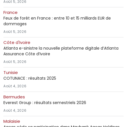
Août 5, 2026
France
Feux de forêt en France : entre 10 et 15 milliards EUR de
dommages
Août 5, 2026
Côte d'Ivoire
Atlanta e-sinistre la nouvelle plateforme digitale d’Atlanta
Assurance Côte d’Ivoire
Août 5, 2026
Tunisie
COTUNACE : résultats 2025
Août 4, 2026
Bermudes
Everest Group : résultats semestriels 2026
Août 4, 2026
Malaisie
Ageas cède sa participation dans Maybank Ageas Holdings